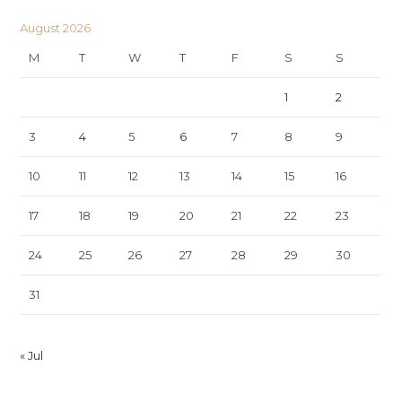
August 2026
M
T
W
T
F
S
S
1
2
3
4
5
6
7
8
9
10
11
12
13
14
15
16
17
18
19
20
21
22
23
24
25
26
27
28
29
30
31
« Jul