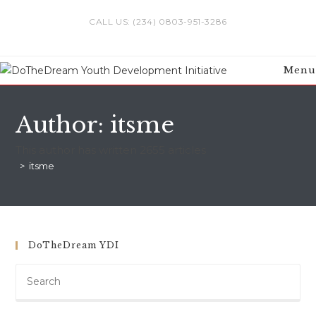
Skip
CALL US: (234) 0803-951-3286
to
content
Menu
Author:
itsme
This author has written 2655 articles
>
itsme
DoTheDream YDI