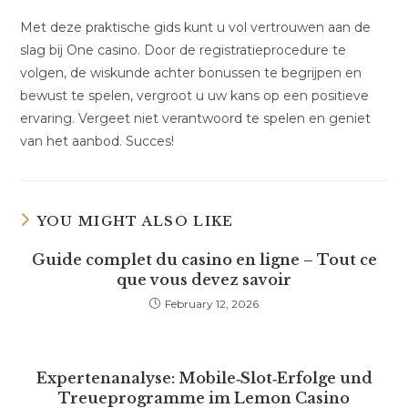
Met deze praktische gids kunt u vol vertrouwen aan de
slag bij One casino. Door de registratieprocedure te
volgen, de wiskunde achter bonussen te begrijpen en
bewust te spelen, vergroot u uw kans op een positieve
ervaring. Vergeet niet verantwoord te spelen en geniet
van het aanbod. Succes!
YOU MIGHT ALSO LIKE
Guide complet du casino en ligne – Tout ce
que vous devez savoir
February 12, 2026
Expertenanalyse: Mobile‑Slot‑Erfolge und
Treueprogramme im Lemon Casino