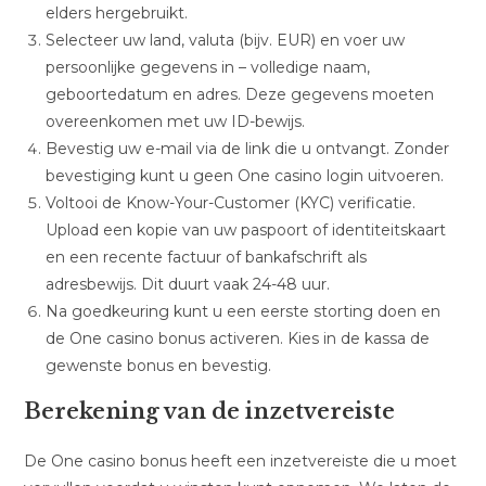
elders hergebruikt.
Selecteer uw land, valuta (bijv. EUR) en voer uw
persoonlijke gegevens in – volledige naam,
geboortedatum en adres. Deze gegevens moeten
overeenkomen met uw ID-bewijs.
Bevestig uw e-mail via de link die u ontvangt. Zonder
bevestiging kunt u geen One casino login uitvoeren.
Voltooi de Know-Your-Customer (KYC) verificatie.
Upload een kopie van uw paspoort of identiteitskaart
en een recente factuur of bankafschrift als
adresbewijs. Dit duurt vaak 24-48 uur.
Na goedkeuring kunt u een eerste storting doen en
de One casino bonus activeren. Kies in de kassa de
gewenste bonus en bevestig.
Berekening van de inzetvereiste
De One casino bonus heeft een inzetvereiste die u moet