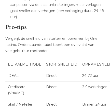
aanpassen via de accountinstellingen, maar verlagen
gaat sneller dan verhogen (een verhoging duurt 24-48
uur).
Pro-tips
Vergelijk de snelheid van storten en opnemen bij One
casino. Onderstaande tabel toont een overzicht van
veelgebruikte methoden:
BETAALMETHODE
STORTSNELHEID
OPNAMESNEL
iDEAL
Direct
24-72 uur
Creditcard
Direct
2-5 werkdagen
(Visa/MC)
Skrill / Neteller
Direct
Binnen 24 uur