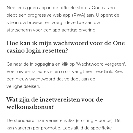
Nee, er is geen app in de officiële stores. One casino
biedt een progressive web app (PWA) aan. U opent de
site in uw browser en voegt deze toe aan uw
startscherm voor een app-achtige ervaring.
Hoe kan ik mijn wachtwoord voor de One
casino login resetten?
Ga naar de inlogpagina en klik op ‘Wachtwoord vergeten’.
Voer uw e-mailadres in en u ontvangt een resetlink. Kies
een nieuw wachtwoord dat voldoet aan de
veiligheidseisen.
Wat zijn de inzetvereisten voor de
welkomstbonus?
De standaard inzetvereiste is 35x (storting + bonus). Dit
kan variëren per promotie. Lees altijd de specifieke