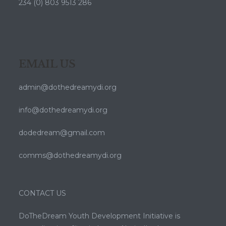
234 (0) 803 9513 286
EMAIL US
admin@dothedreamydi.org
info@dothedreamydi.org
dodedream@gmail.com
comms@dothedreamydi.org
CONTACT US
DoTheDream Youth Development Initiative is