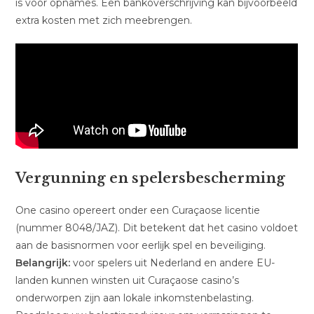
is voor opnames. Een bankoverschrijving kan bijvoorbeeld
extra kosten met zich meebrengen.
Vergunning en spelersbescherming
One casino opereert onder een Curaçaose licentie
(nummer 8048/JAZ). Dit betekent dat het casino voldoet
aan de basisnormen voor eerlijk spel en beveiliging.
Belangrijk:
voor spelers uit Nederland en andere EU-
landen kunnen winsten uit Curaçaose casino’s
onderworpen zijn aan lokale inkomstenbelasting.