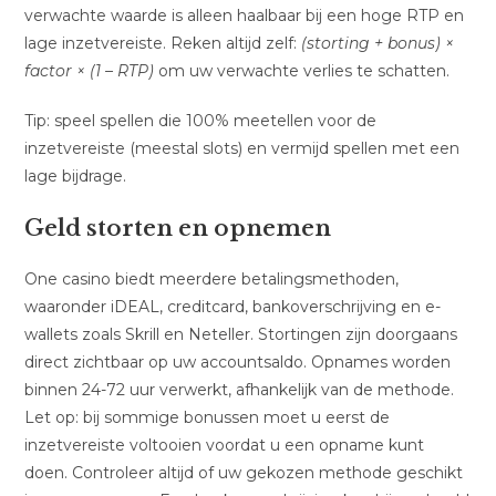
verwachte waarde is alleen haalbaar bij een hoge RTP en
lage inzetvereiste. Reken altijd zelf:
(storting + bonus) ×
factor × (1 – RTP)
om uw verwachte verlies te schatten.
Tip: speel spellen die 100% meetellen voor de
inzetvereiste (meestal slots) en vermijd spellen met een
lage bijdrage.
Geld storten en opnemen
One casino biedt meerdere betalingsmethoden,
waaronder iDEAL, creditcard, bankoverschrijving en e-
wallets zoals Skrill en Neteller. Stortingen zijn doorgaans
direct zichtbaar op uw accountsaldo. Opnames worden
binnen 24-72 uur verwerkt, afhankelijk van de methode.
Let op: bij sommige bonussen moet u eerst de
inzetvereiste voltooien voordat u een opname kunt
doen. Controleer altijd of uw gekozen methode geschikt