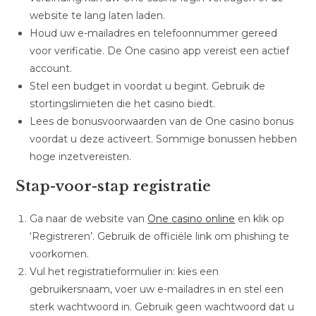
website te lang laten laden.
Houd uw e-mailadres en telefoonnummer gereed
voor verificatie. De One casino app vereist een actief
account.
Stel een budget in voordat u begint. Gebruik de
stortingslimieten die het casino biedt.
Lees de bonusvoorwaarden van de One casino bonus
voordat u deze activeert. Sommige bonussen hebben
hoge inzetvereisten.
Stap-voor-stap registratie
Ga naar de website van
One casino online
en klik op
‘Registreren’. Gebruik de officiële link om phishing te
voorkomen.
Vul het registratieformulier in: kies een
gebruikersnaam, voer uw e-mailadres in en stel een
sterk wachtwoord in. Gebruik geen wachtwoord dat u