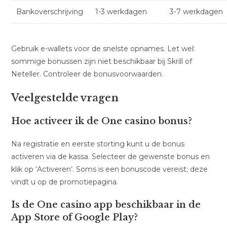
Bankoverschrijving
1-3 werkdagen
3-7 werkdagen
Gebruik e-wallets voor de snelste opnames. Let wel:
sommige bonussen zijn niet beschikbaar bij Skrill of
Neteller. Controleer de bonusvoorwaarden.
Veelgestelde vragen
Hoe activeer ik de One casino bonus?
Na registratie en eerste storting kunt u de bonus
activeren via de kassa. Selecteer de gewenste bonus en
klik op ‘Activeren’. Soms is een bonuscode vereist; deze
vindt u op de promotiepagina.
Is de One casino app beschikbaar in de
App Store of Google Play?