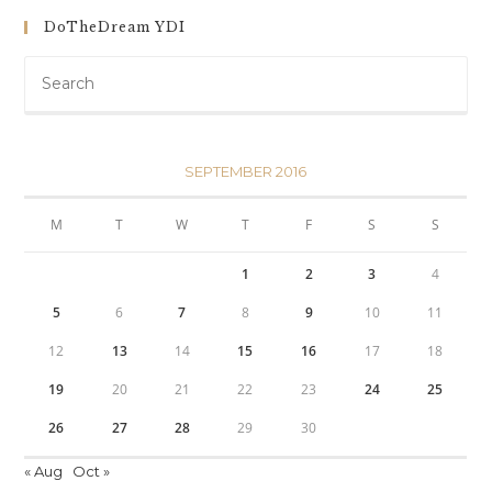
DoTheDream YDI
SEPTEMBER 2016
M
T
W
T
F
S
S
1
2
3
4
5
6
7
8
9
10
11
12
13
14
15
16
17
18
19
20
21
22
23
24
25
26
27
28
29
30
« Aug
Oct »