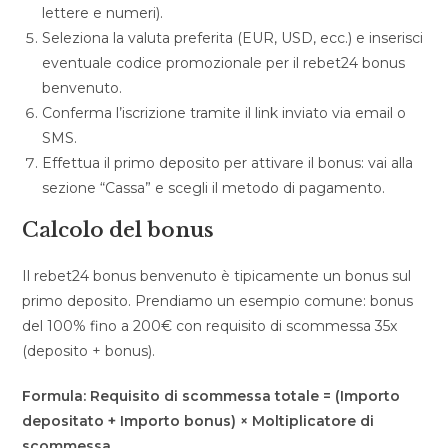
lettere e numeri).
Seleziona la valuta preferita (EUR, USD, ecc.) e inserisci
eventuale codice promozionale per il rebet24 bonus
benvenuto.
Conferma l’iscrizione tramite il link inviato via email o
SMS.
Effettua il primo deposito per attivare il bonus: vai alla
sezione “Cassa” e scegli il metodo di pagamento.
Calcolo del bonus
Il rebet24 bonus benvenuto è tipicamente un bonus sul
primo deposito. Prendiamo un esempio comune: bonus
del 100% fino a 200€ con requisito di scommessa 35x
(deposito + bonus).
Formula: Requisito di scommessa totale = (Importo
depositato + Importo bonus) × Moltiplicatore di
scommessa