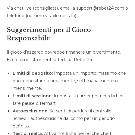
Via chat live (consigliata), email a support@rebet24.com o
telefono (numero visibile nel sito).
Suggerimenti per il Gioco
Responsabile
Il gioco d’azzardo dovrebbe rimanere un divertimento.
Ecco alcuni strumenti offerti da Rebet24:
Limiti di deposito:
Imposta un importo massimo che
puoi depositare giornalmente, settimanalmente o
mensilmente.
Limiti di sessione:
Imposta un timer per ricordarti di
fare pause o fermarti.
Autoesclusione:
Se senti di perdere il controllo,
richiedi l’autoesclusione dal conto per un periodo
definito.
Test di realtà:
Attiva notifiche periodiche che ti