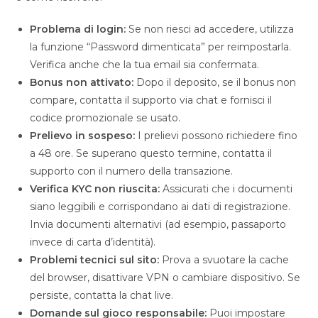
Problema di login:
Se non riesci ad accedere, utilizza
la funzione “Password dimenticata” per reimpostarla.
Verifica anche che la tua email sia confermata.
Bonus non attivato:
Dopo il deposito, se il bonus non
compare, contatta il supporto via chat e fornisci il
codice promozionale se usato.
Prelievo in sospeso:
I prelievi possono richiedere fino
a 48 ore. Se superano questo termine, contatta il
supporto con il numero della transazione.
Verifica KYC non riuscita:
Assicurati che i documenti
siano leggibili e corrispondano ai dati di registrazione.
Invia documenti alternativi (ad esempio, passaporto
invece di carta d’identità).
Problemi tecnici sul sito:
Prova a svuotare la cache
del browser, disattivare VPN o cambiare dispositivo. Se
persiste, contatta la chat live.
Domande sul gioco responsabile:
Puoi impostare