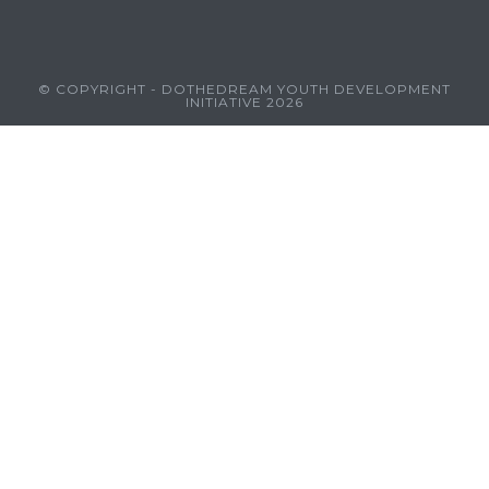
© COPYRIGHT - DOTHEDREAM YOUTH DEVELOPMENT
INITIATIVE 2026
ratosroyalbet
|
cratosroyalbet giriş
|
holiganbet
|
vaycasino
|
kingr