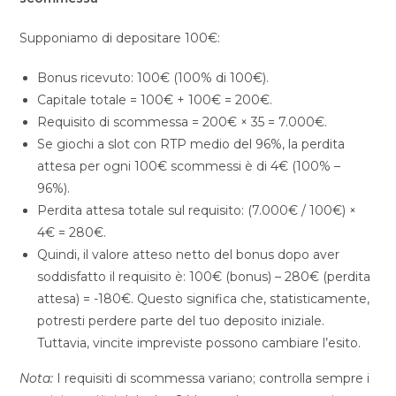
Supponiamo di depositare 100€:
Bonus ricevuto: 100€ (100% di 100€).
Capitale totale = 100€ + 100€ = 200€.
Requisito di scommessa = 200€ × 35 = 7.000€.
Se giochi a slot con RTP medio del 96%, la perdita
attesa per ogni 100€ scommessi è di 4€ (100% –
96%).
Perdita attesa totale sul requisito: (7.000€ / 100€) ×
4€ = 280€.
Quindi, il valore atteso netto del bonus dopo aver
soddisfatto il requisito è: 100€ (bonus) – 280€ (perdita
attesa) = -180€. Questo significa che, statisticamente,
potresti perdere parte del tuo deposito iniziale.
Tuttavia, vincite impreviste possono cambiare l’esito.
Nota:
I requisiti di scommessa variano; controlla sempre i