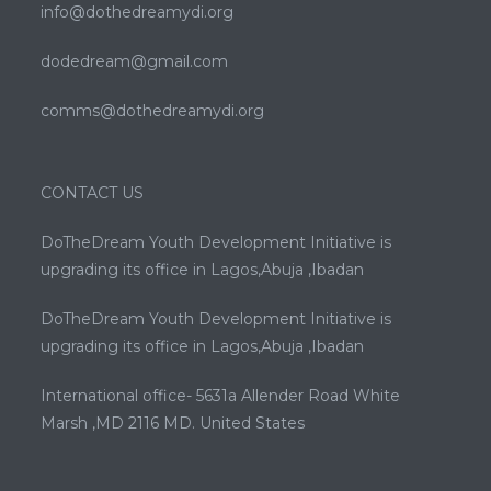
info@dothedreamydi.org
dodedream@gmail.com
comms@dothedreamydi.org
CONTACT US
DoTheDream Youth Development Initiative is
upgrading its office in Lagos,Abuja ,Ibadan
DoTheDream Youth Development Initiative is
upgrading its office in Lagos,Abuja ,Ibadan
International office- 5631a Allender Road White
Marsh ,MD 2116 MD. United States