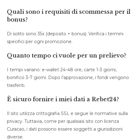
Quali sono i requisiti di scommessa per il
bonus?
Di solito sono 35x (deposito + bonus). Verifica i termini
specifici per ogni promozione.
Quanto tempo ci vuole per un prelievo?
I tempi variano: e-wallet 24-48 ore, carte 1-3 giorni,
bonifico 3-7 giorni. Dopo l’approvazione, i fondi vengono
trasferiti.
È sicuro fornire i miei dati a Rebet24?
Il sito utilizza crittografia SSL e segue le normative sulla
privacy. Tuttavia, come per qualsiasi sito con licenza
Curacao, i dati possono essere soggetti a giurisdizioni
diverse.