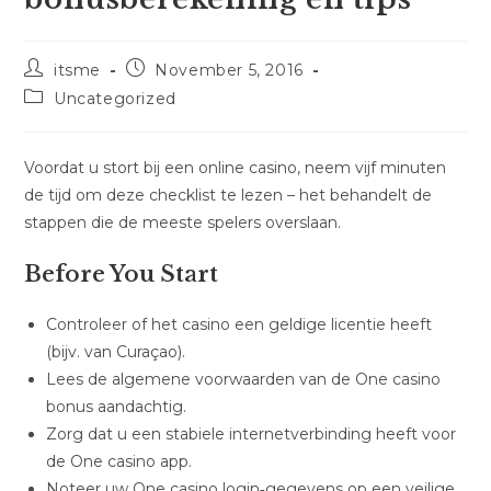
Post
Post
itsme
November 5, 2016
author:
published:
Post
Uncategorized
category:
Voordat u stort bij een online casino, neem vijf minuten
de tijd om deze checklist te lezen – het behandelt de
stappen die de meeste spelers overslaan.
Before You Start
Controleer of het casino een geldige licentie heeft
(bijv. van Curaçao).
Lees de algemene voorwaarden van de One casino
bonus aandachtig.
Zorg dat u een stabiele internetverbinding heeft voor
de One casino app.
Noteer uw One casino login‑gegevens op een veilige