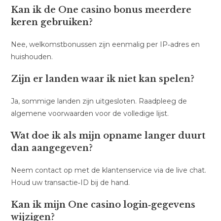
Kan ik de One casino bonus meerdere
keren gebruiken?
Nee, welkomstbonussen zijn eenmalig per IP‑adres en
huishouden.
Zijn er landen waar ik niet kan spelen?
Ja, sommige landen zijn uitgesloten. Raadpleeg de
algemene voorwaarden voor de volledige lijst.
Wat doe ik als mijn opname langer duurt
dan aangegeven?
Neem contact op met de klantenservice via de live chat.
Houd uw transactie‑ID bij de hand.
Kan ik mijn One casino login‑gegevens
wijzigen?