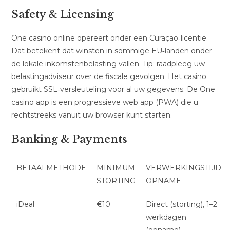
Safety & Licensing
One casino online opereert onder een Curaçao‑licentie.
Dat betekent dat winsten in sommige EU‑landen onder
de lokale inkomstenbelasting vallen. Tip: raadpleeg uw
belastingadviseur over de fiscale gevolgen. Het casino
gebruikt SSL‑versleuteling voor al uw gegevens. De One
casino app is een progressieve web app (PWA) die u
rechtstreeks vanuit uw browser kunt starten.
Banking & Payments
BETAALMETHODE
MINIMUM
VERWERKINGSTIJD
STORTING
OPNAME
iDeal
€10
Direct (storting), 1–2
werkdagen