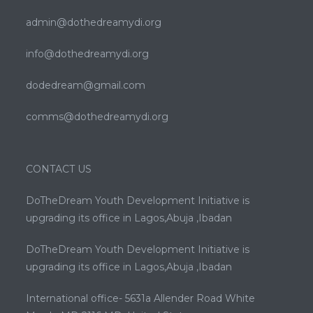
admin@dothedreamydi.org
info@dothedreamydi.org
dodedream@gmail.com
comms@dothedreamydi.org
CONTACT US
DoTheDream Youth Development Initiative is
upgrading its office in Lagos,Abuja ,Ibadan
DoTheDream Youth Development Initiative is
upgrading its office in Lagos,Abuja ,Ibadan
International office- 5631a Allender Road White