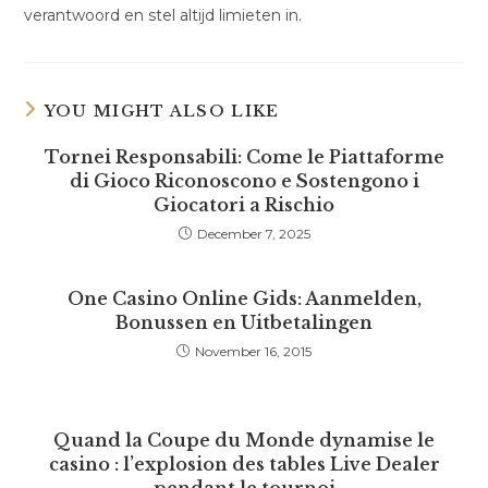
verantwoord en stel altijd limieten in.
YOU MIGHT ALSO LIKE
Tornei Responsabili: Come le Piattaforme
di Gioco Riconoscono e Sostengono i
Giocatori a Rischio
December 7, 2025
One Casino Online Gids: Aanmelden,
Bonussen en Uitbetalingen
November 16, 2015
Quand la Coupe du Monde dynamise le
casino : l’explosion des tables Live Dealer
pendant le tournoi