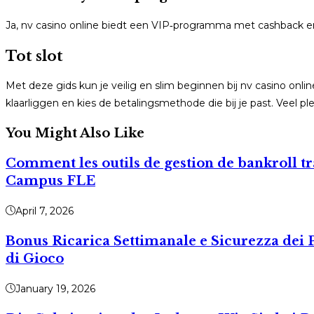
Ja, nv casino online biedt een VIP‑programma met cashback en 
Tot slot
Met deze gids kun je veilig en slim beginnen bij nv casino o
klaarliggen en kies de betalingsmethode die bij je past. Veel pl
You Might Also Like
Comment les outils de gestion de bankroll tra
Campus FLE
April 7, 2026
Bonus Ricarica Settimanale e Sicurezza dei P
di Gioco
January 19, 2026