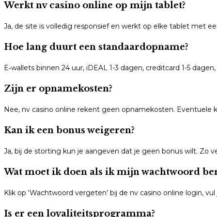
Werkt nv casino online op mijn tablet?
Ja, de site is volledig responsief en werkt op elke tablet met
Hoe lang duurt een standaardopname?
E‑wallets binnen 24 uur, iDEAL 1-3 dagen, creditcard 1-5 dagen
Zijn er opnamekosten?
Nee, nv casino online rekent geen opnamekosten. Eventuele kos
Kan ik een bonus weigeren?
Ja, bij de storting kun je aangeven dat je geen bonus wilt. Zo ve
Wat moet ik doen als ik mijn wachtwoord be
Klik op ‘Wachtwoord vergeten’ bij de nv casino online login, vul j
Is er een loyaliteitsprogramma?