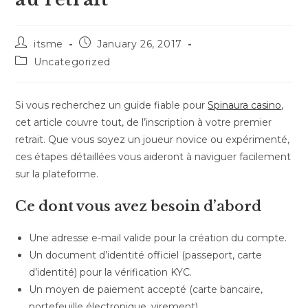
Post
Post
itsme
January 26, 2017
author:
published:
Post
Uncategorized
category:
Si vous recherchez un guide fiable pour
Spinaura casino
,
cet article couvre tout, de l’inscription à votre premier
retrait. Que vous soyez un joueur novice ou expérimenté,
ces étapes détaillées vous aideront à naviguer facilement
sur la plateforme.
Ce dont vous avez besoin d’abord
Une adresse e-mail valide pour la création du compte.
Un document d’identité officiel (passeport, carte
d’identité) pour la vérification KYC.
Un moyen de paiement accepté (carte bancaire,
portefeuille électronique, virement).