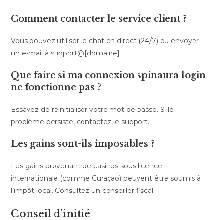
Comment contacter le service client ?
Vous pouvez utiliser le chat en direct (24/7) ou envoyer
un e-mail à support@[domaine].
Que faire si ma connexion spinaura login
ne fonctionne pas ?
Essayez de réinitialiser votre mot de passe. Si le
problème persiste, contactez le support.
Les gains sont-ils imposables ?
Les gains provenant de casinos sous licence
internationale (comme Curaçao) peuvent être soumis à
l’impôt local. Consultez un conseiller fiscal.
Conseil d’initié