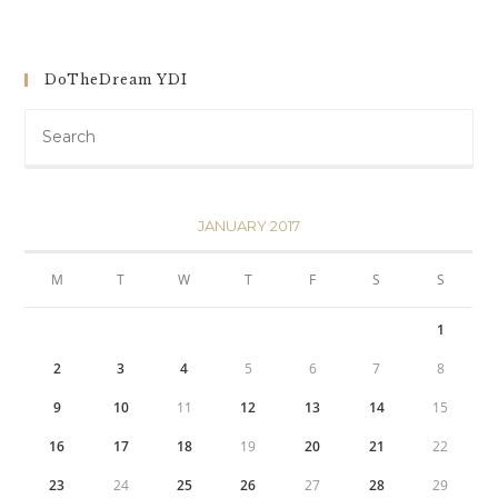
DoTheDream YDI
JANUARY 2017
M
T
W
T
F
S
S
1
2
3
4
5
6
7
8
9
10
11
12
13
14
15
16
17
18
19
20
21
22
23
24
25
26
27
28
29