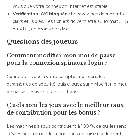
vous que votre connexion Internet est stable.
Vérification KYC bloquée :
Envoyez des documents
clairs et lisibles. Les fichiers doivent être au format JPG
ou PDF, de moins de 5 Mo.
Questions des joueurs
Comment modifier mon mot de passe
pour la connexion spinaura login ?
Connectez-vous à votre compte, allez dans les
paramètres de sécurité, puis cliquez sur « Modifier le mot
de passe ». Suivez les instructions.
Quels sont les jeux avec le meilleur taux
de contribution pour les bonus ?
Les machines à sous contribuent à 100 %, ce qui les rend
idéales pour remplir les conditions de mise rapidement.