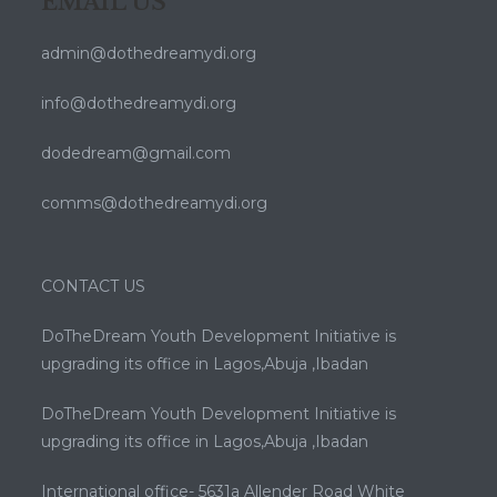
EMAIL US
admin@dothedreamydi.org
info@dothedreamydi.org
dodedream@gmail.com
comms@dothedreamydi.org
CONTACT US
DoTheDream Youth Development Initiative is
upgrading its office in Lagos,Abuja ,Ibadan
DoTheDream Youth Development Initiative is
upgrading its office in Lagos,Abuja ,Ibadan
International office- 5631a Allender Road White