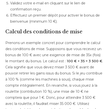
Validez votre e-mail en cliquant sur le lien de
confirmation reçu.
Effectuez un premier dépôt pour activer le bonus de
bienvenue (minimum 10 €).
Calcul des conditions de mise
Prenons un exemple concret pour comprendre le calcul
des conditions de mise. Supposons que vous recevez un
bonus de 100 € avec une exigence de mise de 35x (fois)
le montant du bonus. Le calcul est :
100 € × 35 = 3 500 €
.
Cela signifie que vous devez miser 3 500 € avant de
pouvoir retirer les gains issus du bonus. Si le jeu contribue
à 100 % (comme les machines à sous), chaque mise
compte intégralement. En revanche, si vous jouez à la
roulette (contribution 10 %), une mise de 10 € ne
comptera que pour 1 €. Donc, pour atteindre 3 500 €
avec la roulette, il faudrait miser 35 000 €. Utilisez