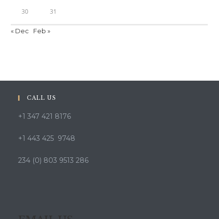
30
31
« Dec
Feb »
CALL US
+1 347 421 8176
+1 443 425 9748
234 (0) 803 9513 286