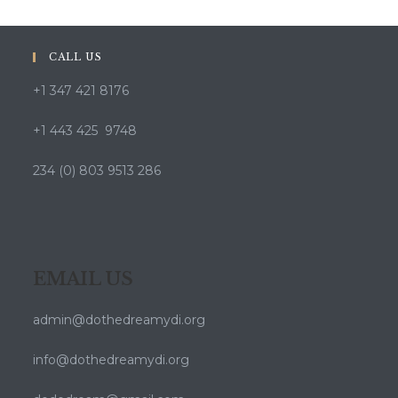
CALL US
+1 347 421 8176
+1 443 425 9748
234 (0) 803 9513 286
EMAIL US
admin@dothedreamydi.org
info@dothedreamydi.org