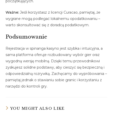
początkujących.
Ważne:
Jeśli korzystasz z licencji Curacao, pamiętaj, że
wygrane mogą podlegać lokalnemu opodatkowaniu –
warto skonsultować się z doradcą podatkowym.
Podsumowanie
Rejestracja w spinanga kasyno jest szybka i intuicyjna, a
sama platforma oferuje rozbudowany wybór gier oraz
wygodną wersję mobilną. Dzięki temu przewodnikowi
zyskujesz solidne podstawy, aby cieszyć się bezpieczną i
odpowiedzialną rozrywką. Zachęcamy do wypróbowania –
pamiętaj jednak o stawianiu sobie granic i korzystaniu z
narzędzi do kontroli gry.
YOU MIGHT ALSO LIKE