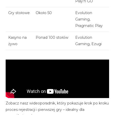
Play’n GO
Gry stołowe
Około 50
Evolution
Gaming,
Pragmatic Play
Kasyno na
Ponad 100 stołów
Evolution
żywo
Gaming, Ezugi
Zobacz nasz wideoporadnik, który pokazuje krok po kroku
proces rejestracji i pierwszej gry – idealny dla