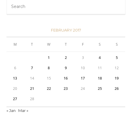
FEBRUARY 2017
M
T
W
T
F
S
S
1
2
3
4
5
6
7
8
9
10
11
12
13
14
15
16
17
18
19
20
21
22
23
24
25
26
27
28
« Jan
Mar »