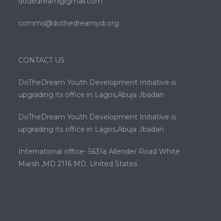
dodedream@gmail.com
comms@dothedreamydi.org
CONTACT US
DoTheDream Youth Development Initiative is
upgrading its office in Lagos,Abuja ,Ibadan
DoTheDream Youth Development Initiative is
upgrading its office in Lagos,Abuja ,Ibadan
International office- 5631a Allender Road White
Marsh ,MD 2116 MD. United States