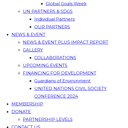
Global Goals Week
UN PARTNERS & SDGS
Individual Partners
OUR PARTNERS
NEWS & EVENT
NEWS & EVENT PLUS IMPACT REPORT
GALLERY
COLLABORATIONS
UPCOMING EVENTS
FINANCING FOR DEVELOPMENT
Guardians of Environment
UNITED NATIONS CIVIL SOCIETY
CONFERENCE 2024
MEMBERSHIP
DONATE
PARTNERSHIP LEVELS
CONTACT US