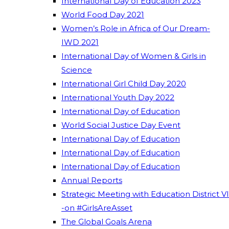
International Day of Education 2023
World Food Day 2021
Women’s Role in Africa of Our Dream-
IWD 2021
International Day of Women & Girls in
Science
International Girl Child Day 2020
International Youth Day 2022
International Day of Education
World Social Justice Day Event
International Day of Education
International Day of Education
International Day of Education
Annual Reports
Strategic Meeting with Education District VI
-on #GirlsAreAsset
The Global Goals Arena