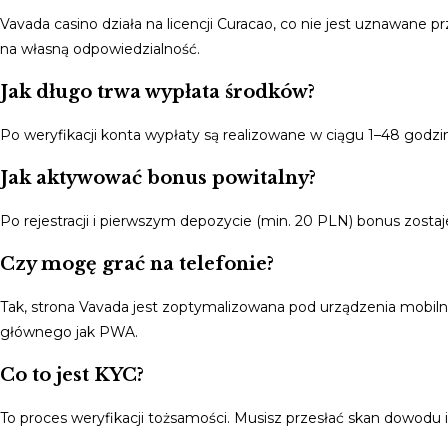
Vavada casino działa na licencji Curacao, co nie jest uznawane
na własną odpowiedzialność.
Jak długo trwa wypłata środków?
Po weryfikacji konta wypłaty są realizowane w ciągu 1–48 godzi
Jak aktywować bonus powitalny?
Po rejestracji i pierwszym depozycie (min. 20 PLN) bonus zosta
Czy mogę grać na telefonie?
Tak, strona Vavada jest zoptymalizowana pod urządzenia mobilne
głównego jak PWA.
Co to jest KYC?
To proces weryfikacji tożsamości. Musisz przesłać skan dowodu