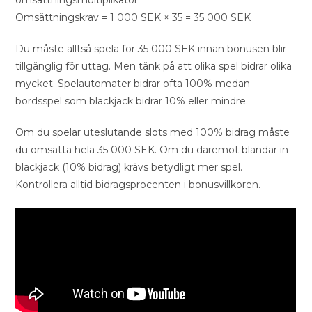
omsättningsmultiplikator
Omsättningskrav = 1 000 SEK × 35 = 35 000 SEK
Du måste alltså spela för 35 000 SEK innan bonusen blir
tillgänglig för uttag. Men tänk på att olika spel bidrar olika
mycket. Spelautomater bidrar ofta 100% medan
bordsspel som blackjack bidrar 10% eller mindre.
Om du spelar uteslutande slots med 100% bidrag måste
du omsätta hela 35 000 SEK. Om du däremot blandar in
blackjack (10% bidrag) krävs betydligt mer spel.
Kontrollera alltid bidragsprocenten i bonusvillkoren.