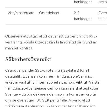
bankdagar
casi
Visa/Mastercard
Omedelbart
2–5
Even
bankdagar
bank
Observera att uttag alltid kräver att du genomfört KYC-
verifiering. Första uttaget kan ta längre tid på grund av
manuell kontroll.
Säkerhetsöversikt
Casinot använder SSL-kryptering (128-bitars) för all
datatrafik. Licensen kommer från Curacao eGaming,
vilket är vanligt för internationella casinon.
Viktigt:
Vinster
från Curacao-licensierade casinon kan vara skattepliktiga i
Sverige – du bör deklarera dem som inkomst av kapital
om de överstiger 100 SEK per tillfälle. Använd alltid
tvåfaktorsautentisering (2FA) om det finns tillgängligt.