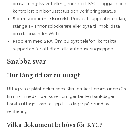
omsättningskravet eller genomfört KYC. Logga in och
kontrollera din bonusstatus och verifieringsstatus.
Sidan laddar inte korrekt:
Prova att uppdatera sidan,
stänga av annonsblockerare eller byta till mobildata
om du använder Wi-Fi.
Problem med 2FA:
Om du bytt telefon, kontakta
supporten för att återställa autentiseringsappen.
Snabba svar
Hur lång tid tar ett uttag?
Uttag via e-plånböcker som Skrill brukar komma inom 24
timmar, medan banköverföringar tar 1–3 bankdagar.
Första uttaget kan ta upp till 5 dagar på grund av
verifiering.
Vilka dokument behövs för KYC?