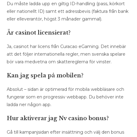
Du måste ladda upp en giltig ID-handling (pass, körkort
eller nationellt ID) samt ett adressbevis (faktura från bank
eller elleverantör, högst 3 månader gammal).
Är casinot licensierat?
Ja, casinot har licens från Curacao eGaming. Det innebär
att det följer internationella regler, men svenska spelare
bör vara medvetna om skattereglerna för vinster.
Kan jag spela på mobilen?
Absolut – sidan är optimerad för mobila webbläsare och
fungerar som en progressiv webbapp. Du behöver inte
ladda ner någon app.
Hur aktiverar jag Nv casino bonus?
Gå till kampanjsidan efter insättning och välj den bonus