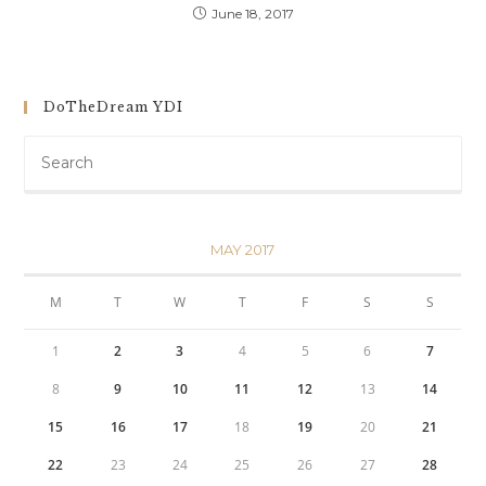
June 18, 2017
DoTheDream YDI
MAY 2017
M
T
W
T
F
S
S
1
2
3
4
5
6
7
8
9
10
11
12
13
14
15
16
17
18
19
20
21
22
23
24
25
26
27
28