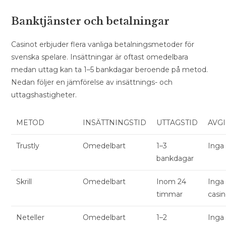
Banktjänster och betalningar
Casinot erbjuder flera vanliga betalningsmetoder för
svenska spelare. Insättningar är oftast omedelbara
medan uttag kan ta 1–5 bankdagar beroende på metod.
Nedan följer en jämförelse av insättnings- och
uttagshastigheter.
METOD
INSÄTTNINGSTID
UTTAGSTID
AVG
Trustly
Omedelbart
1–3
Inga
bankdagar
Skrill
Omedelbart
Inom 24
Inga 
timmar
casi
Neteller
Omedelbart
1–2
Inga 