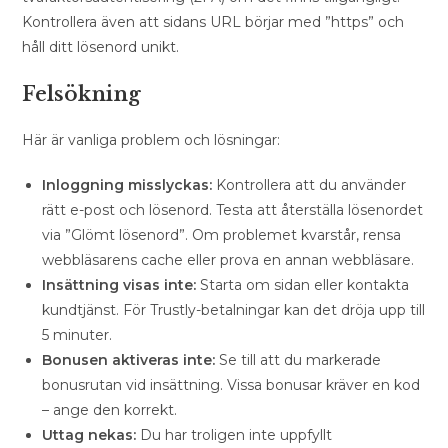
Kontrollera även att sidans URL börjar med ”https” och
håll ditt lösenord unikt.
Felsökning
Här är vanliga problem och lösningar:
Inloggning misslyckas:
Kontrollera att du använder
rätt e-post och lösenord. Testa att återställa lösenordet
via ”Glömt lösenord”. Om problemet kvarstår, rensa
webbläsarens cache eller prova en annan webbläsare.
Insättning visas inte:
Starta om sidan eller kontakta
kundtjänst. För Trustly-betalningar kan det dröja upp till
5 minuter.
Bonusen aktiveras inte:
Se till att du markerade
bonusrutan vid insättning. Vissa bonusar kräver en kod
– ange den korrekt.
Uttag nekas:
Du har troligen inte uppfyllt