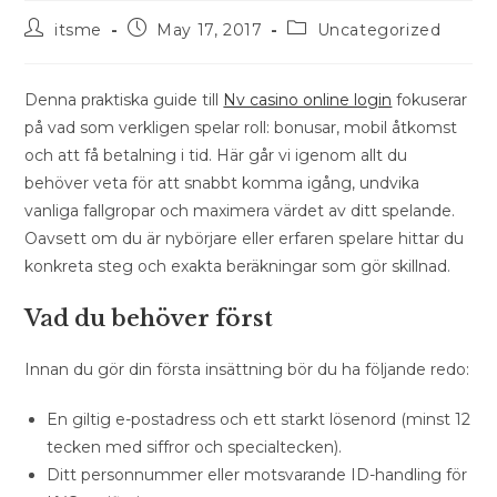
Post
Post
Post
itsme
May 17, 2017
Uncategorized
author:
published:
category:
Denna praktiska guide till
Nv casino online login
fokuserar
på vad som verkligen spelar roll: bonusar, mobil åtkomst
och att få betalning i tid. Här går vi igenom allt du
behöver veta för att snabbt komma igång, undvika
vanliga fallgropar och maximera värdet av ditt spelande.
Oavsett om du är nybörjare eller erfaren spelare hittar du
konkreta steg och exakta beräkningar som gör skillnad.
Vad du behöver först
Innan du gör din första insättning bör du ha följande redo:
En giltig e-postadress och ett starkt lösenord (minst 12
tecken med siffror och specialtecken).
Ditt personnummer eller motsvarande ID-handling för