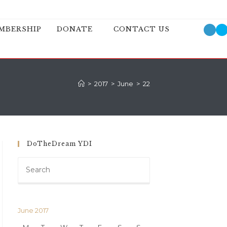
MBERSHIP
DONATE
CONTACT US
>
2017
>
June
>
22
DoTheDream YDI
June 2017