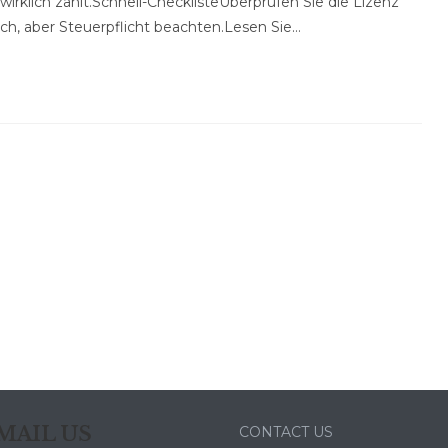
 wirklich zählt.Schnell-ChecklisteÜberprüfen Sie die Lizenz
ich, aber Steuerpflicht beachten.Lesen Sie…
MAIL US
CONTACT US