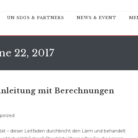
UN SDGS & PARTNERS
NEWS & EVENT
ME
ne 22, 2017
Anleitung mit Berechnungen
orized
alität – dieser Leitfaden durchbricht den Lärm und behandelt