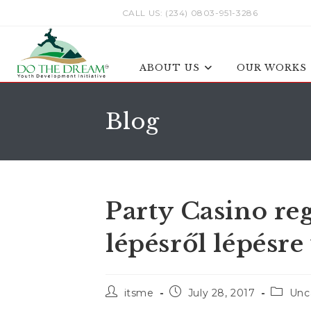
Skip
CALL US: (234) 0803-951-3286
to
content
ABOUT US
OUR WORKS
Blog
Party Casino reg
lépésről lépésr
Post
Post
Post
itsme
July 28, 2017
Unc
author:
published:
categor