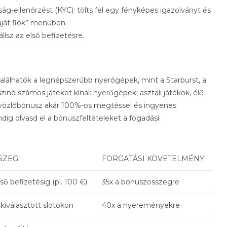
-ellenőrzést (KYC): tölts fel egy fényképes igazolványt és
aját fiók” menüben.
llsz az első befizetésre.
találhatók a legnépszerűbb nyerőgépek, mint a Starburst, a
inó számos játékot kínál: nyerőgépek, asztali játékok, élő
üdvözlőbónusz akár 100%-os megtéssel és ingyenes
ndig olvasd el a bónuszfeltételeket a fogadási
SZEG
FORGATÁSI KÖVETELMÉNY
ső befizetésig (pl. 100 €)
35x a bónuszösszegre
kiválasztott slotokon
40x a nyereményekre