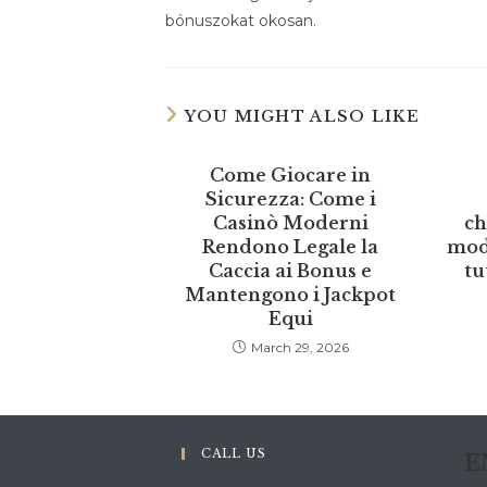
bónuszokat okosan.
YOU MIGHT ALSO LIKE
Come Giocare in
Sicurezza: Come i
Casinò Moderni
ch
Rendono Legale la
mod
Caccia ai Bonus e
tu
Mantengono i Jackpot
Equi
March 29, 2026
CALL US
E