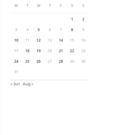
M
T
W
T
F
S
S
1
2
3
4
5
6
7
8
9
10
11
12
13
14
15
16
17
18
19
20
21
22
23
24
25
26
27
28
29
30
31
« Jun
Aug »