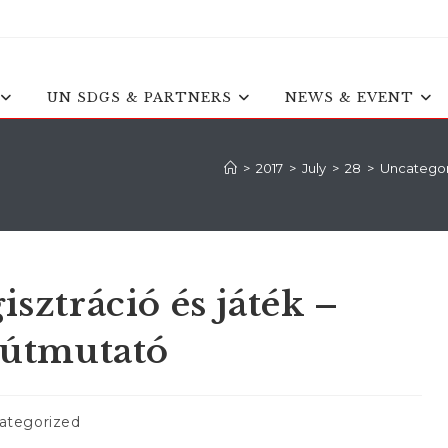
UN SDGS & PARTNERS
NEWS & EVENT
>
2017
>
July
>
28
>
Uncatego
isztráció és játék –
e útmutató
ategorized
y: