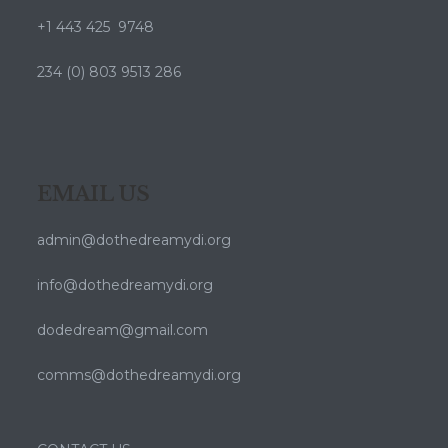
+1 443 425 9748
234 (0) 803 9513 286
EMAIL US
admin@dothedreamydi.org
info@dothedreamydi.org
dodedream@gmail.com
comms@dothedreamydi.org