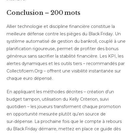
Conclusion – 200 mots
Allier technologie et discipline financière constitue la
meilleure défense contre les pièges du Black Friday. Un
système automatisé de gestion du bankroll, couplé à une
planification rigoureuse, permet de profiter des bonus
généreux sans sacrifier la stabilité financière. Les KPI, les
alertes dynamiques et les outils tiers – recommandés par
Collectifciem.Org – offrent une visibilité instantanée sur
chaque euro dépensé.
En appliquant les méthodes décrites – création d’un
budget tampon, utilisation du Kelly Criterion, suivi
quotidien – les joueurs transforment chaque promotion
en opportunité mesurée plutôt qu’en source de
sur‑dépense. La prochaine fois que le compte à rebours
du Black Friday démarre, mettez en place ce guide dès