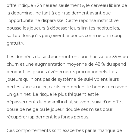
offre indique « 24 heures seulement », le cerveau libère de
la dopamine, incitant à agir rapidement avant que
l’opportunité ne disparaisse. Cette réponse instinctive
pousse les joueurs à dépasser leurs limites habituelles,
surtout lorsqu’ils perçoivent le bonus comme un « coup
gratuit ».
Les données du secteur montrent une hausse de 35 % du
churn et une augmentation moyenne de 48 % du spend
pendant les grands événements promotionnels. Les
joueurs qui n’ont pas de système de suivi voient leurs
pertes s’accumuler, car ils confondent le bonus reçu avec
un gain net. Le risque le plus fréquent est le
dépassement du bankroll initial, souvent suivi d’un effet
boule de neige où le joueur double ses mises pour
récupérer rapidement les fonds perdus.
Ces comportements sont exacerbés par le manque de