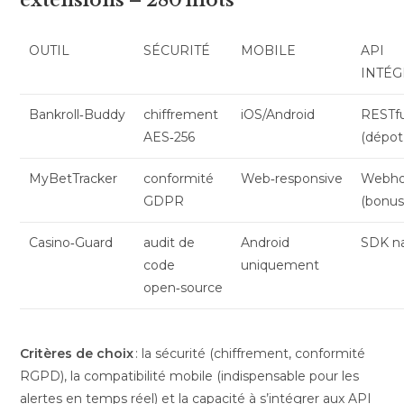
extensions – 280 mots
OUTIL
SÉCURITÉ
MOBILE
API
INTÉG
Bankroll‑Buddy
chiffrement
iOS/Android
RESTfu
AES‑256
(dépot,
MyBetTracker
conformité
Web‑responsive
Webho
GDPR
(bonus
Casino‑Guard
audit de
Android
SDK na
code
uniquement
open‑source
Critères de choix
: la sécurité (chiffrement, conformité
RGPD), la compatibilité mobile (indispensable pour les
alertes en temps réel) et la capacité à s’intégrer aux API