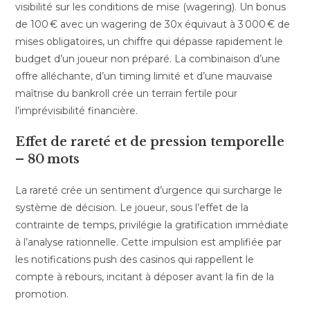
visibilité sur les conditions de mise (wagering). Un bonus
de 100 € avec un wagering de 30x équivaut à 3 000 € de
mises obligatoires, un chiffre qui dépasse rapidement le
budget d’un joueur non préparé. La combinaison d’une
offre alléchante, d’un timing limité et d’une mauvaise
maîtrise du bankroll crée un terrain fertile pour
l’imprévisibilité financière.
Effet de rareté et de pression temporelle
– 80 mots
La rareté crée un sentiment d’urgence qui surcharge le
système de décision. Le joueur, sous l’effet de la
contrainte de temps, privilégie la gratification immédiate
à l’analyse rationnelle. Cette impulsion est amplifiée par
les notifications push des casinos qui rappellent le
compte à rebours, incitant à déposer avant la fin de la
promotion.