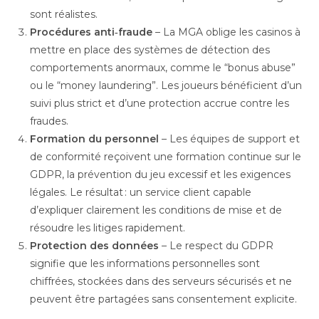
sont réalistes.
Procédures anti‑fraude
– La MGA oblige les casinos à
mettre en place des systèmes de détection des
comportements anormaux, comme le “bonus abuse”
ou le “money laundering”. Les joueurs bénéficient d’un
suivi plus strict et d’une protection accrue contre les
fraudes.
Formation du personnel
– Les équipes de support et
de conformité reçoivent une formation continue sur le
GDPR, la prévention du jeu excessif et les exigences
légales. Le résultat : un service client capable
d’expliquer clairement les conditions de mise et de
résoudre les litiges rapidement.
Protection des données
– Le respect du GDPR
signifie que les informations personnelles sont
chiffrées, stockées dans des serveurs sécurisés et ne
peuvent être partagées sans consentement explicite.