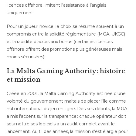
licences offshore limitent l’assistance à l’anglais
uniquement.
Pour un joueur novice, le choix se résume souvent à un
compromis entre la solidité réglementaire (MGA, UKGC)
et la rapidité d’accès aux bonus (certaines licences
offshore offrent des promotions plus généreuses mais
moins sécurisées).
La Malta Gaming Authority : histoire
et mission
Créée en 2001, la Malta Gaming Authority est née d’une
volonté du gouvernement maltais de placer l’île comme
hub international du jeu en ligne. Dès ses débuts, la MGA
a mis l’accent sur la transparence : chaque opérateur doit
soumettre ses logiciels à un audit complet avant le
lancement. Au fil des années, la mission s’est élargie pour