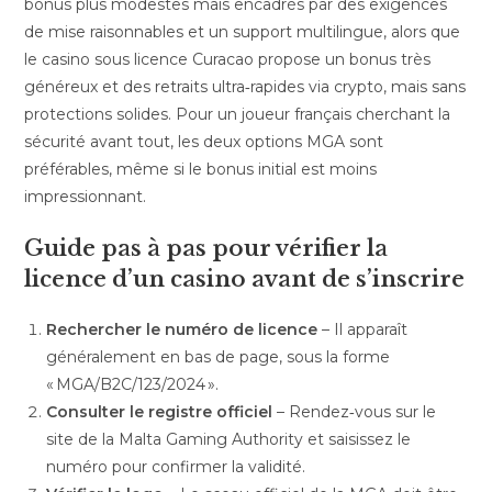
bonus plus modestes mais encadrés par des exigences
de mise raisonnables et un support multilingue, alors que
le casino sous licence Curacao propose un bonus très
généreux et des retraits ultra‑rapides via crypto, mais sans
protections solides. Pour un joueur français cherchant la
sécurité avant tout, les deux options MGA sont
préférables, même si le bonus initial est moins
impressionnant.
Guide pas à pas pour vérifier la
licence d’un casino avant de s’inscrire
Rechercher le numéro de licence
– Il apparaît
généralement en bas de page, sous la forme
« MGA/B2C/123/2024 ».
Consulter le registre officiel
– Rendez‑vous sur le
site de la Malta Gaming Authority et saisissez le
numéro pour confirmer la validité.