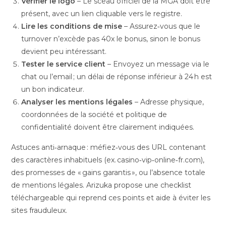
Vérifier le logo
– Le sceau officiel de la MGA doit être
présent, avec un lien cliquable vers le registre.
Lire les conditions de mise
– Assurez‑vous que le
turnover n’excède pas 40x le bonus, sinon le bonus
devient peu intéressant.
Tester le service client
– Envoyez un message via le
chat ou l’email ; un délai de réponse inférieur à 24 h est
un bon indicateur.
Analyser les mentions légales
– Adresse physique,
coordonnées de la société et politique de
confidentialité doivent être clairement indiquées.
Astuces anti‑arnaque : méfiez‑vous des URL contenant
des caractères inhabituels (ex. casino‑vip‑online‑fr.com),
des promesses de « gains garantis », ou l’absence totale
de mentions légales. Arizuka propose une checklist
téléchargeable qui reprend ces points et aide à éviter les
sites frauduleux.