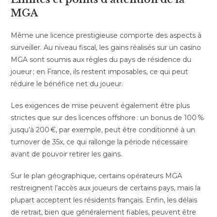
MGA
Même une licence prestigieuse comporte des aspects à
surveiller. Au niveau fiscal, les gains réalisés sur un casino
MGA sont soumis aux règles du pays de résidence du
joueur ; en France, ils restent imposables, ce qui peut
réduire le bénéfice net du joueur.
Les exigences de mise peuvent également être plus
strictes que sur des licences offshore : un bonus de 100 %
jusqu’à 200 €, par exemple, peut être conditionné à un
turnover de 35x, ce qui rallonge la période nécessaire
avant de pouvoir retirer les gains.
Sur le plan géographique, certains opérateurs MGA
restreignent l’accès aux joueurs de certains pays, mais la
plupart acceptent les résidents français. Enfin, les délais
de retrait, bien que généralement fiables, peuvent être