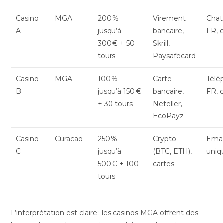
Casino
MGA
200 %
Virement
Chat
A
jusqu’à
bancaire,
FR, 
300 € + 50
Skrill,
tours
Paysafecard
Casino
MGA
100 %
Carte
Télé
B
jusqu’à 150 €
bancaire,
FR, 
+ 30 tours
Neteller,
EcoPayz
Casino
Curacao
250 %
Crypto
Emai
C
jusqu’à
(BTC, ETH),
uni
500 € + 100
cartes
tours
L’interprétation est claire : les casinos MGA offrent des