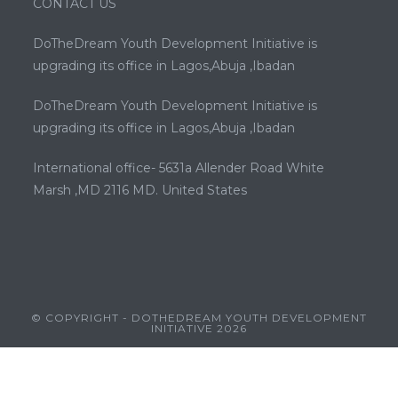
CONTACT US
DoTheDream Youth Development Initiative is
upgrading its office in Lagos,Abuja ,Ibadan
DoTheDream Youth Development Initiative is
upgrading its office in Lagos,Abuja ,Ibadan
International office- 5631a Allender Road White
Marsh ,MD 2116 MD. United States
© COPYRIGHT - DOTHEDREAM YOUTH DEVELOPMENT
INITIATIVE 2026
giriş
|
betwoon
|
betwoon giriş
|
cratosroyalbet
|
porno
|
cocuk 