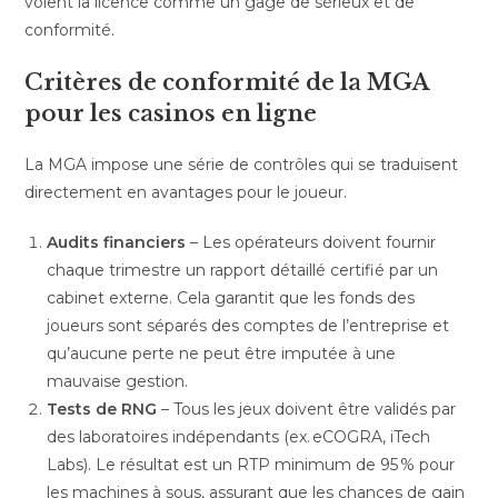
voient la licence comme un gage de sérieux et de
conformité.
Critères de conformité de la MGA
pour les casinos en ligne
La MGA impose une série de contrôles qui se traduisent
directement en avantages pour le joueur.
Audits financiers
– Les opérateurs doivent fournir
chaque trimestre un rapport détaillé certifié par un
cabinet externe. Cela garantit que les fonds des
joueurs sont séparés des comptes de l’entreprise et
qu’aucune perte ne peut être imputée à une
mauvaise gestion.
Tests de RNG
– Tous les jeux doivent être validés par
des laboratoires indépendants (ex. eCOGRA, iTech
Labs). Le résultat est un RTP minimum de 95 % pour
les machines à sous, assurant que les chances de gain