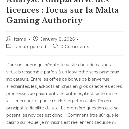
licences : focus sur la Malta
Gaming Authority
Post
Post
itsme
January 8, 2026
author:
published:
Post
Post
Uncategorized
0 Comments
category:
comments:
Pour un joueur qui débute, le vaste choix de casinos
virtuels ressemble parfois à un labyrinthe sans panneaux
indicateurs. Entre les offres de bonus de bienvenue
alléchantes, les jackpots affichés en gros caractères et les
promesses de paiements instantanés, il est facile de se
laisser emporter par le marketing et d’oublier l’enjeu
principal : la fiabilité du site. La première question que se
posent les novices est donc : « Comment être sûr que le
casino sur lequel je m’inscris est réellement sécurisé ? »