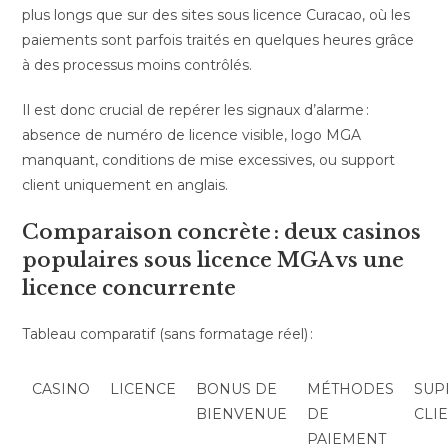
plus longs que sur des sites sous licence Curacao, où les
paiements sont parfois traités en quelques heures grâce
à des processus moins contrôlés.
Il est donc crucial de repérer les signaux d’alarme :
absence de numéro de licence visible, logo MGA
manquant, conditions de mise excessives, ou support
client uniquement en anglais.
Comparaison concrète : deux casinos
populaires sous licence MGA vs une
licence concurrente
Tableau comparatif (sans formatage réel) :
CASINO
LICENCE
BONUS DE
MÉTHODES
SUP
BIENVENUE
DE
CLI
PAIEMENT