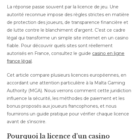
La réponse passe souvent par la licence de jeu. Une
autorité reconnue impose des règles strictes en matière
de protection des joueurs, de transparence financière et
de lutte contre le blanchiment d’argent. C’est ce cadre
légal qui transforme un simple site internet en un casino
fiable. Pour découvrir quels sites sont réellement
autorisés en France, consultez le guide
casino en ligne
france légal
.
Cet article compare plusieurs licences européennes, en
accordant une attention particulière à la Malta Gaming
Authority (MGA). Nous verrons comment cette juridiction
influence la sécurité, les méthodes de paiement et les
bonus proposés aux joueurs francophones, et nous
fournirons un guide pratique pour vérifier chaque licence
avant de s’inscrire.
Pourquoi la licence d’un casino