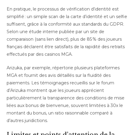
En pratique, le processus de vérification d’identité est
simplifié : un simple scan de la carte d’identité et un selfie
suffisent, grâce à la conformité aux standards du GDPR.
Selon une étude interne publiée par un site de
comparaison (sans lien direct), plus de 85 % des joueurs
français déclarent être satisfaits de la rapidité des retraits
effectués par des casinos MGA.
Arizuka, par exemple, répertorie plusieurs plateformes
MGA et fournit des avis détaillés sur la fluidité des
paiements. Les témoignages recueillis sur le forum
d’Arizuka montrent que les joueurs apprécient
particulièrement la transparence des conditions de mise
liées aux bonus de bienvenue, souvent limitées à 30x le
montant du bonus, un ratio raisonnable comparé à
d’autres juridictions.
Limites et points d’attention de la