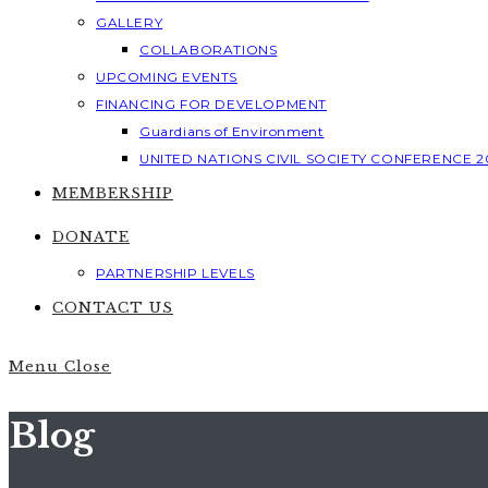
GALLERY
COLLABORATIONS
UPCOMING EVENTS
FINANCING FOR DEVELOPMENT
Guardians of Environment
UNITED NATIONS CIVIL SOCIETY CONFERENCE 2
MEMBERSHIP
DONATE
PARTNERSHIP LEVELS
CONTACT US
Menu
Close
Blog