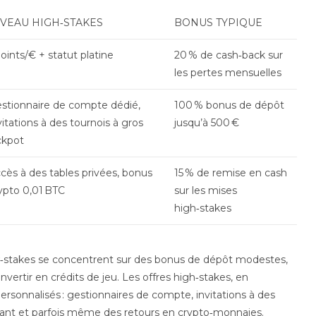
IVEAU HIGH‑STAKES
BONUS TYPIQUE
points/€ + statut platine
20 % de cash‑back sur
les pertes mensuelles
stionnaire de compte dédié,
100 % bonus de dépôt
vitations à des tournois à gros
jusqu’à 500 €
ckpot
cès à des tables privées, bonus
15 % de remise en cash
ypto 0,01 BTC
sur les mises
high‑stakes
w‑stakes se concentrent sur des bonus de dépôt modestes,
onvertir en crédits de jeu. Les offres high‑stakes, en
rsonnalisés : gestionnaires de compte, invitations à des
ant et parfois même des retours en crypto‑monnaies.