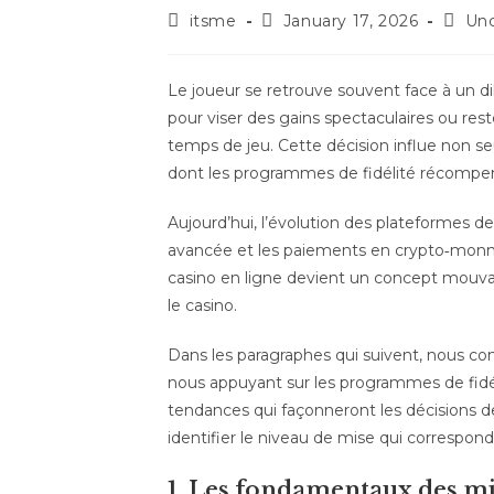
Post
Post
Post
itsme
January 17, 2026
Unc
author:
published:
categ
Le joueur se retrouve souvent face à un
pour viser des gains spectaculaires ou re
temps de jeu. Cette décision influe non seu
dont les programmes de fidélité récompe
Aujourd’hui, l’évolution des plateformes de j
avancée et les paiements en crypto‑monnaie
casino en ligne devient un concept mouvant
le casino.
Dans les paragraphes qui suivent, nous co
nous appuyant sur les programmes de fidél
tendances qui façonneront les décisions de
identifier le niveau de mise qui correspond 
1. Les fondamentaux des mis