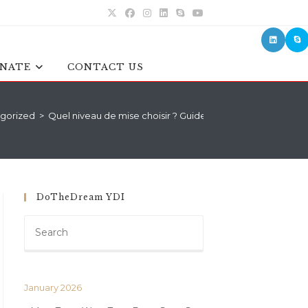
NATE
CONTACT US
gorized
>
Quel niveau de mise choisir ? Guide futuriste des jeux de 
DoTheDream YDI
January 2026