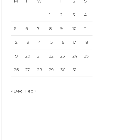
M
T
W
T
F
S
S
1
2
3
4
5
6
7
8
9
10
11
12
13
14
15
16
17
18
19
20
21
22
23
24
25
26
27
28
29
30
31
« Dec
Feb »