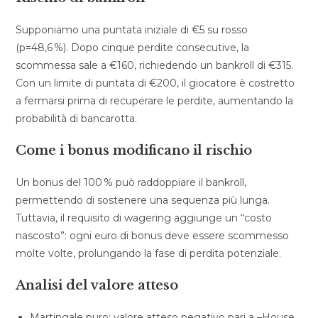
Supponiamo una puntata iniziale di €5 su rosso
(p=48,6 %). Dopo cinque perdite consecutive, la
scommessa sale a €160, richiedendo un bankroll di €315.
Con un limite di puntata di €200, il giocatore è costretto
a fermarsi prima di recuperare le perdite, aumentando la
probabilità di bancarotta.
Come i bonus modificano il rischio
Un bonus del 100 % può raddoppiare il bankroll,
permettendo di sostenere una sequenza più lunga.
Tuttavia, il requisito di wagering aggiunge un “costo
nascosto”: ogni euro di bonus deve essere scommesso
molte volte, prolungando la fase di perdita potenziale.
Analisi del valore atteso
Martingale puro: valore atteso negativo pari a –House