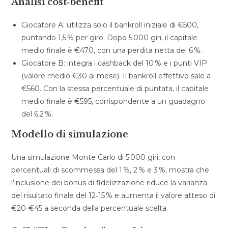
Analisi cost‑benefit
Giocatore A: utilizza solo il bankroll iniziale di €500,
puntando 1,5 % per giro. Dopo 5 000 giri, il capitale
medio finale è €470, con una perdita netta del 6 %.
Giocatore B: integra i cashback del 10 % e i punti VIP
(valore medio €30 al mese). Il bankroll effettivo sale a
€560. Con la stessa percentuale di puntata, il capitale
medio finale è €595, corrispondente a un guadagno
del 6,2 %.
Modello di simulazione
Una simulazione Monte Carlo di 5 000 giri, con
percentuali di scommessa del 1 %, 2 % e 3 %, mostra che
l’inclusione dei bonus di fidelizzazione riduce la varianza
del risultato finale del 12‑15 % e aumenta il valore atteso di
€20‑€45 a seconda della percentuale scelta.