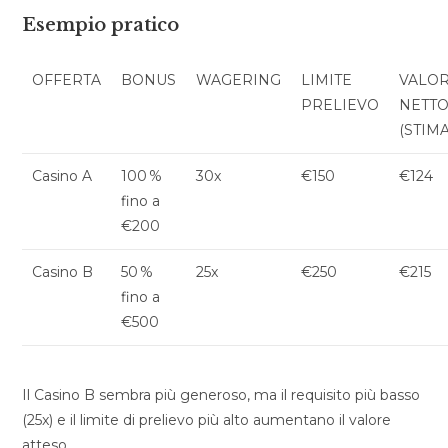
Esempio pratico
OFFERTA
BONUS
WAGERING
LIMITE
VALO
PRELIEVO
NETT
(STIMA
Casino A
100 %
30x
€150
€124
fino a
€200
Casino B
50 %
25x
€250
€215
fino a
€500
Il Casino B sembra più generoso, ma il requisito più basso
(25x) e il limite di prelievo più alto aumentano il valore
atteso.