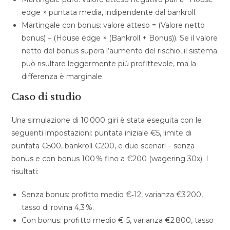
edge × puntata media, indipendente dal bankroll.
Martingale con bonus: valore atteso = (Valore netto
bonus) – (House edge × (Bankroll + Bonus)). Se il valore
netto del bonus supera l’aumento del rischio, il sistema
può risultare leggermente più profittevole, ma la
differenza è marginale.
Caso di studio
Una simulazione di 10 000 giri è stata eseguita con le
seguenti impostazioni: puntata iniziale €5, limite di
puntata €500, bankroll €200, e due scenari – senza
bonus e con bonus 100 % fino a €200 (wagering 30x). I
risultati:
Senza bonus: profitto medio €‑12, varianza €3 200,
tasso di rovina 4,3 %.
Con bonus: profitto medio €‑5, varianza €2 800, tasso