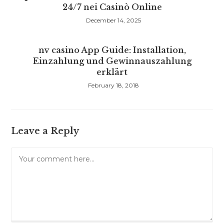
24/7 nei Casinò Online
December 14, 2025
nv casino App Guide: Installation,
Einzahlung und Gewinnauszahlung
erklärt
February 18, 2018
Leave a Reply
Comment