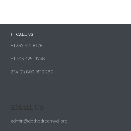
CALL US
+1 347 421 8176
+1 443 425 9748
234 (0) 803 9513 286
EMAIL US
admin@dothedreamydi.org