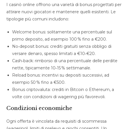
I casinò online offrono una varietà di bonus progettati per
attirare nuovi giocatori e mantenere quelli esistenti. Le
tipologie più comuni includono:
Welcome bonus: solitamente una percentuale sul
primo deposito, ad esempio 100 % fino a €200.
No‑deposit bonus: crediti gratuiti senza obbligo di
versare denaro, spesso limitati a €10‑€20.
Cash‑back: rimborso di una percentuale delle perdite
nette, tipicamente 10‑15 % settimanale.
Reload bonus: incentivi su depositi successivi, ad
esempio 50 % fino a €500.
Bonus criptovaluta: crediti in Bitcoin o Ethereum, a
volte con condizioni di wagering più favorevoli.
Condizioni economiche
Ogni offerta è vincolata da requisiti di scommessa
(wagering), limiti di prelievo e giochi consentiti. Un