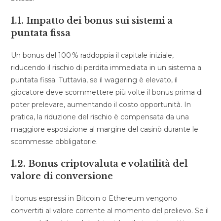
1.1. Impatto dei bonus sui sistemi a
puntata fissa
Un bonus del 100 % raddoppia il capitale iniziale,
riducendo il rischio di perdita immediata in un sistema a
puntata fissa. Tuttavia, se il wagering è elevato, il
giocatore deve scommettere più volte il bonus prima di
poter prelevare, aumentando il costo opportunità. In
pratica, la riduzione del rischio è compensata da una
maggiore esposizione al margine del casinò durante le
scommesse obbligatorie.
1.2. Bonus criptovaluta e volatilità del
valore di conversione
I bonus espressi in Bitcoin o Ethereum vengono
convertiti al valore corrente al momento del prelievo. Se il