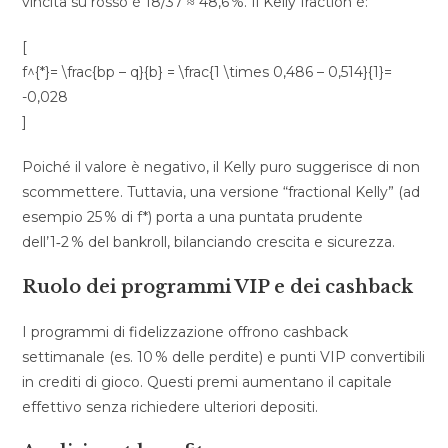
vincita su rosso è 18/37 ≈ 48,6 %. Il Kelly fraction è:
[
f^{*}= \frac{bp – q}{b} = \frac{1 \times 0,486 – 0,514}{1}=
-0,028
]
Poiché il valore è negativo, il Kelly puro suggerisce di non
scommettere. Tuttavia, una versione “fractional Kelly” (ad
esempio 25 % di f*) porta a una puntata prudente
dell’1‑2 % del bankroll, bilanciando crescita e sicurezza.
Ruolo dei programmi VIP e dei cashback
I programmi di fidelizzazione offrono cashback
settimanale (es. 10 % delle perdite) e punti VIP convertibili
in crediti di gioco. Questi premi aumentano il capitale
effettivo senza richiedere ulteriori depositi.