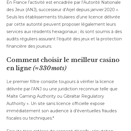
En France l’activité est encadrée par l’Autorité Nationale
des Jeux (ANJ), successeur d’Arjel depuis janvier 2020 ».
Seuls les établissements titulaires d’une licence délivrée
par cette autorité peuvent proposer légalement leurs
services aux résidents hexagonaux ; ils sont soumis à des
audits réguliers assurant l’équité des jeux et la protection
financière des joueurs.
Comment choisir le meilleur casino
en ligne
(≈ 330 mots)
Le premier filtre consiste toujours à vérifier la licence
délivrée par l’ANJ ou une juridiction reconnue telle que
Malte Gaming Authority ou Gibraltar Regulatory
Authority ». Un site sans licence officielle expose
immédiatement son audience à d’éventuelles fraudes
fiscales ou techniques.*