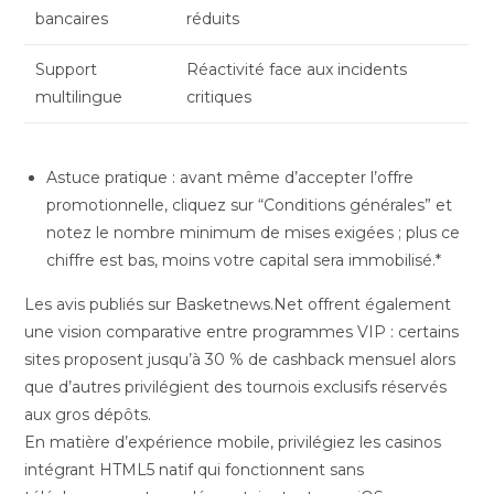
bancaires
réduits
Support
Réactivité face aux incidents
multilingue
critiques
Astuce pratique : avant même d’accepter l’offre
promotionnelle, cliquez sur “Conditions générales” et
notez le nombre minimum de mises exigées ; plus ce
chiffre est bas, moins votre capital sera immobilisé.*
Les avis publiés sur Basketnews.Net offrent également
une vision comparative entre programmes VIP : certains
sites proposent jusqu’à 30 % de cashback mensuel alors
que d’autres privilégient des tournois exclusifs réservés
aux gros dépôts.
En matière d’expérience mobile, privilégiez les casinos
intégrant HTML5 natif qui fonctionnent sans