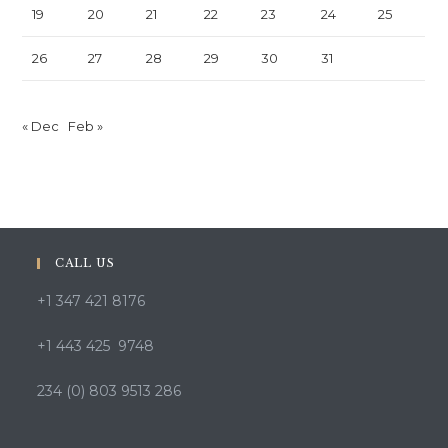
19
20
21
22
23
24
25
26
27
28
29
30
31
« Dec
Feb »
CALL US
+1 347 421 8176
+1 443 425 9748
234 (0) 803 9513 286