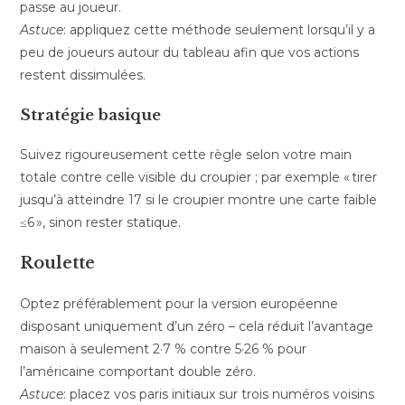
passe au joueur.
Astuce
: appliquez cette méthode seulement lorsqu’il y a
peu de joueurs autour du tableau afin que vos actions
restent dissimulées.
Stratégie basique
Suivez rigoureusement cette règle selon votre main
totale contre celle visible du croupier ; par exemple « tirer
jusqu’à atteindre 17 si le croupier montre une carte faible
≤6 », sinon rester statique.
Roulette
Optez préférablement pour la version européenne
disposant uniquement d’un zéro – cela réduit l’avantage
maison à seulement 2·7 % contre 5·26 % pour
l’américaine comportant double zéro.
Astuce
: placez vos paris initiaux sur trois numéros voisins