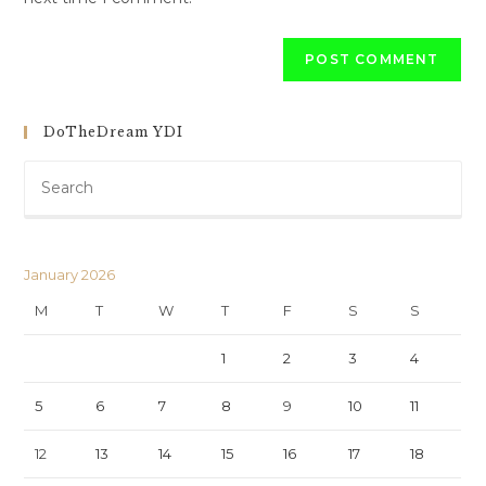
DoTheDream YDI
January 2026
M
T
W
T
F
S
S
1
2
3
4
5
6
7
8
9
10
11
12
13
14
15
16
17
18