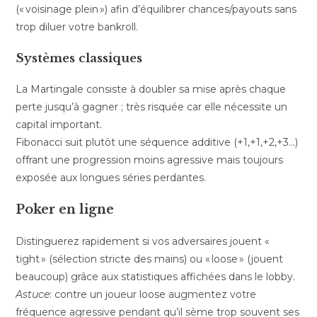
(« voisinage plein ») afin d’équilibrer chances/payouts sans
trop diluer votre bankroll.
Systèmes classiques
La Martingale consiste à doubler sa mise après chaque
perte jusqu’à gagner ; très risquée car elle nécessite un
capital important.
Fibonacci suit plutôt une séquence additive (+1,+1,+2,+3…)
offrant une progression moins agressive mais toujours
exposée aux longues séries perdantes.
Poker en ligne
Distinguerez rapidement si vos adversaires jouent «
tight » (sélection stricte des mains) ou « loose » (jouent
beaucoup) grâce aux statistiques affichées dans le lobby.
Astuce
: contre un joueur loose augmentez votre
fréquence agressive pendant qu’il sème trop souvent ses