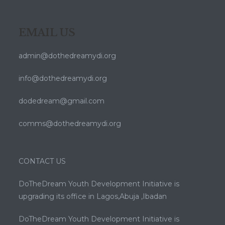
EMAIL US
admin@dothedreamydi.org
info@dothedreamydi.org
dodedream@gmail.com
comms@dothedreamydi.org
CONTACT US
DoTheDream Youth Development Initiative is
upgrading its office in Lagos,Abuja ,Ibadan
DoTheDream Youth Development Initiative is