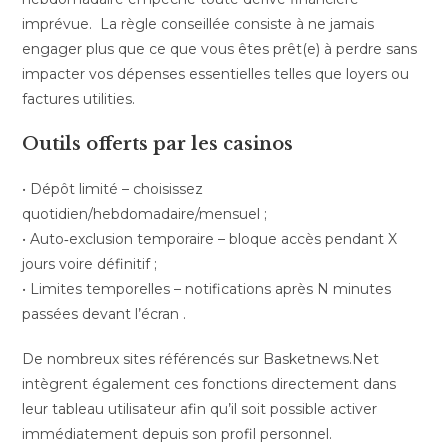
imprévue. La règle conseillée consiste à ne jamais
engager plus que ce que vous êtes prêt(e) à perdre sans
impacter vos dépenses essentielles telles que loyers ou
factures utilities.
Outils offerts par les casinos
• Dépôt limité – choisissez
quotidien/hebdomadaire/mensuel ;
• Auto‑exclusion temporaire – bloque accès pendant X
jours voire définitif ;
• Limites temporelles – notifications après N minutes
passées devant l’écran .
De nombreux sites référencés sur Basketnews.Net
intègrent également ces fonctions directement dans
leur tableau utilisateur afin qu’il soit possible activer
immédiatement depuis son profil personnel.