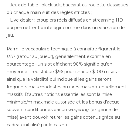
– Jeux de table : blackjack, baccarat ou roulette classiques
où chaque main suit des règles strictes ;
– Live dealer : croupiers réels diffusés en streaming HD
qui permettent d’interagir comme dans un vrai salon de
jeu.
Parmi le vocabulaire technique à connaître figurent le
RTP
(retour au joueur), généralement exprimé en
pourcentage – un slot affichant 96 % signifie qu’en
moyenne il redistribue $96 pour chaque $100 misés –
ainsi que la volatilité qui indique si les gains seront
fréquents mais modestes ou rares mais potentiellement
massifs. D’autres notions essentielles sont la mise
minimale/m maximale autorisée et les bonus d’accueil
souvent conditionnés par un
wagering
(exigence de
mise) avant pouvoir retirer les gains obtenus grâce au
cadeau initialisé par le casino.