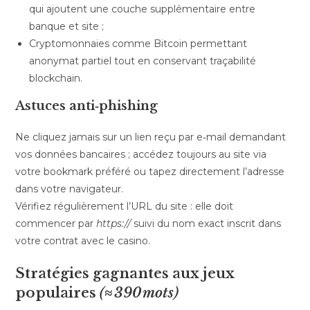
qui ajoutent une couche supplémentaire entre
banque et site ;
Cryptomonnaies comme Bitcoin permettant
anonymat partiel tout en conservant traçabilité
blockchain.
Astuces anti‑phishing
Ne cliquez jamais sur un lien reçu par e‑mail demandant
vos données bancaires ; accédez toujours au site via
votre bookmark préféré ou tapez directement l’adresse
dans votre navigateur.
Vérifiez régulièrement l’URL du site : elle doit
commencer par
https://
suivi du nom exact inscrit dans
votre contrat avec le casino.
Stratégies gagnantes aux jeux
populaires
(≈ 390 mots)