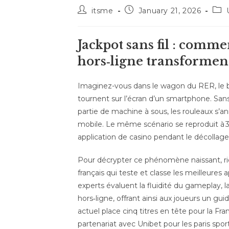
Post
Post
Pos
itsme
January 21, 2026
author:
published:
cate
Jackpot sans fil : comm
hors‑ligne transforment
Imaginez-vous dans le wagon du RER, le brui
tournent sur l’écran d’un smartphone. Sa
partie de machine à sous, les rouleaux s
mobile. Le même scénario se reproduit à 3
application de casino pendant le décollage 
Pour décrypter ce phénomène naissant, rien
français qui teste et classe les meilleures 
experts évaluent la fluidité du gameplay, 
hors‑ligne, offrant ainsi aux joueurs un g
actuel place cinq titres en tête pour la Fr
partenariat avec Unibet pour les paris sport