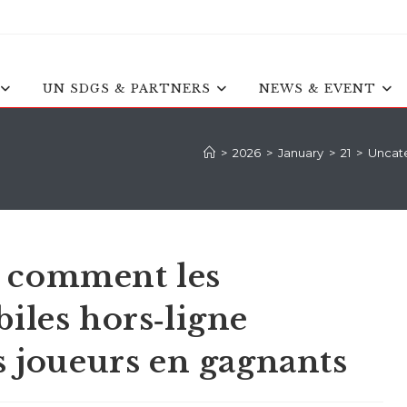
UN SDGS & PARTNERS
NEWS & EVENT
>
2026
>
January
>
21
>
Uncat
 : comment les
iles hors‑ligne
s joueurs en gagnants