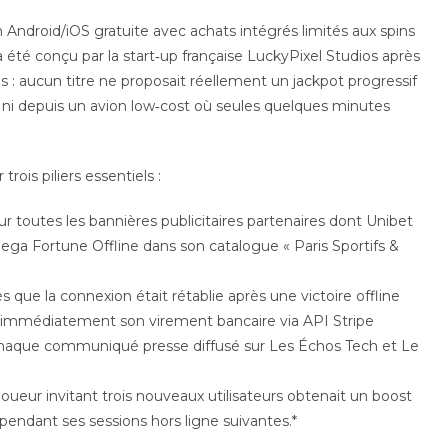
Android/iOS gratuite avec achats intégrés limités aux spins
été conçu par la start‑up française LuckyPixel Studios après
is : aucun titre ne proposait réellement un jackpot progressif
M ni depuis un avion low‑cost où seules quelques minutes
ois piliers essentiels :
ur toutes les bannières publicitaires partenaires dont Unibet
ga Fortune Offline dans son catalogue « Paris Sportifs &
ès que la connexion était rétablie après une victoire offline
ait immédiatement son virement bancaire via API Stripe
chaque communiqué presse diffusé sur Les Échos Tech et Le
ueur invitant trois nouveaux utilisateurs obtenait un boost
endant ses sessions hors ligne suivantes.*