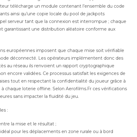
isateur télécharge un module contenant l’ensemble du code
ants ainsi qu’une copie locale du pool de jackpots
pel serveur tant que la connexion est interrompue ; chaque
nt garantissant une distribution aléatoire conforme aux
ictions européennes imposent que chaque mise soit vérifiable
ode déconnecté. Les opérateurs implémentent donc des
ccès au réseau ils renvoient un rapport cryptographique
non encore validées. Ce processus satisfait les exigences de
ises tout en respectant la confidentialité du joueur grâce à
 chaque loterie offline. Selon Aerofilms.Fr ces vérifications
ures sans impacter la fluidité du jeu.
es :
tre la mise et le résultat ;
idéal pour les déplacements en zone rurale ou à bord