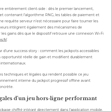
re entièrement client‑side : dès le premier lancement,
et contenant l’algorithme RNG, les tables de paiement et
ne requête serveur n’est nécessaire pour faire tourner les
oppeurs intègrent également des mécanismes de
 les gains dès que le dispositif retrouve une connexion Wi‑Fi
s.fr/
.
eur d’une success story : comment les jackpots accessibles
 opportunité réelle de gain et modifient durablement
 internationaux.
s techniques et légales qui rendent possible ce jeu
onnement interne du jackpot progressif offline avant
concrète.
égales d’un jeu hors‑ligne performant
ockage chiffré intégré directement dans l’application mobile.