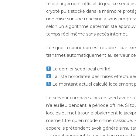
téléchargement officiel du jeu, ce seed e
crypté puis stocké dans la mémoire protég
une mise sur une machine à sous progressi
selon un algorithme déterministe approu
temps réel même sans accès internet.
Lorsque la connexion est rétablie – par exe
transmet automatiquement au serveur cen
Le dernier seed local chiffré ;
La liste horodatée des mises effectuée
Le montant actuel calculé localement 
Le serveur compare alors ce seed avec sa p
n’a eu lieu pendant la période offline. Si t
locales et met à jour globalement le jackp
même titre qu’en mode online classique. 
appareils prétendent avoir généré simult
automatiquement la transaction suspecte et 