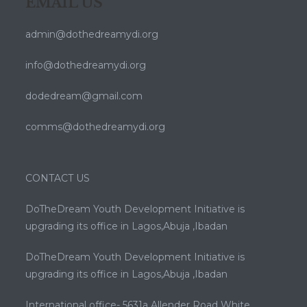
EMAIL US
admin@dothedreamydi.org
info@dothedreamydi.org
dodedream@gmail.com
comms@dothedreamydi.org
CONTACT US
DoTheDream Youth Development Initiative is
upgrading its office in Lagos,Abuja ,Ibadan
DoTheDream Youth Development Initiative is
upgrading its office in Lagos,Abuja ,Ibadan
International office- 5631a Allender Road White