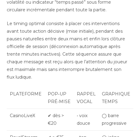
volatilité ou indicateur “temps passé” sous forme
circulaire incrémentale pendant toute la partie.​
Le timing optimal consiste à placer ces interventions
avant toute action décisive (mise initiale), pendant des
pauses naturelles entre deux mains et enfin lors clôture
officielle de session (déconnexion automatique après
trente minutes inactives). Cette séquence assure que
chaque message est reçu alors que l’attention du joueur
est maximale mais sans interrompre brutalement son
flux ludique.​
PLATEFORME
POP‑UP
RAPPEL
GRAPHIQUE
PRÉ‑MISE
VOCAL
TEMPS
CasinoLiveX
✔︎ dès >
• voix
◯ barre
€20
douce
progressive