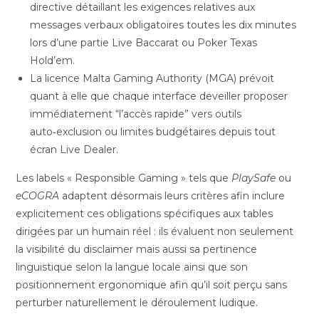
directive détaillant les exigences relatives aux
messages verbaux obligatoires toutes les dix minutes
lors d’une partie Live Baccarat ou Poker Texas
Hold’em.
La licence Malta Gaming Authority (MGA) prévoit
quant à elle que chaque interface deveiller proposer
immédiatement “l’accès rapide” vers outils
auto‑exclusion ou limites budgétaires depuis tout
écran Live Dealer.
Les labels « Responsible Gaming » tels que
PlaySafe
ou
eCOGRA
adaptent désormais leurs critères afin inclure
explicitement ces obligations spécifiques aux tables
dirigées par un humain réel : ils évaluent non seulement
la visibilité du disclaimer mais aussi sa pertinence
linguistique selon la langue locale ainsi que son
positionnement ergonomique afin qu’il soit perçu sans
perturber naturellement le déroulement ludique.