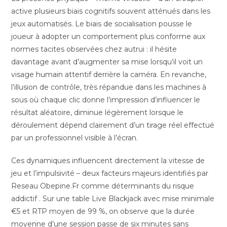
active plusieurs biais cognitifs souvent atténués dans les
jeux automatisés. Le biais de socialisation pousse le
joueur à adopter un comportement plus conforme aux
normes tacites observées chez autrui : il hésite
davantage avant d’augmenter sa mise lorsqu’il voit un
visage humain attentif derrière la caméra. En revanche,
l’illusion de contrôle, très répandue dans les machines à
sous où chaque clic donne l’impression d’influencer le
résultat aléatoire, diminue légèrement lorsque le
déroulement dépend clairement d’un tirage réel effectué
par un professionnel visible à l’écran.
Ces dynamiques influencent directement la vitesse de
jeu et l’impulsivité – deux facteurs majeurs identifiés par
Reseau Obepine.Fr comme déterminants du risque
addictif . Sur une table Live Blackjack avec mise minimale
€5 et RTP moyen de 99 %, on observe que la durée
moyenne d’une session passe de six minutes sans