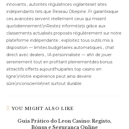
innovants , autorités régulatrices vigilanteset sites
indépendants tels que Reseau​ Obepine​ .Fr garantiraque
ces avancées servent réellement ceux qui misent
quotidiennement.\nRestez informé(e)s grâce aux
classements actualisés proposés régulièrement sur notre
plateforme indépendante ; exploitez tous outils mis à
disposition — limites budgétaires automatiques , chat
direct avec dealers , IA personnalisée — afin de jouer
sereinement tout en profitant pleinementdes bonus
attractifs offerts aujourd’huiparles top casino en
ligne.\nVotre expérience peut ainsi devenir
sûre,\nconsciente\net surtout durable.
YOU MIGHT ALSO LIKE
Guia Prático do Leon Casino: Registo,
Bónus e Segurança Online