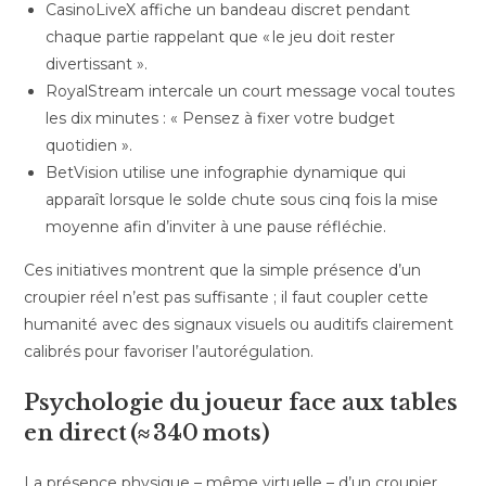
CasinoLiveX affiche un bandeau discret pendant
chaque partie rappelant que « le jeu doit rester
divertissant ».
RoyalStream intercale un court message vocal toutes
les dix minutes : « Pensez à fixer votre budget
quotidien ».
BetVision utilise une infographie dynamique qui
apparaît lorsque le solde chute sous cinq fois la mise
moyenne afin d’inviter à une pause réfléchie.
Ces initiatives montrent que la simple présence d’un
croupier réel n’est pas suffisante ; il faut coupler cette
humanité avec des signaux visuels ou auditifs clairement
calibrés pour favoriser l’autorégulation.
Psychologie du joueur face aux tables
en direct (≈ 340 mots)
La présence physique – même virtuelle – d’un croupier