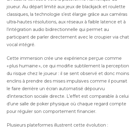
joueur. Au départ limité aux jeux de blackjack et roulette
classiques, la technologie s’est élargie grâce aux caméras
ultra‑hautes résolutions, aux réseaux à faible latence et à
l’intégration audio bidirectionnelle qui permet au
participant de parler directement avec le croupier via chat
vocal intégré.
Cette immersion crée une expérience perçue comme
« plus humaine », ce qui modifie subtilement la perception
du risque chez le joueur : il se sent observé et donc moins
enclins à prendre des mises impulsives comme il pourrait
le faire derrière un écran automatisé dépourvu
d’interaction sociale directe. L’effet est comparable à celui
d’une salle de poker physique où chaque regard compte
pour réguler son comportement financier.
Plusieurs plateformes illustrent cette évolution :