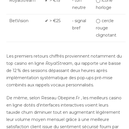
RoyalStream
✔︎ > €15
• ton
◯ icône
neutre
horloge
BetVision
✔︎ > €25
• signal
◯ cercle
bref
rouge
clignotant
Les premiers retours chiffrés proviennent notamment du
top casino en ligne
RoyalStream
, qui rapporte une baisse
de 12 % des sessions dépassant deux heures après
implémentation systématique des pop‑ups pré‑mise
combinés aux rappels vocaux personnalisés.
De même, selon Reseau Obepine.Fr , les meilleurs casino
en ligne dotés d’interfaces interactives voient leurs
tauxde churn diminuer tout en augmentant légèrement
leur volume moyen mensuel grâce à une meilleure
satisfaction client issue du sentiment sécurisé fourni par