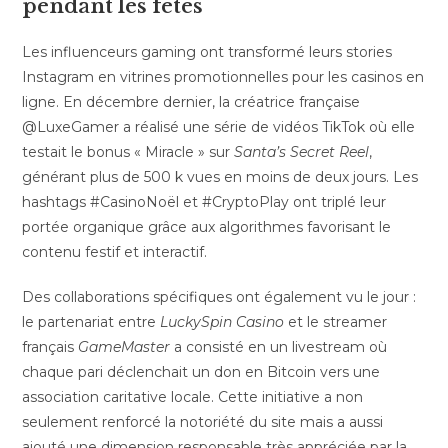
pendant les fêtes
Les influenceurs gaming ont transformé leurs stories
Instagram en vitrines promotionnelles pour les casinos en
ligne. En décembre dernier, la créatrice française
@LuxeGamer a réalisé une série de vidéos TikTok où elle
testait le bonus « Miracle » sur
Santa’s Secret Reel
,
générant plus de 500 k vues en moins de deux jours. Les
hashtags #CasinoNoël et #CryptoPlay ont triplé leur
portée organique grâce aux algorithmes favorisant le
contenu festif et interactif.
Des collaborations spécifiques ont également vu le jour :
le partenariat entre
LuckySpin Casino
et le streamer
français
GameMaster
a consisté en un livestream où
chaque pari déclenchait un don en Bitcoin vers une
association caritative locale. Cette initiative a non
seulement renforcé la notoriété du site mais a aussi
ajouté une dimension responsable très appréciée par la