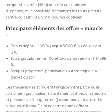
temporelle serrée (48 h) qui crée un sentiment
d’urgence, et la possibilité d’échanger les tours gratuits
contre du cash via un mini‑tournoi quotidien.
Principaux éléments des offres « miracle
»
Bonus dépôt : +100 % jusqu’à 5 000 € ou équivalent
BTC
Tours gratuits : entre 100 et 250 sur des jeux à RTP ≥96
%
Jackpot progressif : participation automatique aux
tirages du soir
Ces mécanismes stimulent l’engagement parce qu’ils
combinent gratification instantanée (cashback immédiat)
et perspective à long terme (jackpot pouvant atteindre
plusieurs millions). De plus, certains sites offrent