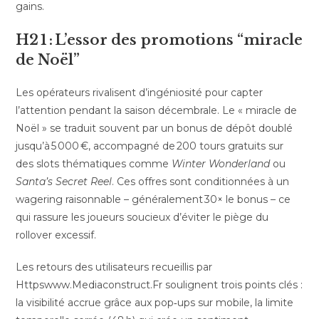
gains.
H2 1 : L’essor des promotions “miracle
de Noël”
Les opérateurs rivalisent d’ingéniosité pour capter
l’attention pendant la saison décembrale. Le « miracle de
Noël » se traduit souvent par un bonus de dépôt doublé
jusqu’à 5 000 €, accompagné de 200 tours gratuits sur
des slots thématiques comme
Winter Wonderland
ou
Santa’s Secret Reel
. Ces offres sont conditionnées à un
wagering raisonnable – généralement 30× le bonus – ce
qui rassure les joueurs soucieux d’éviter le piège du
rollover excessif.
Les retours des utilisateurs recueillis par
Httpswww.Mediaconstruct.Fr soulignent trois points clés :
la visibilité accrue grâce aux pop‑ups sur mobile, la limite