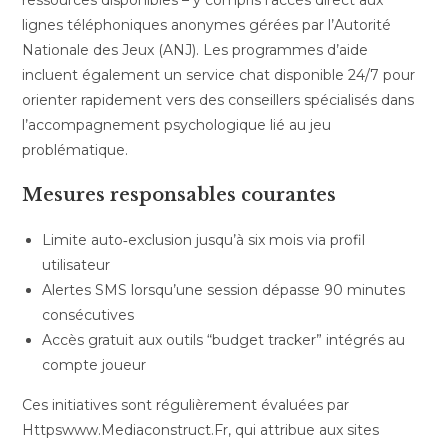
ressources disponibles – y compris l’accès direct aux
lignes téléphoniques anonymes gérées par l’Autorité
Nationale des Jeux (ANJ). Les programmes d’aide
incluent également un service chat disponible 24/7 pour
orienter rapidement vers des conseillers spécialisés dans
l’accompagnement psychologique lié au jeu
problématique.
Mesures responsables courantes
Limite auto‑exclusion jusqu’à six mois via profil
utilisateur
Alertes SMS lorsqu’une session dépasse 90 minutes
consécutives
Accès gratuit aux outils “budget tracker” intégrés au
compte joueur
Ces initiatives sont régulièrement évaluées par
Httpswww.Mediaconstruct.Fr, qui attribue aux sites