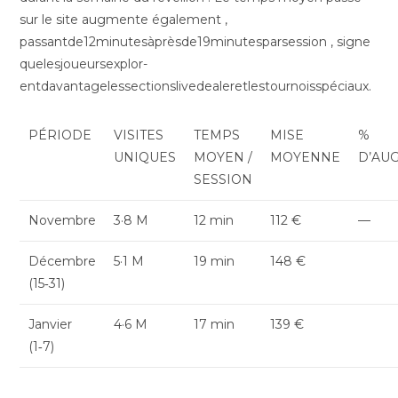
sur le site augmente également ,
passantde12minutesàprè­sde19minutesparsession , signe
quelesjoueursexplor­
entdavantagelessectionslivedealeretlestournoisspéciaux.
PÉRIODE
VISITES
TEMPS
MISE
%
UNIQUES
MOYEN /
MOYENNE
D’AU
SESSION
Novembre
3·8 M
12 min
112 €
—
Décembre
5·1 M
19 min
148 €
(15‑31)
Janvier
4·6 M
17 min
139 €
(1‑7)