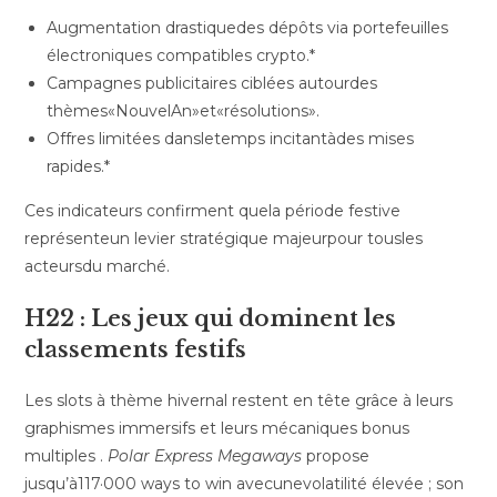
Augmentation drastiquedes dépôts via portefeuilles
électroniques compatibles crypto.*
Campagnes publicitaires ciblées autourdes
thèmes«NouvelAn»et«résolutions».
Offres limitées dansletemps incitantàdes mises
rapides.*
Ces indicateurs confirment quela période festive
représenteun levier stratégique majeurpour tousles
acteursdu marché.
H22 : Les jeux qui dominent les
classements festifs
Les slots à thème hivernal restent en tête grâce à leurs
graphismes immersifs et leurs mécaniques bonus
multiples .
Polar Express Megaways
propose
jusqu’à117·000 ways to win avecunevolatilité élevée ; son