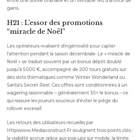
entre une soirée ordinaire et un véritable feu d’artifice de
gains.
H2​​​​​​​​​​​​​​​​​​​​​​​​​​​​​​​1 : L’essor des promotions
“miracle de Noël”
Les opérateurs rivalisent d’ingéniosité pour capter
l’attention pendant la saison décembrale. Le « miracle de
Noël » se traduit souvent par un bonus dépôt doublé
jusqu’à 5 000 €, accompagné de 200 tours gratuits sur
des slots thématiques comme Winter Wonderland ou
Santa’s Secret Reel​. Ces offres sont conditionnées à un
wagering raisonnable – généralement 30× le bonus – ce
qui rassure les joueurs soucieux d’éviter le piège du
rollover excessif.
Les retours des utilisateurs recueillis par
Httpswww.Mediaconstruct.Fr soulignent trois points clés :
la visibilité accrue grâce aux pop‑ups sur mobile, la limite