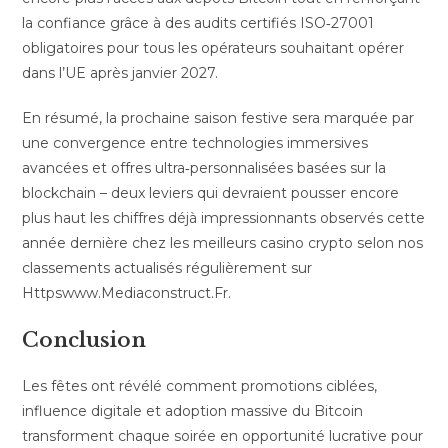
la confiance grâce à des audits certifiés ISO‑27001
obligatoires pour tous les opérateurs souhaitant opérer
dans l’UE après janvier 2027.
En résumé, la prochaine saison festive sera marquée par
une convergence entre technologies immersives
avancées et offres ultra‑personnalisées basées sur la
blockchain – deux leviers qui devraient pousser encore
plus haut les chiffres déjà impressionnants observés cette
année dernière chez les meilleurs casino crypto selon nos
classements actualisés régulièrement sur
Httpswww.Mediaconstruct.Fr.
Conclusion
Les fêtes ont révélé comment promotions ciblées,
influence digitale et adoption massive du Bitcoin
transforment chaque soirée en opportunité lucrative pour