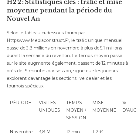
H2 2 : Statistiques clés : trafic et mise
moyenne pendant la période du
Nouvel An
Selon le tableau ci‑dessous fourni par
Httpswww.Mediaconstruct.Fr, le trafic unique mensuel
passe de 3,8 millions en novembre à plus de 5,1 millions
durant la semaine du réveillon. Le temps moyen passé
sur le site augmente également, passant de 12 minutes à
près de 19 minutes par session, signe que les joueurs
explorent davantage les sections live dealer et les
tournois spéciaux.
PÉRIODE
VISITES
TEMPS
MISE
%
UNIQUES
MOYEN /
MOYENNE
D’AU
SESSION
Novembre
3,8 M
12 min
112 €
—