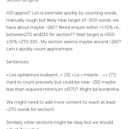
Section lengths:
H21 approx? Let »s estimate quickly by counting words
manually rough but likely near target of ~300 words; we
have about maybe ~260? Need ensure within +/-10% i.e.,
between270 and330 for section1? Wait target is ≈300
±10% =270-330 . My section seems maybe around ~260?
Let« s quickly count approximate:
Sentences:
« Les opérateurs rivalisent… » (13) « Le « miracle … » » (??)
Hard to count precisely but could be near ~250 maybe
less than required minimum of270? Might be borderline.
We might need to add more content to reach at least
~270 words for section1.
Similarly other sections might be okay but we should