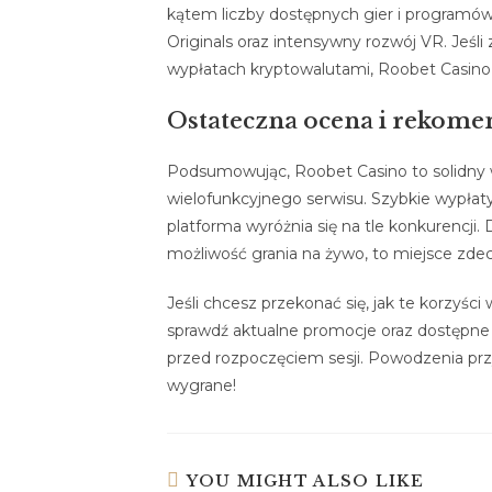
kątem liczby dostępnych gier i programó
Originals oraz intensywny rozwój VR. Jeśli 
wypłatach kryptowalutami, Roobet Casino j
Ostateczna ocena i rekome
Podsumowując, Roobet Casino to solidny 
wielofunkcyjnego serwisu. Szybkie wypłaty,
platforma wyróżnia się na tle konkurencji.
możliwość grania na żywo, to miejsce zde
Jeśli chcesz przekonać się, jak te korzyśc
sprawdź aktualne promocje oraz dostępne g
przed rozpoczęciem sesji. Powodzenia prz
wygrane!
YOU MIGHT ALSO LIKE