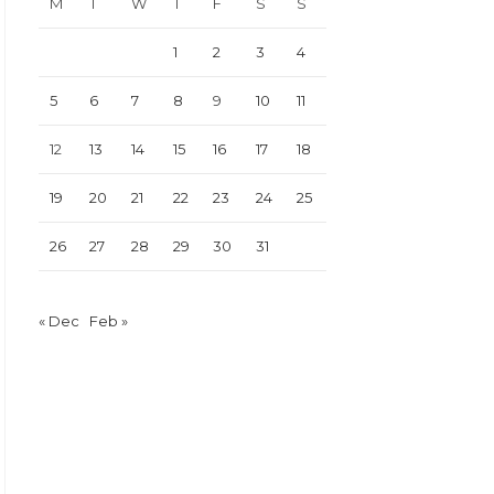
M
T
W
T
F
S
S
1
2
3
4
5
6
7
8
9
10
11
12
13
14
15
16
17
18
19
20
21
22
23
24
25
26
27
28
29
30
31
« Dec
Feb »