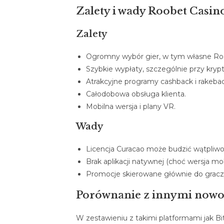
Zalety i wady Roobet Casin
Zalety
Ogromny wybór gier, w tym własne Roo
Szybkie wypłaty, szczególnie przy kryp
Atrakcyjne programy cashback i rakebac
Całodobowa obsługa klienta.
Mobilna wersja i plany VR.
Wady
Licencja Curacao może budzić wątpliwoś
Brak aplikacji natywnej (choć wersja mob
Promocje skierowane głównie do gracz
Porównanie z innymi now
W zestawieniu z takimi platformami jak B