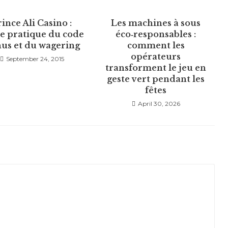
rince Ali Casino :
Les machines à sous
e pratique du code
éco‑responsables :
us et du wagering
comment les
opérateurs
September 24, 2015
transforment le jeu en
geste vert pendant les
fêtes
April 30, 2026