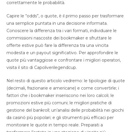
correttamente le probabilità.
Capire le “odds”, o quote, è il primo passo per trasformare
una semplice puntata in una decisione informata.
Conoscere la differenza tra i vari formati, individuare le
commissioni nascoste dei bookmaker e sfruttare le
offerte estive può fare la differenza tra una vincita
modesta e un payout significativo. Per approfondire le
quote più vantaggiose e confrontare i migliori operatori,
visita il sito di Capoliverilegendcup.
Nel resto di questo articolo vedremo: le tipologie di quote
(decimali, frazionarie e americane) e come convertirle; i
fattori che i bookmaker inseriscono nei loro calcoli; le
promozioni estive più comuni; le migliori pratiche di
gestione del bankroll; un’analisi delle probabilità nei giochi
da casinò più popolari; e gli strumenti più efficaci per
monitorare le quote in tempo reale. Preparati a