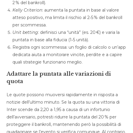
2 % del bankroll).
Kelly Criterion
: aumenta la puntata in base al valore
atteso positivo, ma limita il rischio al 2‑5 % del bankroll
per scommessa.
Unit betting
: definisci una “unità” (es. 20 €) e varia la
puntata in base alla fiducia (1‑5 unità).
Registra ogni scommessa: un foglio di calcolo o un’app
dedicata aiuta a monitorare vincite, perdite e a capire
quali strategie funzionano meglio.
Adattare la puntata alle variazioni di
quota
Le quote possono muoversi rapidamente in risposta a
notizie dell’ultimo minuto. Se la quota su una vittoria di
Inter scende da 2,20 a 1,95 a causa di un infortunio
dell’avversario, potresti ridurre la puntata del 20 % per
proteggere il bankroll, mantenendo però la possibilità di
guadagnare se l’evento si verifica comunque. Al contrario,