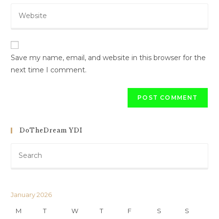
Enter
address
comment
your
to
website
comment
URL
(optional)
Save my name, email, and website in this browser for the
next time I comment.
DoTheDream YDI
January 2026
M
T
W
T
F
S
S