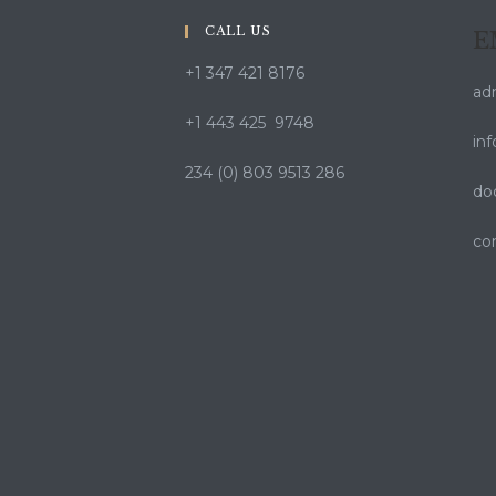
Piattaforme
CALL US
E
+1 347 421 8176
ad
+1 443 425 9748
in
234 (0) 803 9513 286
do
co