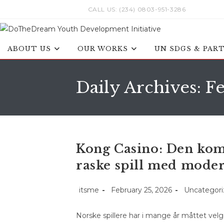
Skip
CALL US: (234) 0803-951-3286
to
content
ABOUT US
OUR WORKS
UN SDGS & PAR
Daily Archives: F
Kong Casino: Den komp
raske spill med moder
Post
Post
Post
itsme
February 25, 2026
Uncategori
author:
published:
category:
Norske spillere har i mange år måttet vel