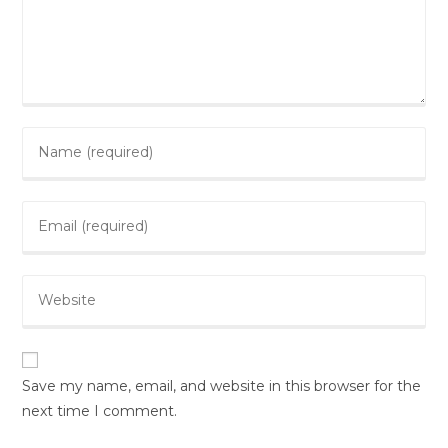
Enter
your
name
Enter
or
your
username
email
to
Enter
address
comment
your
to
website
comment
URL
(optional)
Save my name, email, and website in this browser for the
next time I comment.