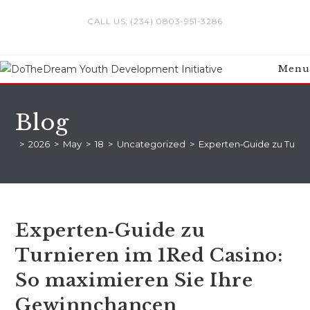
Skip
CALL US: (234) 0803-951-3286
to
content
Menu
Blog
>
2026
>
May
>
18
>
Uncategorized
>
Experten‑Guide zu Turni
Experten‑Guide zu
Turnieren im 1Red Casino:
So maximieren Sie Ihre
Gewinnchancen