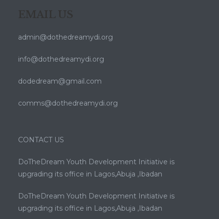
EMAIL US
admin@dothedreamydi.org
info@dothedreamydi.org
dodedream@gmail.com
comms@dothedreamydi.org
CONTACT US
DoTheDream Youth Development Initiative is
upgrading its office in Lagos,Abuja ,Ibadan
DoTheDream Youth Development Initiative is
upgrading its office in Lagos,Abuja ,Ibadan