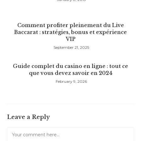
Comment profiter pleinement du Live
Baccarat : stratégies, bonus et expérience
VIP
September 21, 2025
Guide complet du casino en ligne : tout ce
que vous devez savoir en 2024
February 9, 2026
Leave a Reply
Comment