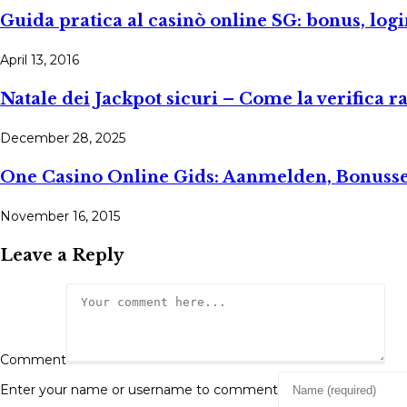
Guida pratica al casinò online SG: bonus, logi
April 13, 2016
Natale dei Jackpot sicuri – Come la verifica 
December 28, 2025
One Casino Online Gids: Aanmelden, Bonusse
November 16, 2015
Leave a Reply
Comment
Enter your name or username to comment