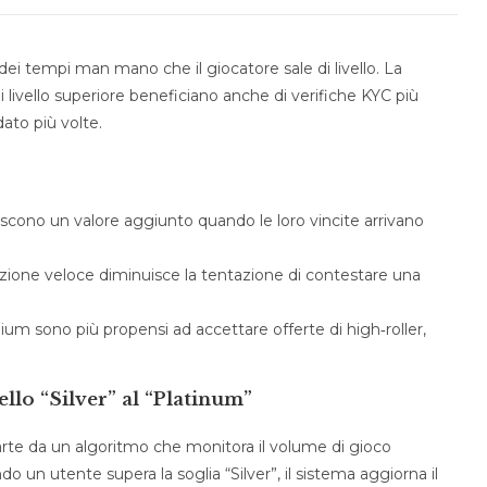
dei tempi man mano che il giocatore sale di livello. La
i livello superiore beneficiano anche di verifiche KYC più
dato più volte.
iscono un valore aggiunto quando le loro vincite arrivano
zione veloce diminuisce la tentazione di contestare una
emium sono più propensi ad accettare offerte di high‑roller,
vello “Silver” al “Platinum”
rte da un algoritmo che monitora il volume di gioco
o un utente supera la soglia “Silver”, il sistema aggiorna il