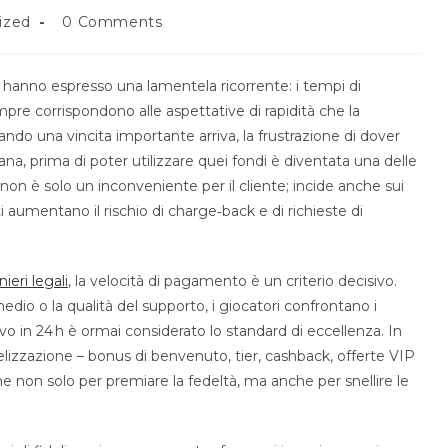
Post
ized
0 Comments
comments:
ne hanno espresso una lamentela ricorrente: i tempi di
mpre corrispondono alle aspettative di rapidità che la
ndo una vincita importante arriva, la frustrazione di dover
na, prima di poter utilizzare quei fondi è diventata una delle
non è solo un inconveniente per il cliente; incide anche sui
i aumentano il rischio di charge‑back e di richieste di
ieri legali
, la velocità di pagamento è un criterio decisivo.
 medio o la qualità del supporto, i giocatori confrontano i
vo in 24 h è ormai considerato lo standard di eccellenza. In
lizzazione – bonus di benvenuto, tier, cashback, offerte VIP
non solo per premiare la fedeltà, ma anche per snellire le