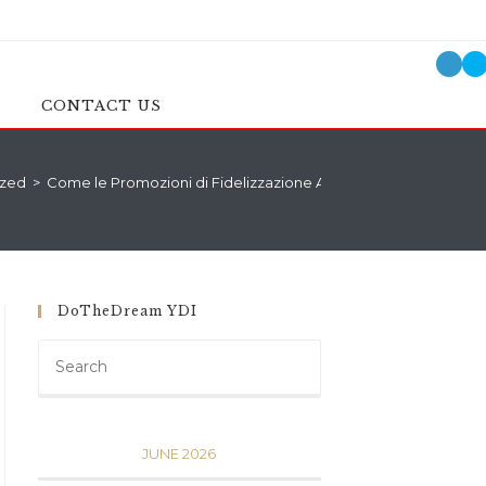
CONTACT US
ized
>
Come le Promozioni di Fidelizzazione Accelerano i Pagamenti
DoTheDream YDI
JUNE 2026