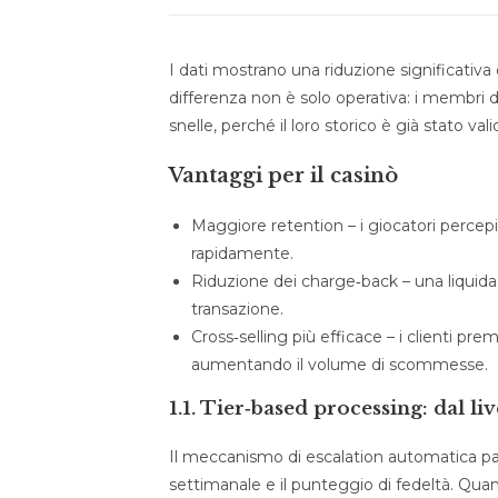
I dati mostrano una riduzione significativa 
differenza non è solo operativa: i membri d
snelle, perché il loro storico è già stato vali
Vantaggi per il casinò
Maggiore retention – i giocatori percep
rapidamente.
Riduzione dei charge‑back – una liquida
transazione.
Cross‑selling più efficace – i clienti pr
aumentando il volume di scommesse.
1.1. Tier‑based processing: dal li
Il meccanismo di escalation automatica pa
settimanale e il punteggio di fedeltà. Quand