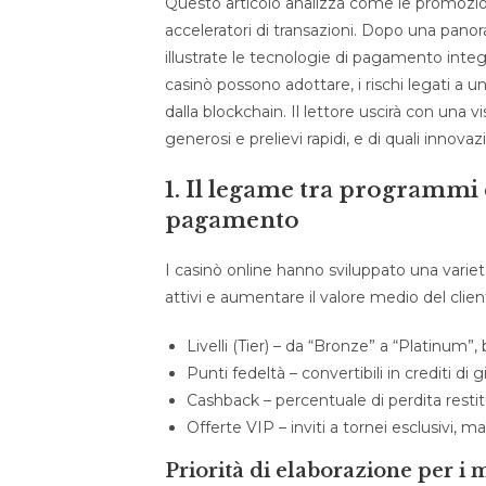
Questo articolo analizza come le promozioni
acceleratori di transazioni. Dopo una panor
illustrate le tecnologie di pagamento integ
casinò possono adottare, i rischi legati a u
dalla blockchain. Il lettore uscirà con una
generosi e prelievi rapidi, e di quali innovaz
1. Il legame tra programmi d
pagamento
I casinò online hanno sviluppato una varie
attivi e aumentare il valore medio del clien
Livelli (Tier) – da “Bronze” a “Platinum
Punti fedeltà – convertibili in crediti di g
Cashback – percentuale di perdita restit
Offerte VIP – inviti a tornei esclusivi, ma
Priorità di elaborazione per i 