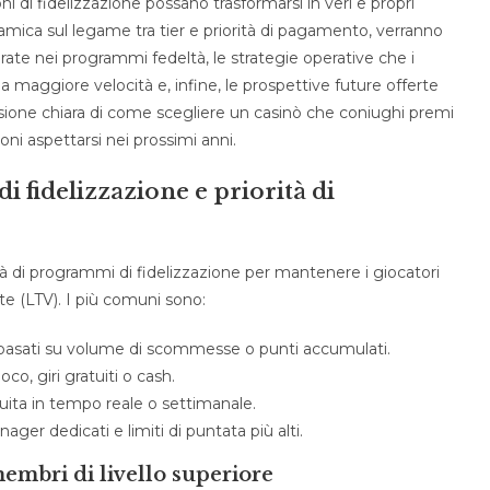
 di fidelizzazione possano trasformarsi in veri e propri
amica sul legame tra tier e priorità di pagamento, verranno
rate nei programmi fedeltà, le strategie operative che i
na maggiore velocità e, infine, le prospettive future offerte
 visione chiara di come scegliere un casinò che coniughi premi
ioni aspettarsi nei prossimi anni.
i fidelizzazione e priorità di
tà di programmi di fidelizzazione per mantenere i giocatori
te (LTV). I più comuni sono:
”, basati su volume di scommesse o punti accumulati.
ioco, giri gratuiti o cash.
uita in tempo reale o settimanale.
nager dedicati e limiti di puntata più alti.
membri di livello superiore