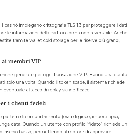
. I casinò impiegano crittografia TLS 1.3 per proteggere i dati
re le informazioni della carta in forma non reversibile. Anche
tite tramite wallet cold storage per le riserve più grandi,
i ai membri VIP
eriche generate per ogni transazione VIP. Hanno una durata
ati solo una volta. Quando il token scade, il sistema richiede
eventuale attacco di replay sia inefficace.
r i clienti fedeli
o pattern di comportamento (orari di gioco, importi tipici,
 di lunga data. Quando un utente con profilo “fidato” richiede un
 di rischio basso, permettendo al motore di approvare