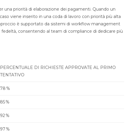
ier una priorità di elaborazione dei pagamenti. Quando un
aso viene inserito in una coda di lavoro con priorità più alta
approccio è supportato da sistemi di workflow management
 di fedeltà, consentendo al team di compliance di dedicare più
PERCENTUALE DI RICHIESTE APPROVATE AL PRIMO
TENTATIVO
78 %
85 %
92 %
97 %