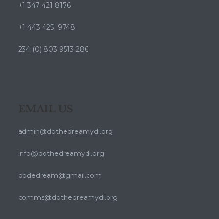
+1 347 421 8176
+1 443 425 9748
234 (0) 803 9513 286
EMAIL US
admin@dothedreamydi.org
info@dothedreamydi.org
dodedream@gmail.com
comms@dothedreamydi.org