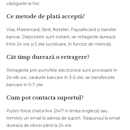
câștigurile la fisc.
Ce metode de plată acceptă?
Visa, Mastercard, Skrill, Neteller, Paysafecard și transfer
bancar. Depozitele sunt instant, iar retragerile durează
între 24 ore și 5 zile lucrătoare, în funcție de metodă.
Cât timp durează o retragere?
Retragerile prin portofele electronice sunt procesate în
24–48 ore, cardurile bancare în 3–5 zile, iar transferurile
bancare în 5–7 zile.
Cum pot contacta suportul?
Puteți folosi chatul live (24/7 în limba engleză) sau
trimiteți un email la adresa de suport. Răspunsul la email
durează de obicei până la 24 ore.