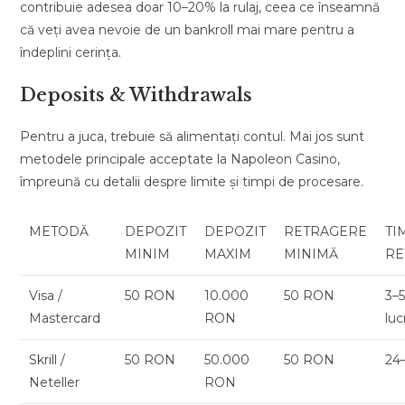
contribuie adesea doar 10–20% la rulaj, ceea ce înseamnă
că veți avea nevoie de un bankroll mai mare pentru a
îndeplini cerința.
Deposits & Withdrawals
Pentru a juca, trebuie să alimentați contul. Mai jos sunt
metodele principale acceptate la Napoleon Casino,
împreună cu detalii despre limite și timpi de procesare.
METODĂ
DEPOZIT
DEPOZIT
RETRAGERE
TI
MINIM
MAXIM
MINIMĂ
RE
Visa /
50 RON
10.000
50 RON
3–5
Mastercard
RON
luc
Skrill /
50 RON
50.000
50 RON
24
Neteller
RON