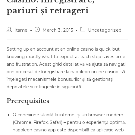
pariuri și retrageri
Post
Post
Post
itsme
March 3, 2015
Uncategorized
author:
published:
category:
Setting up an account at an online casino is quick, but
knowing exactly what to expect at each step saves time
and frustration. Acest ghid detaliat vă va ajuta să navigați
prin procesul de înregistrare la napoleon online casino, să
înțelegeți mecanismele bonusurilor și să gestionați
depozitele și retragerile în siguranță.
Prerequisites
O conexiune stabilă la internet și un browser modern
(Chrome, Firefox, Safari) – pentru o experiență optimă,
napoleon casino app este disponibilă ca aplicație web