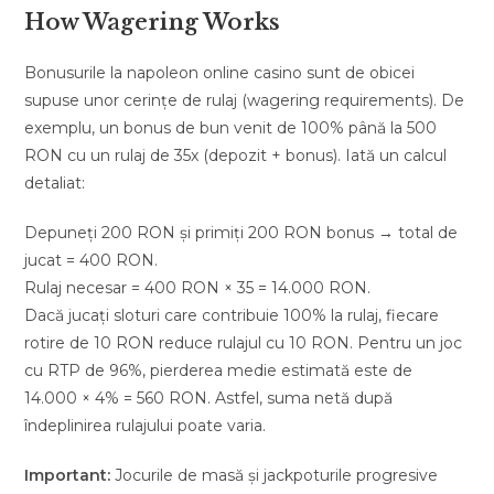
How Wagering Works
Bonusurile la napoleon online casino sunt de obicei
supuse unor cerințe de rulaj (wagering requirements). De
exemplu, un bonus de bun venit de 100% până la 500
RON cu un rulaj de 35x (depozit + bonus). Iată un calcul
detaliat:
Depuneți 200 RON și primiți 200 RON bonus → total de
jucat = 400 RON.
Rulaj necesar = 400 RON × 35 = 14.000 RON.
Dacă jucați sloturi care contribuie 100% la rulaj, fiecare
rotire de 10 RON reduce rulajul cu 10 RON. Pentru un joc
cu RTP de 96%, pierderea medie estimată este de
14.000 × 4% = 560 RON. Astfel, suma netă după
îndeplinirea rulajului poate varia.
Important:
Jocurile de masă și jackpoturile progresive