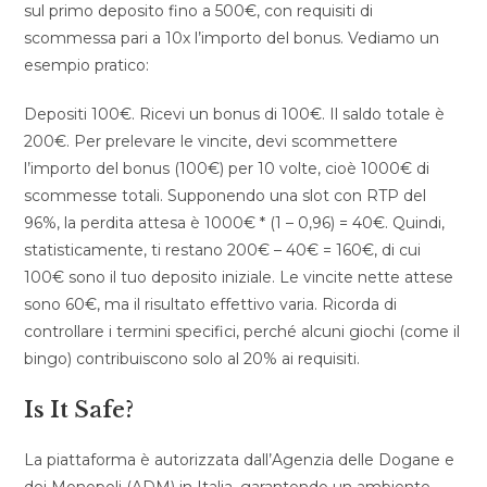
sul primo deposito fino a 500€, con requisiti di
scommessa pari a 10x l’importo del bonus. Vediamo un
esempio pratico:
Depositi 100€. Ricevi un bonus di 100€. Il saldo totale è
200€. Per prelevare le vincite, devi scommettere
l’importo del bonus (100€) per 10 volte, cioè 1000€ di
scommesse totali. Supponendo una slot con RTP del
96%, la perdita attesa è 1000€ * (1 – 0,96) = 40€. Quindi,
statisticamente, ti restano 200€ – 40€ = 160€, di cui
100€ sono il tuo deposito iniziale. Le vincite nette attese
sono 60€, ma il risultato effettivo varia. Ricorda di
controllare i termini specifici, perché alcuni giochi (come il
bingo) contribuiscono solo al 20% ai requisiti.
Is It Safe?
La piattaforma è autorizzata dall’Agenzia delle Dogane e