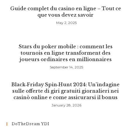
Guide complet du casino en ligne – Tout ce
que vous devez savoir
May 2, 2025
Stars du poker mobile : comment les
tournois en ligne transforment des
joueurs ordinaires en millionnaires
September 14, 2025
Black‑Friday Spin‑Hunt 2024: Un’indagine
sulle offerte di giri gratuiti giornalieri nei
casinò online e come assicurarsi il bonus
January 28, 2026
DoTheDream YDI