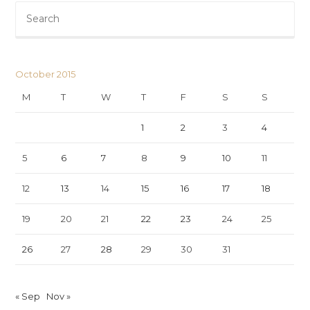
October 2015
M
T
W
T
F
S
S
1
2
3
4
5
6
7
8
9
10
11
12
13
14
15
16
17
18
19
20
21
22
23
24
25
26
27
28
29
30
31
« Sep
Nov »