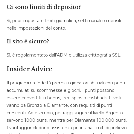
Ci sono limiti di deposito?
Sì, puoi impostare limiti giornalieri, settimanali o mensili
nelle impostazioni del conto.
Il sito è sicuro?
Sì, è regolamentato dall’ADM e utilizza crittografia SSL.
Insider Advice
Il programma fedeltà premia i giocatori abituali con punti
accumulati su scommesse e giochi. I punti possono
essere convertiti in bonus, free spins o cashback. I livelli
vanno da Bronzo a Diamante, con requisiti di punti
crescenti. Ad esempio, per raggiungere il livello Argento
servono 1000 punti, mentre per Diamante 100.000 punti.
I vantaggi includono assistenza prioritaria, limiti di prelievo