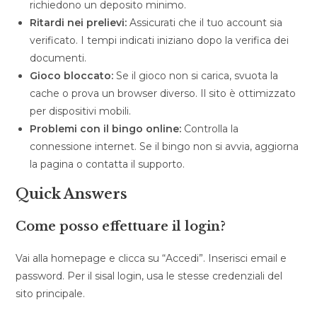
richiedono un deposito minimo.
Ritardi nei prelievi:
Assicurati che il tuo account sia
verificato. I tempi indicati iniziano dopo la verifica dei
documenti.
Gioco bloccato:
Se il gioco non si carica, svuota la
cache o prova un browser diverso. Il sito è ottimizzato
per dispositivi mobili.
Problemi con il bingo online:
Controlla la
connessione internet. Se il bingo non si avvia, aggiorna
la pagina o contatta il supporto.
Quick Answers
Come posso effettuare il login?
Vai alla homepage e clicca su “Accedi”. Inserisci email e
password. Per il sisal login, usa le stesse credenziali del
sito principale.