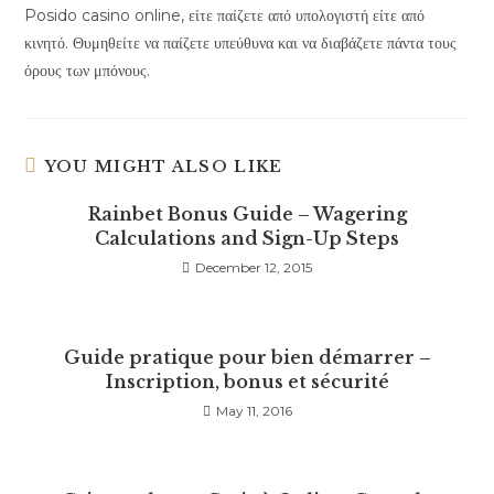
Posido casino online, είτε παίζετε από υπολογιστή είτε από
κινητό. Θυμηθείτε να παίζετε υπεύθυνα και να διαβάζετε πάντα τους
όρους των μπόνους.
YOU MIGHT ALSO LIKE
Rainbet Bonus Guide – Wagering
Calculations and Sign-Up Steps
December 12, 2015
Guide pratique pour bien démarrer –
Inscription, bonus et sécurité
May 11, 2016