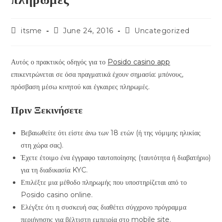
Post
Post
Post
itsme
June 24, 2016
Uncategorized
author:
published:
category:
Αυτός ο πρακτικός οδηγός για το
Posido casino app
επικεντρώνεται σε όσα πραγματικά έχουν σημασία: μπόνους,
πρόσβαση μέσω κινητού και έγκαιρες πληρωμές.
Πριν Ξεκινήσετε
Βεβαιωθείτε ότι είστε άνω των 18 ετών (ή της νόμιμης ηλικίας
στη χώρα σας).
Έχετε έτοιμο ένα έγγραφο ταυτοποίησης (ταυτότητα ή διαβατήριο)
για τη διαδικασία KYC.
Επιλέξτε μια μέθοδο πληρωμής που υποστηρίζεται από το
Posido casino online.
Ελέγξτε ότι η συσκευή σας διαθέτει σύγχρονο πρόγραμμα
περιήγησης για βέλτιστη εμπειρία στο mobile site.