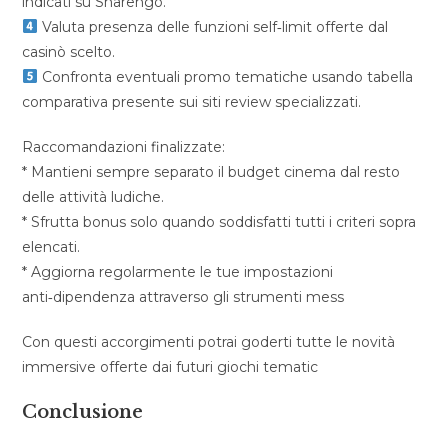
indicati su Sharengo.
Valuta presenza de​l​le funzioni self‑limit offerte dal
casinò scelto.
Confronta eventuali promo tematiche usando tabella
comparativa presente sui siti review specializzati.​
Raccomandazioni finalizzate:
* Mantieni sempre separato il budget cinema dal resto
delle attività ludiche.
* Sfrutta bonus solo quando soddisfatti tutti i criteri sopra
elencati.
* Aggiorna regolarmente le tue impostazioni
anti‑dipendenza attraverso gli strumenti mess
Con questi accorgimenti potrai goderti tutte le novità
immersive offerte dai futuri giochi tematic
Conclusione