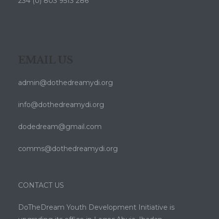
234 (0) 803 9513 286
EMAIL US
admin@dothedreamydi.org
info@dothedreamydi.org
dodedream@gmail.com
comms@dothedreamydi.org
CONTACT US
DoTheDream Youth Development Initiative is