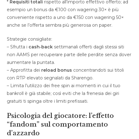
*
Requisiti totali
rispetto all’importo effettivo offerto; ad
esempio un bonus da €100 con wagering 30× è più
conveniente rispetto a uno da €150 con wagering 50×
anche se l’offerta sembra più generosa on paper.
Strategie consigliate:
– Sfrutta i
cash‑back
settimanali offerti dagli stessi siti
non AAMS per recuperare parte delle perdite senza dover
aumentare la puntata.
– Approfitta dei
reload bonus
concentrandoti sui titoli
con RTP elevato segnalati da Sharengo.
– Limita l’utilizzo dei free spin ai momenti in cui il tuo
bankroll è già stabile; così eviti che la frenesia dei giri
gratuiti ti spinga oltre i limiti prefissati.
Psicologia del giocatore: l’effetto
“fandom” sul comportamento
d’azzardo