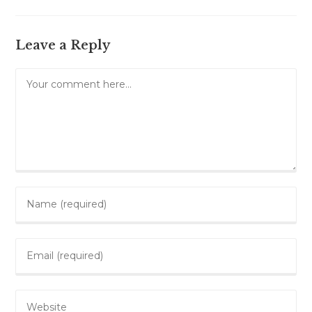
Leave a Reply
Comment
Enter
your
name
Enter
or
your
username
email
to
Enter
address
comment