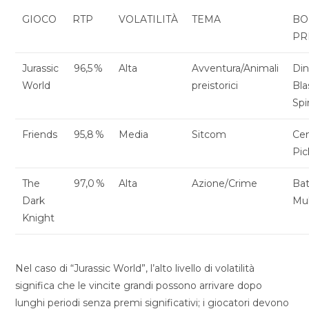
GIOCO
RTP
VOLATILITÀ
TEMA
BO
PR
Jurassic
96,5 %
Alta
Avventura/Animali
Di
World
preistorici
Bla
Spi
Friends
95,8 %
Media
Sitcom
Cen
Pi
The
97,0 %
Alta
Azione/Crime
Ba
Dark
Mul
Knight
Nel caso di “Jurassic World”, l’alto livello di volatilità
significa che le vincite grandi possono arrivare dopo
lunghi periodi senza premi significativi; i giocatori devono