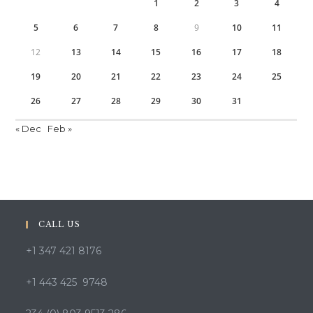
1
2
3
4
5
6
7
8
9
10
11
12
13
14
15
16
17
18
19
20
21
22
23
24
25
26
27
28
29
30
31
« Dec
Feb »
CALL US
+1 347 421 8176
+1 443 425 9748