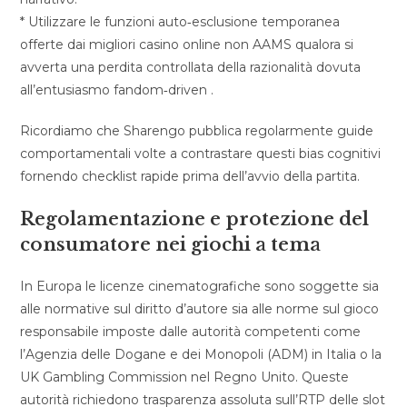
* Utilizzare le funzioni auto‑esclusione temporanea
offerte dai migliori casino online non AAMS qualora si
avverta una perdita controllata della razionalità dovuta
all’entusiasmo fandom‑driven .
Ricordiamo che Sharengo pubblica regolarmente guide
comportamentali volte a contrastare questi bias cognitivi
fornendo checklist rapide prima dell’avvio della partita.
Regolamentazione e protezione del
consumatore nei giochi a tema
In Europa le licenze cinematografiche sono soggette sia
alle normative sul diritto d’autore sia alle norme sul gioco
responsabile imposte dalle autorità competenti come
l’Agenzia delle Dogane e dei Monopoli (ADM) in Italia o la
UK Gambling Commission nel Regno Unito. Queste
autorità richiedono trasparenza assoluta sull’RTP delle slot