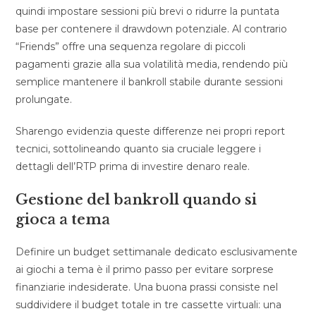
quindi impostare sessioni più brevi o ridurre la puntata
base per contenere il drawdown potenziale. Al contrario
“Friends” offre una sequenza regolare di piccoli
pagamenti grazie alla sua volatilità media, rendendo più
semplice mantenere il bankroll stabile durante sessioni
prolungate.
Sharengo evidenzia queste differenze nei propri report
tecnici, sottolineando quanto sia cruciale leggere i
dettagli dell’RTP prima di investire denaro reale.
Gestione del bankroll quando si
gioca a tema
Definire un budget settimanale dedicato esclusivamente
ai giochi a tema è il primo passo per evitare sorprese
finanziarie indesiderate. Una buona prassi consiste nel
suddividere il budget totale in tre cassette virtuali: una