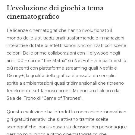
L’evoluzione dei giochi a tema
cinematografico
Le licenze cinematografiche hanno rivoluzionato il
mondo delle slot tradizionali trasformandole in narrazioni
interattive dotate di effetti sonori sincronizzati con scene
celebri. Dalle prime collaborazioni con Hollywood negli
anni ’00 – come “The Matrix” su NetEnt – alle partnership
più recenti con piattaforme streaming quali Netflix e
Disney+, la qualità della grafica è passata da semplici
sprite a ambientazioni quasi tridimensionali che ricreano
fedelmente set famosi come il Millennium Falcon o la
Sala del Trono di “Game of Thrones”.
Questa evoluzione ha introdotto meccaniche innovative:
giri gratuiti narrativi che si attivano tramite scelte
scenografiche, bonus basati su decisioni dei personaggi e
persino mini‑gioco a ritmo cinematografico che