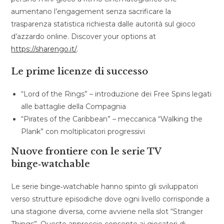
aumentano l’engagement senza sacrificare la
trasparenza statistica richiesta dalle autorità sul gioco
d’azzardo online. Discover your options at
https://sharengo.it/
.
Le prime licenze di successo
“Lord of the Rings” – introduzione dei Free Spins legati
alle battaglie della Compagnia
“Pirates of the Caribbean” – meccanica “Walking the
Plank” con moltiplicatori progressivi
Nuove frontiere con le serie TV
binge‑watchable
Le serie binge‑watchable hanno spinto gli sviluppatori
verso strutture episodiche dove ogni livello corrisponde a
una stagione diversa, come avviene nella slot “Stranger