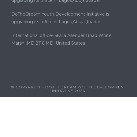
upgrading its office in Lagos,Abuja ,Ibadan
DoTheDream Youth Development Initiative is
upgrading its office in Lagos,Abuja ,Ibadan
International office- 5631a Allender Road White
Marsh ,MD 2116 MD. United States
© COPYRIGHT - DOTHEDREAM YOUTH DEVELOPMENT
INITIATIVE 2026
 pornosu
|
cratosroyalbet
|
cratosroyalbet giriş
|
cratosroyalbet
|
c