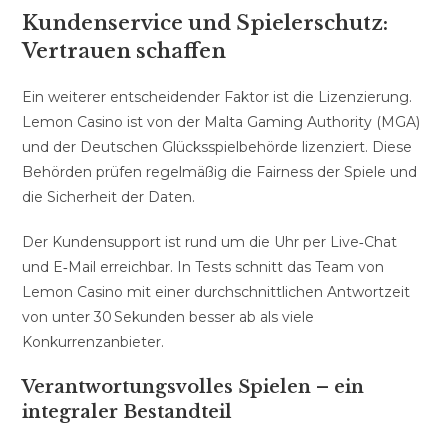
Kundenservice und Spielerschutz:
Vertrauen schaffen
Ein weiterer entscheidender Faktor ist die Lizenzierung.
Lemon Casino ist von der Malta Gaming Authority (MGA)
und der Deutschen Glücksspielbehörde lizenziert. Diese
Behörden prüfen regelmäßig die Fairness der Spiele und
die Sicherheit der Daten.
Der Kundensupport ist rund um die Uhr per Live‑Chat
und E‑Mail erreichbar. In Tests schnitt das Team von
Lemon Casino mit einer durchschnittlichen Antwortzeit
von unter 30 Sekunden besser ab als viele
Konkurrenzanbieter.
Verantwortungsvolles Spielen – ein
integraler Bestandteil