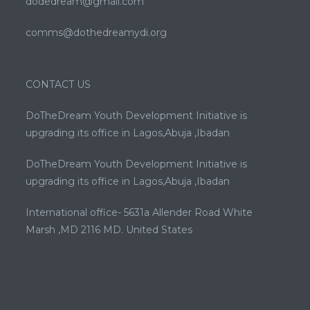
dodedream@gmail.com
comms@dothedreamydi.org
CONTACT US
DoTheDream Youth Development Initiative is
upgrading its office in Lagos,Abuja ,Ibadan
DoTheDream Youth Development Initiative is
upgrading its office in Lagos,Abuja ,Ibadan
International office- 5631a Allender Road White
Marsh ,MD 2116 MD. United States