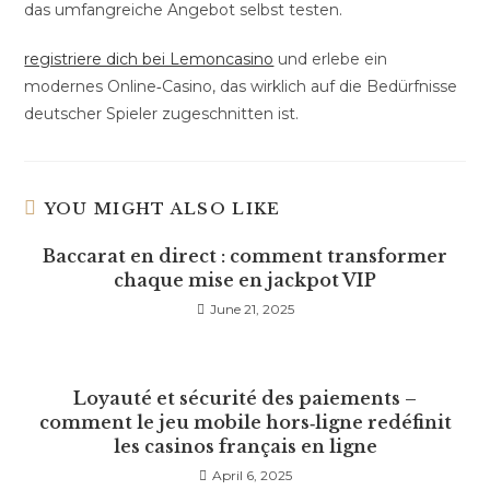
das umfangreiche Angebot selbst testen.
registriere dich bei Lemoncasino
und erlebe ein
modernes Online‑Casino, das wirklich auf die Bedürfnisse
deutscher Spieler zugeschnitten ist.
YOU MIGHT ALSO LIKE
Baccarat en direct : comment transformer
chaque mise en jackpot VIP
June 21, 2025
Loyauté et sécurité des paiements –
comment le jeu mobile hors‑ligne redéfinit
les casinos français en ligne
April 6, 2025