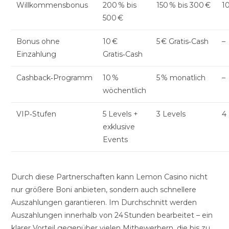
Willkommensbonus
200 % bis
150 % bis 300 €
1
500 €
Bonus ohne
10 €
5 € Gratis‑Cash
–
Einzahlung
Gratis‑Cash
Cashback‑Programm
10 %
5 % monatlich
–
wöchentlich
VIP‑Stufen
5 Levels +
3 Levels
4
exklusive
Events
Durch diese Partnerschaften kann Lemon Casino nicht
nur größere Boni anbieten, sondern auch schnellere
Auszahlungen garantieren. Im Durchschnitt werden
Auszahlungen innerhalb von 24 Stunden bearbeitet – ein
klarer Vorteil gegenüber vielen Mitbewerbern, die bis zu