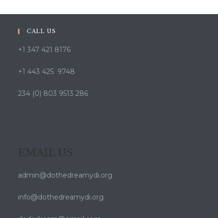
CALL US
+1 347 421 8176
+1 443 425 9748
234 (0) 803 9513 286
EMAIL US
admin@dothedreamydi.org
info@dothedreamydi.org