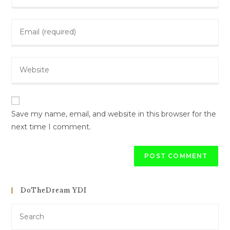
name
Enter
or
your
username
email
to
Enter
address
comment
your
to
website
comment
URL
(optional)
Save my name, email, and website in this browser for the
next time I comment.
DoTheDream YDI