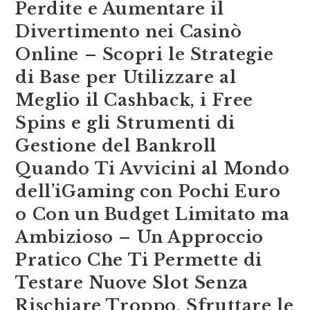
Perdite e Aumentare il
Divertimento nei Casinò
Online – Scopri le Strategie
di Base per Utilizzare al
Meglio il Cashback, i Free
Spins e gli Strumenti di
Gestione del Bankroll
Quando Ti Avvicini al Mondo
dell’iGaming con Pochi Euro
o Con un Budget Limitato ma
Ambizioso – Un Approccio
Pratico Che Ti Permette di
Testare Nuove Slot Senza
Rischiare Troppo, Sfruttare le