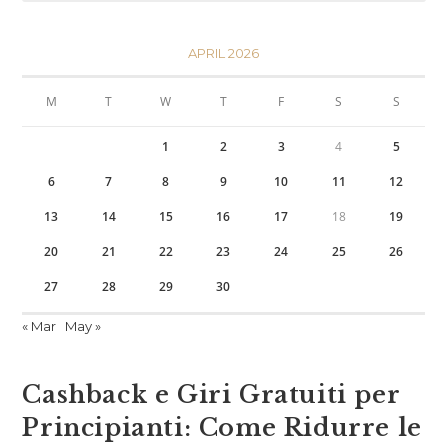
APRIL 2026
M
T
W
T
F
S
S
1
2
3
4
5
6
7
8
9
10
11
12
13
14
15
16
17
18
19
20
21
22
23
24
25
26
27
28
29
30
« Mar
May »
Cashback e Giri Gratuiti per
Principianti: Come Ridurre le