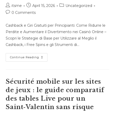
Post
Post
Post
itsme
April 15, 2026
Uncategorized
author:
published:
category:
Post
0 Comments
comments:
Cashback e Giri Gratuiti per Principianti: Come Ridurre le
Perdite e Aumentare il Divertimento nei Casinò Online –
Scopri le Strategie di Base per Utilizzare al Meglio il
Cashback, i Free Spins e gli Strumenti di…
Cashback
Continue Reading
E
Giri
Gratuiti
Per
Principianti:
Come
Sécurité mobile sur les sites
Ridurre
Le
de jeux : le guide comparatif
Perdite
E
des tables Live pour un
Aumentare
Il
Divertimento
Saint‑Valentin sans risque
Nei
Casinò