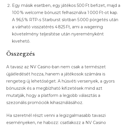
Egy másik esetben, egy játékos 500 Ft befizet, majd a
100 % welcome bónuszt felhasználva 1 000 Ft-ot kap.
A 96,5 % RTP‑s Starburst slotban 5 000 pörgetés után
a várható visszatérés 4 825 Ft, ami a wagering
követelmény teljesítése után nyereményként
kivehető.
Összegzés
A tavasz az NV Casino-ban nem csak a természet
újjáéledését hozza, hanem a játékosok számára is
rengeteg új lehetőséget. A húsvéti versenyek, a gyors
bónuszok és a megbízható kifizetések mind azt
mutatják, hogy a platform a legjobb választás a
szezonális promóciók kihasználásához.
Ha szeretnél részt venni a legizgalmasabb tavaszi
eseményeken, ne habozz: csatlakozz a NV Casino