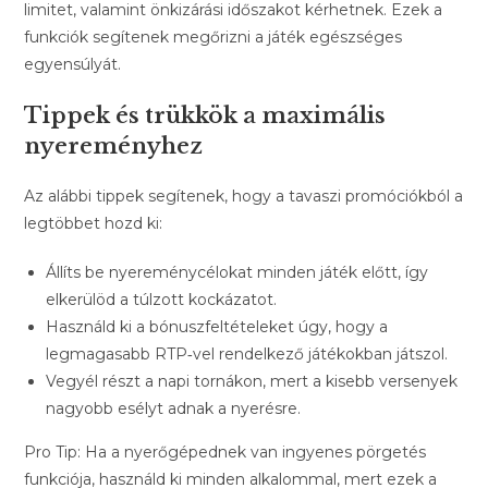
limitet, valamint önkizárási időszakot kérhetnek. Ezek a
funkciók segítenek megőrizni a játék egészséges
egyensúlyát.
Tippek és trükkök a maximális
nyereményhez
Az alábbi tippek segítenek, hogy a tavaszi promóciókból a
legtöbbet hozd ki:
Állíts be nyereménycélokat minden játék előtt, így
elkerülöd a túlzott kockázatot.
Használd ki a bónuszfeltételeket úgy, hogy a
legmagasabb RTP‑vel rendelkező játékokban játszol.
Vegyél részt a napi tornákon, mert a kisebb versenyek
nagyobb esélyt adnak a nyerésre.
Pro Tip: Ha a nyerőgépednek van ingyenes pörgetés
funkciója, használd ki minden alkalommal, mert ezek a