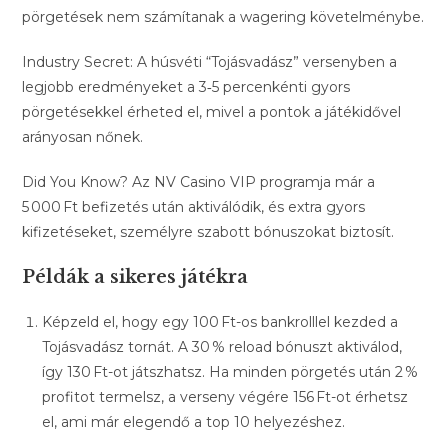
pörgetések nem számítanak a wagering követelménybe.
Industry Secret: A húsvéti “Tojásvadász” versenyben a
legjobb eredményeket a 3‑5 percenkénti gyors
pörgetésekkel érheted el, mivel a pontok a játékidővel
arányosan nőnek.
Did You Know? Az NV Casino VIP programja már a
5 000 Ft befizetés után aktiválódik, és extra gyors
kifizetéseket, személyre szabott bónuszokat biztosít.
Példák a sikeres játékra
Képzeld el, hogy egy 100 Ft-os bankrolllel kezded a
Tojásvadász tornát. A 30 % reload bónuszt aktiválod,
így 130 Ft-ot játszhatsz. Ha minden pörgetés után 2 %
profitot termelsz, a verseny végére 156 Ft-ot érhetsz
el, ami már elegendő a top 10 helyezéshez.