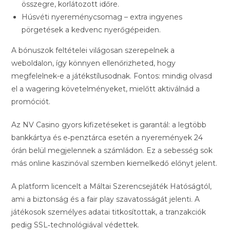
összegre, korlátozott időre.
Húsvéti nyereménycsomag – extra ingyenes
pörgetések a kedvenc nyerőgépeiden.
A bónuszok feltételei világosan szerepelnek a
weboldalon, így könnyen ellenőrizheted, hogy
megfelelnek-e a játékstílusodnak. Fontos: mindig olvasd
el a wagering követelményeket, mielőtt aktiválnád a
promóciót.
Az NV Casino gyors kifizetéseket is garantál: a legtöbb
bankkártya és e‑penztárca esetén a nyeremények 24
órán belül megjelennek a számládon. Ez a sebesség sok
más online kaszinóval szemben kiemelkedő előnyt jelent.
A platform licencelt a Máltai Szerencsejáték Hatóságtól,
ami a biztonság és a fair play szavatosságát jelenti. A
játékosok személyes adatai titkosítottak, a tranzakciók
pedig SSL‑technológiával védettek.