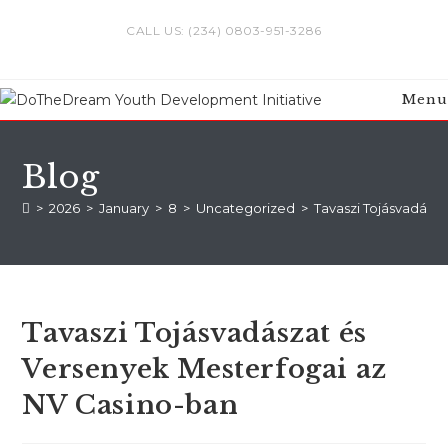
Skip
CALL US: (234) 0803-951-3286
to
content
Menu
Blog
>
2026
>
January
>
8
>
Uncategorized
>
Tavaszi Tojásvadász
Tavaszi Tojásvadászat és
Versenyek Mesterfogai az
NV Casino-ban