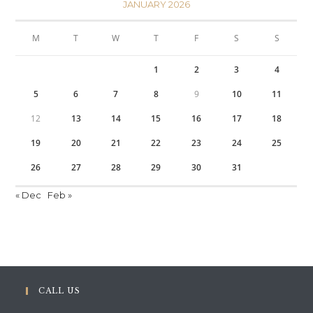
JANUARY 2026
M
T
W
T
F
S
S
1
2
3
4
5
6
7
8
9
10
11
12
13
14
15
16
17
18
19
20
21
22
23
24
25
26
27
28
29
30
31
« Dec
Feb »
CALL US