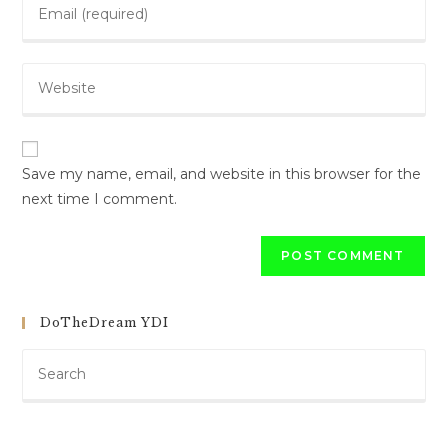
Enter
or
your
username
email
to
Enter
address
comment
your
to
website
comment
URL
(optional)
Save my name, email, and website in this browser for the
next time I comment.
DoTheDream YDI