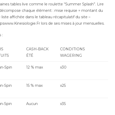
ines tables live comme le roulette “Summer Splash”. Lire
on décompose chaque élément : mise requise = montant du
iste affichée dans le tableau récapitulatif du site –
pswww.Kinesiologie.Fr lors de ses mises à jour mensuelles.
 :
RS
CASH‑BACK
CONDITIONS
UITS
ÉTÉ
WAGERING
un‑Spin
12 % max
x30
un‑Spin
15 % max
x25
un‑Spin
Aucun
x35