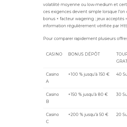
volatilité moyenne ou low‑medium et certa
ces exigences devient simple lorsque l’
bonus × facteur wagering ; jeux acceptés = l
information régulièrement vérifiée par Htt
Pour comparer rapidement plusieurs offres
CASINO
BONUS DÉPÔT
TOU
GRAT
Casino
+100 % jusqu’à 150 €
40 S
A
Casino
+150 % jusqu’à 80 €
30 S
B
Casino
+200 % jusqu’à 50 €
20 S
C