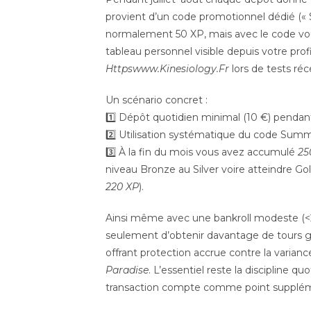
provient d’un code promotionnel dédié (
normalement 50 XP, mais avec le code v
tableau personnel visible depuis votre prof
Httpswww.Kinesiology.Fr
lors de tests ré
Un scénario concret :
1️⃣ Dépôt quotidien minimal (10 €) pendant
2️⃣ Utilisation systématique du code Sum
3️⃣ À la fin du mois vous avez accumulé
25
niveau Bronze au Silver voire atteindre Go
220 XP
).
Ainsi même avec une bankroll modeste (<2
seulement d’obtenir davantage de tours g
offrant protection accrue contre la varian
Paradise
. L’essentiel reste la discipline 
transaction compte comme point suppléme