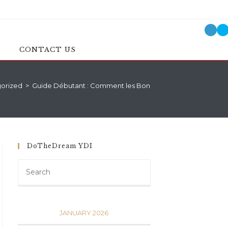
CONTACT US
orized
>
Guide Débutant : Comment les Bonus d’Été et les Niveaux VI
DoTheDream YDI
JANUARY 2026