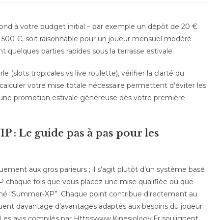
pond à votre budget initial – par exemple un dépôt de 20 €
r 500 €, soit raisonnable pour un joueur mensuel modéré
 quelques parties rapides sous la terrasse estivale.
 (slots tropicales vs live roulette), vérifier la clarté du
t calculer votre mise totale nécessaire permettent d’éviter les
 d’une promotion estivale généreuse dès votre première
P : Le guide pas à pas pour les
ment aux gros parieurs ; il s’agit plutôt d’un système basé
XP chaque fois que vous placez une mise qualifiée ou que
mé “Summer‑XP”. Chaque point contribue directement au
uent davantage d’avantages adaptés aux besoins du joueur
Les avis compilés par Httpswww.Kinesiology.Fr soulignent