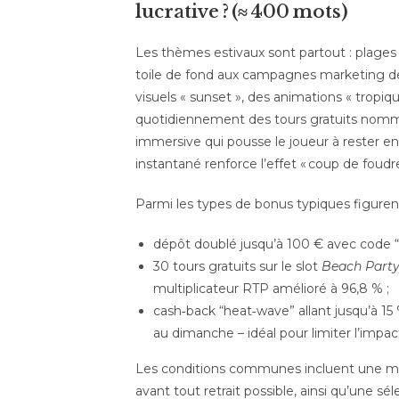
lucrative ? (≈ 400 mots)
Les thèmes estivaux sont partout : plages 
toile de fond aux campagnes marketing des 
visuels « sunset », des animations « trop
quotidiennement des tours gratuits nomm
immersive qui pousse le joueur à rester e
instantané renforce l’effet « coup de foud
Parmi les types de bonus typiques figurent
dépôt doublé jusqu’à 100 € avec co
30 tours gratuits sur le slot
Beach Party
multiplicateur RTP amélioré à 96,8 % ;
cash‑back “heat‑wave” allant jusqu’à 15
au dimanche – idéal pour limiter l’imp
Les conditions communes incluent une m
avant tout retrait possible, ainsi qu’une sé