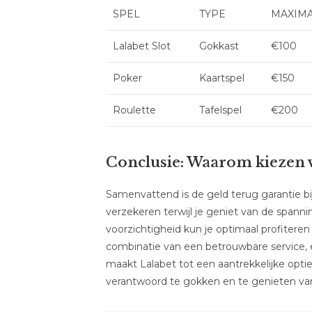
SPEL
TYPE
MAXIMA
Lalabet Slot
Gokkast
€100
Poker
Kaartspel
€150
Roulette
Tafelspel
€200
Conclusie: Waarom kiezen v
Samenvattend is de geld terug garantie b
verzekeren terwijl je geniet van de spanni
voorzichtigheid kun je optimaal profitere
combinatie van een betrouwbare service, 
maakt Lalabet tot een aantrekkelijke opti
verantwoord te gokken en te genieten van e