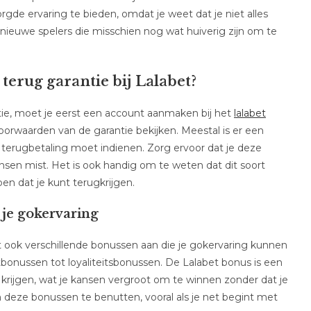
rgde ervaring te bieden, omdat je weet dat je niet alles
or nieuwe spelers die misschien nog wat huiverig zijn om te
 terug garantie bij Lalabet?
tie, moet je eerst een account aanmaken bij het
lalabet
voorwaarden van de garantie bekijken. Meestal is er een
t terugbetaling moet indienen. Zorg ervoor dat je deze
sen mist. Het is ook handig om te weten dat dit soort
n dat je kunt terugkrijgen.
 je gokervaring
t ook verschillende bonussen aan die je gokervaring kunnen
bonussen tot loyaliteitsbonussen. De Lalabet bonus is een
krijgen, wat je kansen vergroot om te winnen zonder dat je
m deze bonussen te benutten, vooral als je net begint met