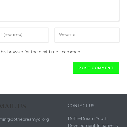
Enter
your
website
this browser for the next time I comment.
s
URL
(optional)
ent
MAIL US
CONTACT US
DoTheDream Youth
min@dothedreamydi.org
Development Initiative is