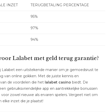
LE INZET
TERUGBETALING PERCENTAGE
95%
97%
94%
oor Lalabet met geld terug garantie?
ij Lalabet een uitstekende manier om je gemoedsrust te
ng van online gokken. Met de juiste kennis en
n van de voordelen die het
lalabet casino
biedt. De
een gebruiksvriendelijke app en aantrekkelijke bonussen
e voor zowel nieuwe als ervaren spelers. Vergeet niet om
lke inzet die je plaatst!