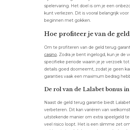
spelervaring. Het doel is om je een onbezo
kunt verliezen. Dit is vooral belangrijk vo
beginnen met gokken.
Hoe profiteer je van de geld
Om te profiteren van de geld terug garan
casino
. Zodra je bent ingelogd, kun je de 
specifieke periode waarin je je verzoek to
details goed doorneemt, zodat je geen kan
garanties vaak een maximum bedrag hebbe
De rol van de Lalabet bonus in
Naast de geld terug garantie biedt Lalabe
verbeteren. Dit kan variëren van welkomst
uitstekende manier om extra speelgeld te 
veel risico loopt. Het is een slimme zet o