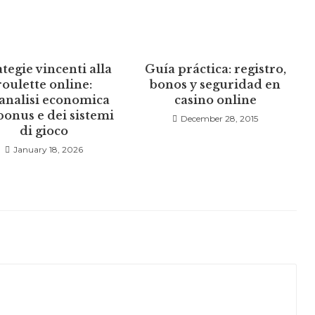
ategie vincenti alla
Guía práctica: registro,
roulette online:
bonos y seguridad en
analisi economica
casino online
bonus e dei sistemi
December 28, 2015
di gioco
January 18, 2026