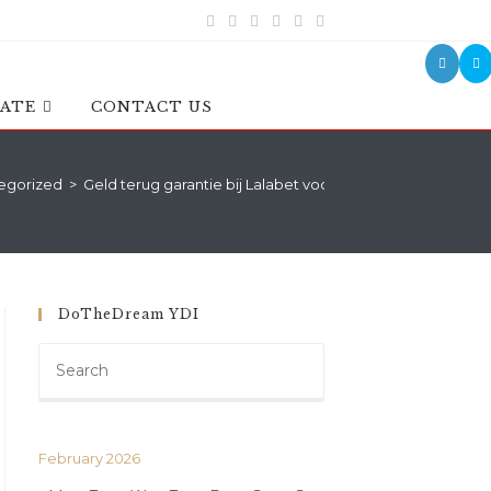
ATE
CONTACT US
egorized
>
Geld terug garantie bij Lalabet voor een onbezorgde go
DoTheDream YDI
February 2026