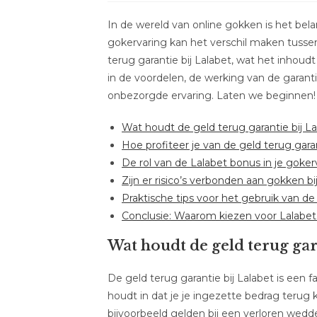
In de wereld van online gokken is het bel
gokervaring kan het verschil maken tussen p
terug garantie bij Lalabet, wat het inhou
in de voordelen, de werking van de garant
onbezorgde ervaring. Laten we beginnen!
Wat houdt de geld terug garantie bij La
Hoe profiteer je van de geld terug garan
De rol van de Lalabet bonus in je goker
Zijn er risico’s verbonden aan gokken bi
Praktische tips voor het gebruik van de
Conclusie: Waarom kiezen voor Lalabet
Wat houdt de geld terug gara
De geld terug garantie bij Lalabet is een fan
houdt in dat je je ingezette bedrag terug
bijvoorbeeld gelden bij een verloren wedde