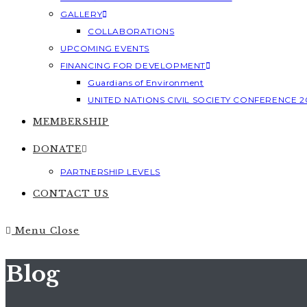
GALLERY
COLLABORATIONS
UPCOMING EVENTS
FINANCING FOR DEVELOPMENT
Guardians of Environment
UNITED NATIONS CIVIL SOCIETY CONFERENCE 2
MEMBERSHIP
DONATE
PARTNERSHIP LEVELS
CONTACT US
Menu
Close
Blog