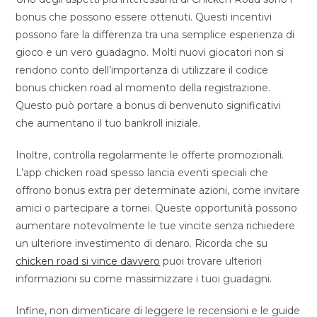
bonus che possono essere ottenuti. Questi incentivi
possono fare la differenza tra una semplice esperienza di
gioco e un vero guadagno. Molti nuovi giocatori non si
rendono conto dell’importanza di utilizzare il codice
bonus chicken road al momento della registrazione.
Questo può portare a bonus di benvenuto significativi
che aumentano il tuo bankroll iniziale.
Inoltre, controlla regolarmente le offerte promozionali.
L’app chicken road spesso lancia eventi speciali che
offrono bonus extra per determinate azioni, come invitare
amici o partecipare a tornei. Queste opportunità possono
aumentare notevolmente le tue vincite senza richiedere
un ulteriore investimento di denaro. Ricorda che su
chicken road si vince davvero
puoi trovare ulteriori
informazioni su come massimizzare i tuoi guadagni.
Infine, non dimenticare di leggere le recensioni e le guide