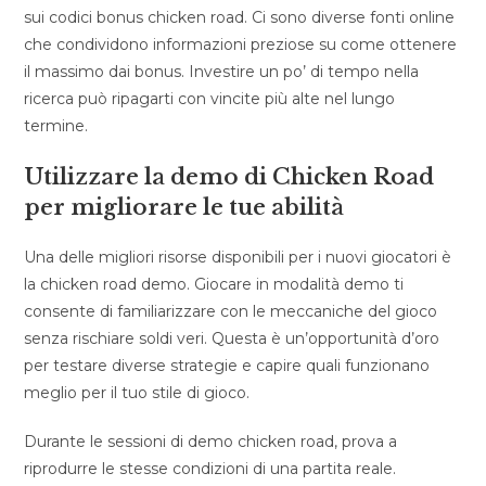
sui codici bonus chicken road. Ci sono diverse fonti online
che condividono informazioni preziose su come ottenere
il massimo dai bonus. Investire un po’ di tempo nella
ricerca può ripagarti con vincite più alte nel lungo
termine.
Utilizzare la demo di Chicken Road
per migliorare le tue abilità
Una delle migliori risorse disponibili per i nuovi giocatori è
la chicken road demo. Giocare in modalità demo ti
consente di familiarizzare con le meccaniche del gioco
senza rischiare soldi veri. Questa è un’opportunità d’oro
per testare diverse strategie e capire quali funzionano
meglio per il tuo stile di gioco.
Durante le sessioni di demo chicken road, prova a
riprodurre le stesse condizioni di una partita reale.