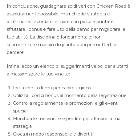
In conclusione, guadagnare soldi veri con Chicken Road è
assolutamente possibile, ma richiede strategia e
attenzione. Ricorda di iniziare con piccole puntate,
sfruttare i bonus e fare uso della demo per migliorare le
tue abilità. La disciplina è fondamentale: non
scommettere mai più di quanto puoi permetterti di
perdere.
Infine, ecco un elenco di suggerimenti veloci per aiutarti
a massimizzare le tue vincite:
Inizia con la demo per capire il gioco.
Utilizza i codici bonus al momento della registrazione.
Controlla regolarmente le promozioni e gli eventi
speciali.
Monitora le tue vincite e perdite per affinare la tua
strategia.
Gioca in modo responsabile e divertiti!