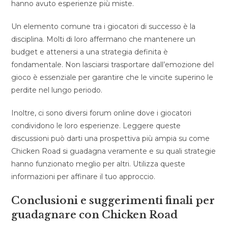
hanno avuto esperienze più miste.
Un elemento comune tra i giocatori di successo è la
disciplina. Molti di loro affermano che mantenere un
budget e attenersi a una strategia definita è
fondamentale. Non lasciarsi trasportare dall’emozione del
gioco è essenziale per garantire che le vincite superino le
perdite nel lungo periodo.
Inoltre, ci sono diversi forum online dove i giocatori
condividono le loro esperienze. Leggere queste
discussioni può darti una prospettiva più ampia su come
Chicken Road si guadagna veramente e su quali strategie
hanno funzionato meglio per altri. Utilizza queste
informazioni per affinare il tuo approccio.
Conclusioni e suggerimenti finali per
guadagnare con Chicken Road