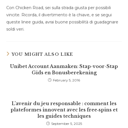
Con Chicken Road, sei sulla strada giusta per possibili
vincite. Ricorda, il divertimento è la chiave, e se segui
queste linee guida, avrai buone possibilità di guadagnare
soldi veri.
YOU MIGHT ALSO LIKE
Unibet Account Aanmaken: Stap-voor-Stap
Gids en Bonusberekening
February 5, 2016
L’avenir du jeu responsable : comment les
plateformes innovent avec les free‑spins et
les guides techniques
September 5, 2025