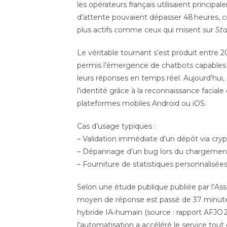
les opérateurs français utilisaient principa
d’attente pouvaient dépasser 48 heures, c
plus actifs comme ceux qui misent sur
Sta
Le véritable tournant s’est produit entre 
permis l’émergence de chatbots capables 
leurs réponses en temps réel. Aujourd’hui, 
l’identité grâce à la reconnaissance facial
plateformes mobiles Android ou iOS.
Cas d’usage typiques :
– Validation immédiate d’un dépôt via cry
– Dépannage d’un bug lors du chargement d
– Fourniture de statistiques personnalisées
Selon une étude publique publiée par l’Ass
moyen de réponse est passé de 37 minute
hybride IA‑humain (source : rapport AFJO 2
l’automatisation a accéléré le service tout