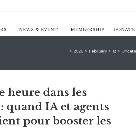
ERS
NEWS & EVENT
MEMBERSHIP
DONATE
>
2026
>
February
>
12
>
Uncate
e heure dans les
 : quand IA et agents
ent pour booster les