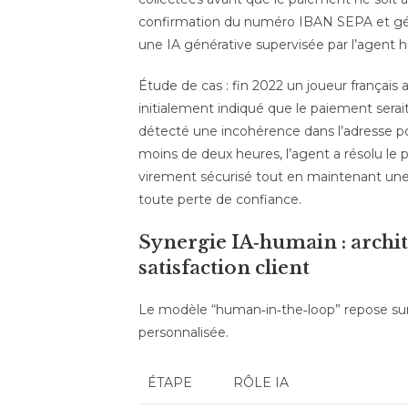
confirmation du numéro IBAN SEPA et génér
une IA générative supervisée par l’agent 
Étude de cas : fin 2022 un joueur françai
initialement indiqué que le paiement sera
détecté une incohérence dans l’adresse po
moins de deux heures, l’agent a résolu le p
virement sécurisé tout en maintenant une 
toute perte de confiance.
Synergie IA‑humain : archi
satisfaction client
Le modèle “human‑in‑the‑loop” repose sur 
personnalisée.
ÉTAPE
RÔLE IA