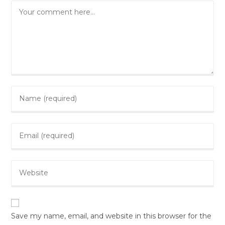
Comment
Enter
your
name
Enter
or
your
username
email
to
Enter
address
comment
your
to
website
comment
URL
(optional)
Save my name, email, and website in this browser for the