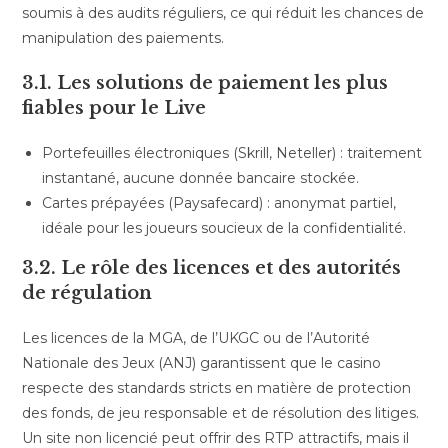
soumis à des audits réguliers, ce qui réduit les chances de
manipulation des paiements.
3.1. Les solutions de paiement les plus
fiables pour le Live
Portefeuilles électroniques (Skrill, Neteller) : traitement
instantané, aucune donnée bancaire stockée.
Cartes prépayées (Paysafecard) : anonymat partiel,
idéale pour les joueurs soucieux de la confidentialité.
3.2. Le rôle des licences et des autorités
de régulation
Les licences de la MGA, de l’UKGC ou de l’Autorité
Nationale des Jeux (ANJ) garantissent que le casino
respecte des standards stricts en matière de protection
des fonds, de jeu responsable et de résolution des litiges.
Un site non licencié peut offrir des RTP attractifs, mais il