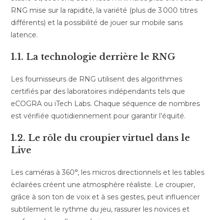
RNG mise sur la rapidité, la variété (plus de 3 000 titres
différents) et la possibilité de jouer sur mobile sans
latence.
1.1. La technologie derrière le RNG
Les fournisseurs de RNG utilisent des algorithmes
certifiés par des laboratoires indépendants tels que
eCOGRA ou iTech Labs. Chaque séquence de nombres
est vérifiée quotidiennement pour garantir l’équité.
1.2. Le rôle du croupier virtuel dans le
Live
Les caméras à 360°, les micros directionnels et les tables
éclairées créent une atmosphère réaliste. Le croupier,
grâce à son ton de voix et à ses gestes, peut influencer
subtilement le rythme du jeu, rassurer les novices et