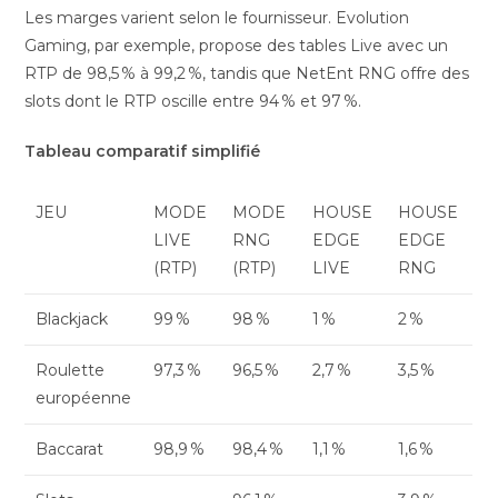
Les marges varient selon le fournisseur. Evolution
Gaming, par exemple, propose des tables Live avec un
RTP de 98,5 % à 99,2 %, tandis que NetEnt RNG offre des
slots dont le RTP oscille entre 94 % et 97 %.
Tableau comparatif simplifié
JEU
MODE
MODE
HOUSE
HOUSE
LIVE
RNG
EDGE
EDGE
(RTP)
(RTP)
LIVE
RNG
Blackjack
99 %
98 %
1 %
2 %
Roulette
97,3 %
96,5 %
2,7 %
3,5 %
européenne
Baccarat
98,9 %
98,4 %
1,1 %
1,6 %