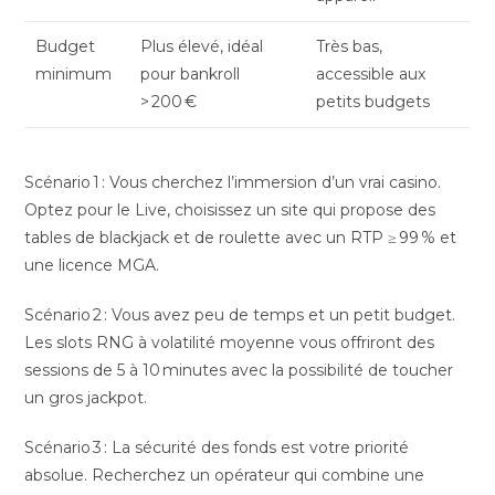
Budget
Plus élevé, idéal
Très bas,
minimum
pour bankroll
accessible aux
> 200 €
petits budgets
Scénario 1 : Vous cherchez l’immersion d’un vrai casino.
Optez pour le Live, choisissez un site qui propose des
tables de blackjack et de roulette avec un RTP ≥ 99 % et
une licence MGA.
Scénario 2 : Vous avez peu de temps et un petit budget.
Les slots RNG à volatilité moyenne vous offriront des
sessions de 5 à 10 minutes avec la possibilité de toucher
un gros jackpot.
Scénario 3 : La sécurité des fonds est votre priorité
absolue. Recherchez un opérateur qui combine une