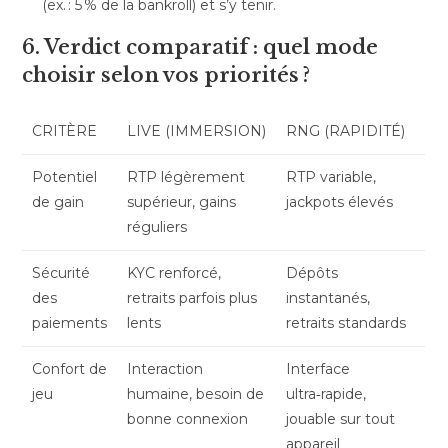
(ex. : 5 % de la bankroll) et s’y tenir.
6. Verdict comparatif : quel mode
choisir selon vos priorités ?
CRITÈRE
LIVE (IMMERSION)
RNG (RAPIDITÉ)
Potentiel
RTP légèrement
RTP variable,
de gain
supérieur, gains
jackpots élevés
réguliers
Sécurité
KYC renforcé,
Dépôts
des
retraits parfois plus
instantanés,
paiements
lents
retraits standards
Confort de
Interaction
Interface
jeu
humaine, besoin de
ultra‑rapide,
bonne connexion
jouable sur tout
appareil