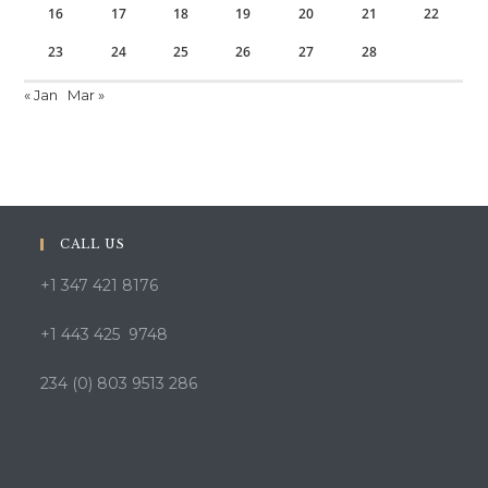
16
17
18
19
20
21
22
23
24
25
26
27
28
« Jan
Mar »
CALL US
+1 347 421 8176
+1 443 425 9748
234 (0) 803 9513 286