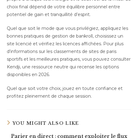
choix final dépend de votre équilibre personnel entre
potentiel de gain et tranquillité d’esprit.
Quel que soit le mode que vous privilégiez, appliquez les
bonnes pratiques de gestion de bankroll, choisissez un
site licencié et vérifiez les licences affichées. Pour plus
d’informations sur les classements de sites de paris
sportifs et les meilleures pratiques, vous pouvez consulter
Kendji, une ressource neutre qui recense les options
disponibles en 2026.
Quel que soit votre choix, jouez en toute confiance et
profitez pleinement de chaque session.
YOU MIGHT ALSO LIKE
Parier en direct : comment exploiter le flux