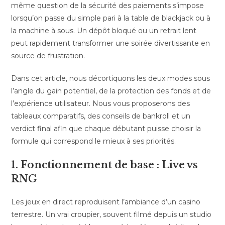
même question de la sécurité des paiements s’impose
lorsqu’on passe du simple pari à la table de blackjack ou à
la machine à sous. Un dépôt bloqué ou un retrait lent
peut rapidement transformer une soirée divertissante en
source de frustration.
Dans cet article, nous décortiquons les deux modes sous
l’angle du gain potentiel, de la protection des fonds et de
l’expérience utilisateur. Nous vous proposerons des
tableaux comparatifs, des conseils de bankroll et un
verdict final afin que chaque débutant puisse choisir la
formule qui correspond le mieux à ses priorités.
1. Fonctionnement de base : Live vs
RNG
Les jeux en direct reproduisent l’ambiance d’un casino
terrestre. Un vrai croupier, souvent filmé depuis un studio