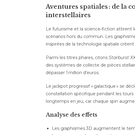
Aventures spatiales : de la 
interstellaires
Le futurisme et la science‑fiction attirent
scénarios hors du commun. Les graphismes
inspirées de la technologie spatiale créen
Parmi les titres phares, citons
Starburst X
des systèmes de collecte de pièces stella
dépasser 1 million d’euros.
Le jackpot progressif « galactique » se dé
constellation spécifique pendant les tours 
longtemps en jeu, car chaque spin augment
Analyse des effets
Les graphismes 3D augmentent le temp