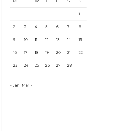
M
T
W
T
F
S
S
1
2
3
4
5
6
7
8
9
10
11
12
13
14
15
16
17
18
19
20
21
22
23
24
25
26
27
28
« Jan
Mar »