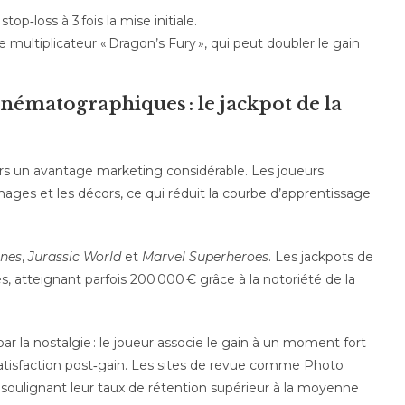
top‑loss à 3 fois la mise initiale.
le multiplicateur « Dragon’s Fury », qui peut doubler le gain
inématographiques : le jackpot de la
urs un avantage marketing considérable. Les joueurs
es et les décors, ce qui réduit la courbe d’apprentissage
nes
,
Jurassic World
et
Marvel Superheroes
. Les jackpots de
s, atteignant parfois 200 000 € grâce à la notoriété de la
ar la nostalgie : le joueur associe le gain à un moment fort
a satisfaction post‑gain. Les sites de revue comme Photo
, soulignant leur taux de rétention supérieur à la moyenne