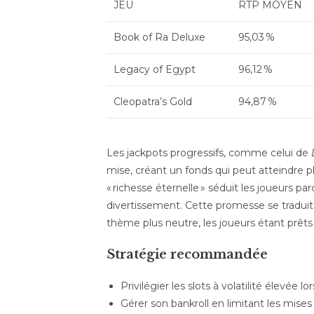
JEU
RTP MOYEN
Book of Ra Deluxe
95,03 %
Legacy of Egypt
96,12 %
Cleopatra’s Gold
94,87 %
Les jackpots progressifs, comme celui de
mise, créant un fonds qui peut atteindre pl
« richesse éternelle » séduit les joueurs p
divertissement. Cette promesse se traduit
thème plus neutre, les joueurs étant prêts
Stratégie recommandée
Privilégier les slots à volatilité élevée 
Gérer son bankroll en limitant les mises 