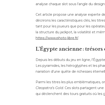
analyse chaque slot sous l’angle du design
Cet article propose une analyse experte d
décrirons les caractéristiques clés, les titr
tant pour les joueurs que pour les opérat
la structure du jackpot, la volatilité et 
https://www.photo-libre.fr/
.
L’Égypte ancienne : trésors 
Depuis les débuts du jeu en ligne, l’Égy
Les pyramides, les hiéroglyphes et les pha
narration d’une quête de richesses éternell
Parmi les titres les plus emblématiques, 
Cleopatra’s Gold
. Ces slots partagent une
qui déclenchent des tours gratuits où les 