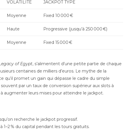
VOLATILITÉ
JACKPOT TYPE
Moyenne
Fixed 10 000 €
Haute
Progressive (jusqu’à 250 000 €)
Moyenne
Fixed 15 000 €
Legacy of Egypt
, s’alimentent d’une petite partie de chaque
usieurs centaines de milliers d’euros. Le mythe de la
arce qu’il promet un gain qui dépasse le cadre du simple
 souvent par un taux de conversion supérieur aux slots à
 à augmenter leurs mises pour atteindre le jackpot.
lorsqu’on recherche le jackpot progressif.
à 1–2 % du capital pendant les tours gratuits.