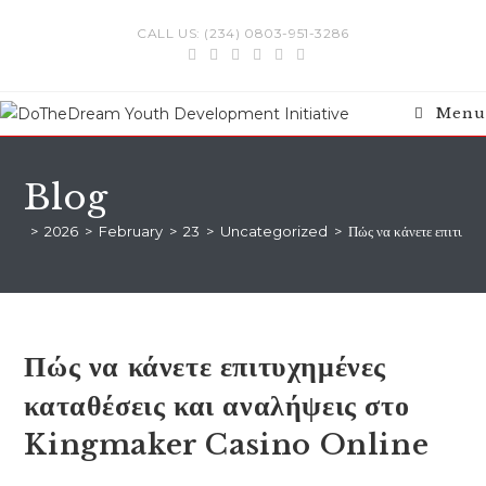
Skip
CALL US: (234) 0803-951-3286
to
content
Menu
Blog
>
2026
>
February
>
23
>
Uncategorized
>
Πώς να κάνετε επιτυχ
Πώς να κάνετε επιτυχημένες
καταθέσεις και αναλήψεις στο
Kingmaker Casino Online