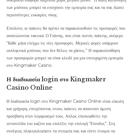
των μπόνους μπορεί να ενισχύσει την εμπειρία σας και να σας δώσει
περισσότερες ευκαιρίες νίκης.
Επιπλέον, οι παίκτες θα πρέπει να παρακολουθούν τις προσφορές που
ανανεώνονται τακτικά. Ο Γιάννης, που είναι πιστός παίκτης, ανέφερε:
“Κάθε μήνα ελέγχω τις νέες προσφορές. Μερικές φορές υπάρχουν
εκπληκτικά μπόνους που δεν θέλεις να χάσεις.” Η παρακολούθηση
των προσφορών μπορεί να είναι κλειδί για μια επιτυχημένη εμπειρία
στο Kingmaker Casino.
Η διαδικασία login στο Kingmaker
Casino Online
Η διαδικασία login στο Kingmaker Casino Online είναι εύκολη
και γρήγορη, επιτρέποντας στους παίκτες να αποκτούν άμεση
πρόσβαση στον λογαριασμό τους. Απλώς επισκεφθείτε την
ιστοσελίδα του καζίνο και επιλέξτε την επιλογή “Είσοδος”. Στη
συνέχεια, πληκτρολογήστε τα στοιχεία σας και είστε έτοιμοι να