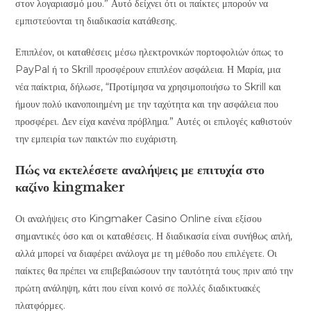
στον λογαριασμό μου.” Αυτό δείχνει ότι οι παίκτες μπορούν να
εμπιστεύονται τη διαδικασία κατάθεσης.
Επιπλέον, οι καταθέσεις μέσω ηλεκτρονικών πορτοφολιών όπως το
PayPal ή το Skrill προσφέρουν επιπλέον ασφάλεια. Η Μαρία, μια
νέα παίκτρια, δήλωσε, “Προτίμησα να χρησιμοποιήσω το Skrill και
ήμουν πολύ ικανοποιημένη με την ταχύτητα και την ασφάλεια που
προσφέρει. Δεν είχα κανένα πρόβλημα.” Αυτές οι επιλογές καθιστούν
την εμπειρία των παικτών πιο ευχάριστη.
Πώς να εκτελέσετε αναλήψεις με επιτυχία στο
καζίνο kingmaker
Οι αναλήψεις στο Kingmaker Casino Online είναι εξίσου
σημαντικές όσο και οι καταθέσεις. Η διαδικασία είναι συνήθως απλή,
αλλά μπορεί να διαφέρει ανάλογα με τη μέθοδο που επιλέγετε. Οι
παίκτες θα πρέπει να επιβεβαιώσουν την ταυτότητά τους πριν από την
πρώτη ανάληψη, κάτι που είναι κοινό σε πολλές διαδικτυακές
πλατφόρμες.