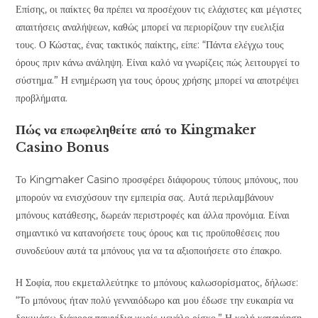
Επίσης, οι παίκτες θα πρέπει να προσέχουν τις ελάχιστες και μέγιστες
απαιτήσεις αναλήψεων, καθώς μπορεί να περιορίζουν την ευελιξία
τους. Ο Κώστας, ένας τακτικός παίκτης, είπε: “Πάντα ελέγχω τους
όρους πριν κάνω ανάληψη. Είναι καλό να γνωρίζεις πώς λειτουργεί το
σύστημα.” Η ενημέρωση για τους όρους χρήσης μπορεί να αποτρέψει
προβλήματα.
Πώς να επωφεληθείτε από το Kingmaker
Casino Bonus
Το Kingmaker Casino προσφέρει διάφορους τύπους μπόνους, που
μπορούν να ενισχύσουν την εμπειρία σας. Αυτά περιλαμβάνουν
μπόνους κατάθεσης, δωρεάν περιστροφές και άλλα προνόμια. Είναι
σημαντικό να κατανοήσετε τους όρους και τις προϋποθέσεις που
συνοδεύουν αυτά τα μπόνους για να τα αξιοποιήσετε στο έπακρο.
Η Σοφία, που εκμεταλλεύτηκε το μπόνους καλωσορίσματος, δήλωσε:
“Το μπόνους ήταν πολύ γενναιόδωρο και μου έδωσε την ευκαιρία να
δοκιμάσω διάφορα παιχνίδια χωρίς μεγάλο ρίσκο.” Η καλή κατανόηση