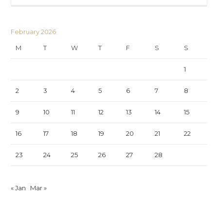
February 2026
M
T
W
T
F
S
S
1
2
3
4
5
6
7
8
9
10
11
12
13
14
15
16
17
18
19
20
21
22
23
24
25
26
27
28
« Jan
Mar »