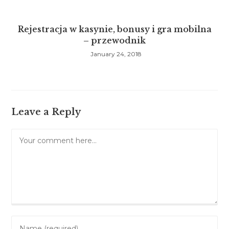
Rejestracja w kasynie, bonusy i gra mobilna
– przewodnik
January 24, 2018
Leave a Reply
Comment
Enter