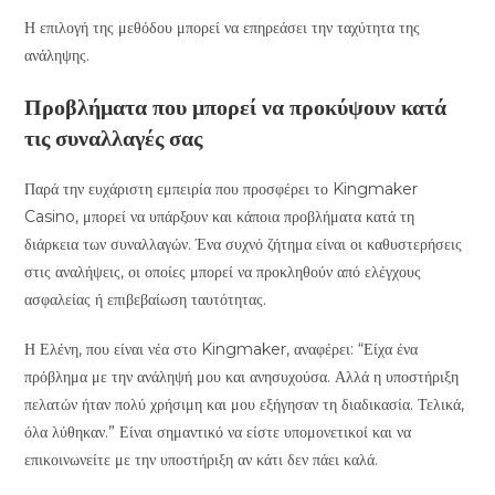
Η επιλογή της μεθόδου μπορεί να επηρεάσει την ταχύτητα της
ανάληψης.
Προβλήματα που μπορεί να προκύψουν κατά
τις συναλλαγές σας
Παρά την ευχάριστη εμπειρία που προσφέρει το Kingmaker
Casino, μπορεί να υπάρξουν και κάποια προβλήματα κατά τη
διάρκεια των συναλλαγών. Ένα συχνό ζήτημα είναι οι καθυστερήσεις
στις αναλήψεις, οι οποίες μπορεί να προκληθούν από ελέγχους
ασφαλείας ή επιβεβαίωση ταυτότητας.
Η Ελένη, που είναι νέα στο Kingmaker, αναφέρει: “Είχα ένα
πρόβλημα με την ανάληψή μου και ανησυχούσα. Αλλά η υποστήριξη
πελατών ήταν πολύ χρήσιμη και μου εξήγησαν τη διαδικασία. Τελικά,
όλα λύθηκαν.” Είναι σημαντικό να είστε υπομονετικοί και να
επικοινωνείτε με την υποστήριξη αν κάτι δεν πάει καλά.