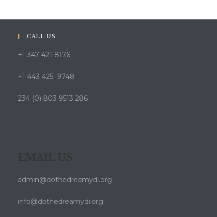
CALL US
+1 347 421 8176
+1 443 425 9748
234 (0) 803 9513 286
EMAIL US
admin@dothedreamydi.org
info@dothedreamydi.org