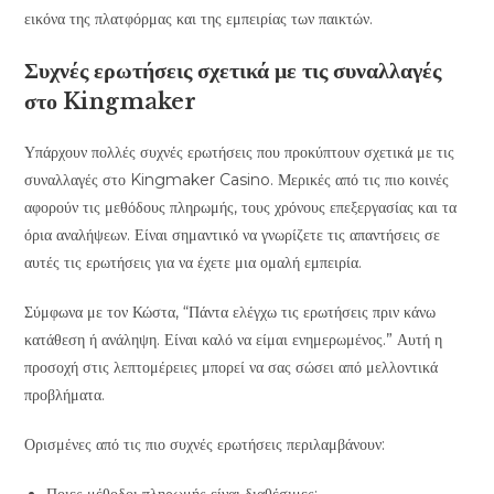
εικόνα της πλατφόρμας και της εμπειρίας των παικτών.
Συχνές ερωτήσεις σχετικά με τις συναλλαγές
στο Kingmaker
Υπάρχουν πολλές συχνές ερωτήσεις που προκύπτουν σχετικά με τις
συναλλαγές στο Kingmaker Casino. Μερικές από τις πιο κοινές
αφορούν τις μεθόδους πληρωμής, τους χρόνους επεξεργασίας και τα
όρια αναλήψεων. Είναι σημαντικό να γνωρίζετε τις απαντήσεις σε
αυτές τις ερωτήσεις για να έχετε μια ομαλή εμπειρία.
Σύμφωνα με τον Κώστα, “Πάντα ελέγχω τις ερωτήσεις πριν κάνω
κατάθεση ή ανάληψη. Είναι καλό να είμαι ενημερωμένος.” Αυτή η
προσοχή στις λεπτομέρειες μπορεί να σας σώσει από μελλοντικά
προβλήματα.
Ορισμένες από τις πιο συχνές ερωτήσεις περιλαμβάνουν:
Ποιες μέθοδοι πληρωμής είναι διαθέσιμες;