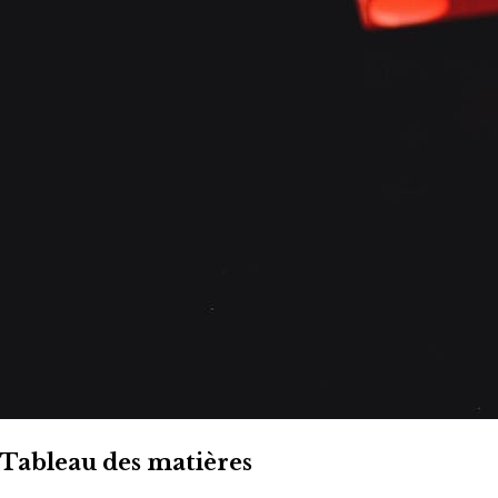
Tableau des matières