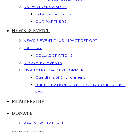
UN PARTNERS & SDGS
Individual Partners
OUR PARTNERS
NEWS & EVENT
NEWS & EVENT PLUS IMPACT REPORT
GALLERY
COLLABORATIONS
UPCOMING EVENTS
FINANCING FOR DEVELOPMENT
Guardians of Environment
UNITED NATIONS CIVIL SOCIETY CONFERENCE
2024
MEMBERSHIP
DONATE
PARTNERSHIP LEVELS