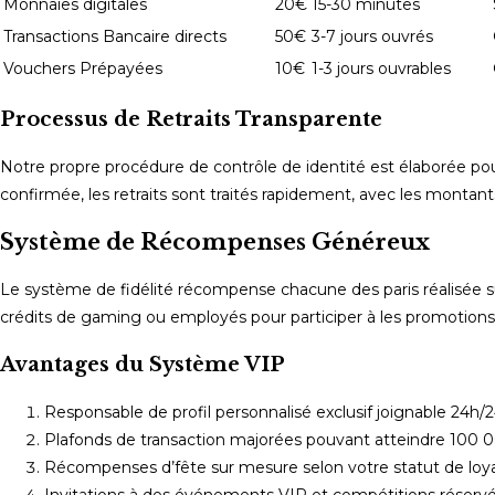
Monnaies digitales
20€
15-30 minutes
Transactions Bancaire directs
50€
3-7 jours ouvrés
Vouchers Prépayées
10€
1-3 jours ouvrables
Processus de Retraits Transparente
Notre propre procédure de contrôle de identité est élaborée pour
confirmée, les retraits sont traités rapidement, avec les mont
Système de Récompenses Généreux
Le système de fidélité récompense chacune des paris réalisée s
crédits de gaming ou employés pour participer à les promotions
Avantages du Système VIP
Responsable de profil personnalisé exclusif joignable 24h/
Plafonds de transaction majorées pouvant atteindre 100 
Récompenses d’fête sur mesure selon votre statut de loy