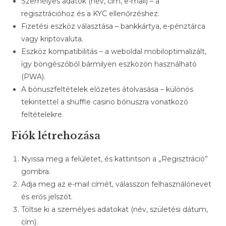
Személyes adatok (név, cím, e-mail) – a
regisztrációhoz és a KYC ellenőrzéshez.
Fizetési eszköz választása – bankkártya, e-pénztárca
vagy kriptovaluta.
Eszköz kompatibilitás – a weboldal mobiloptimalizált,
így böngészőből bármilyen eszközön használható
(PWA).
A bónuszfeltételek előzetes átolvasása – különös
tekintettel a shuffle casino bónuszra vonatkozó
feltételekre.
Fiók létrehozása
Nyissa meg a felületet, és kattintson a „Regisztráció”
gombra.
Adja meg az e-mail címét, válasszon felhasználónevet
és erős jelszót.
Töltse ki a személyes adatokat (név, születési dátum,
cím).