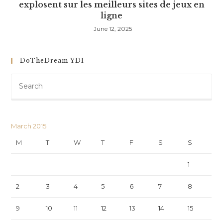
explosent sur les meilleurs sites de jeux en
ligne
June 12, 2025
DoTheDream YDI
March 2015
M
T
W
T
F
S
S
1
2
3
4
5
6
7
8
9
10
11
12
13
14
15