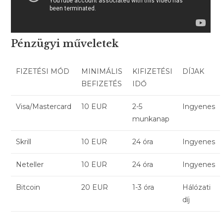
Pénzügyi műveletek
FIZETÉSI MÓD
MINIMÁLIS
KIFIZETÉSI
DÍJAK
BEFIZETÉS
IDŐ
Visa/Mastercard
10 EUR
2-5
Ingyenes
munkanap
Skrill
10 EUR
24 óra
Ingyenes
Neteller
10 EUR
24 óra
Ingyenes
Bitcoin
20 EUR
1-3 óra
Hálózati
díj