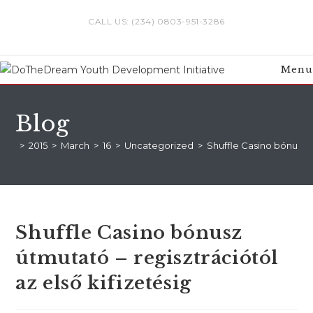
Skip
CALL US: (234) 0803-951-3286
to
content
Menu
Blog
>
2015
>
March
>
16
>
Uncategorized
>
Shuffle Casino bónusz ú
Shuffle Casino bónusz
útmutató – regisztrációtól
az első kifizetésig