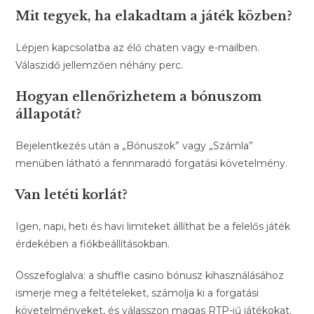
Mit tegyek, ha elakadtam a játék közben?
Lépjen kapcsolatba az élő chaten vagy e-mailben.
Válaszidő jellemzően néhány perc.
Hogyan ellenőrizhetem a bónuszom
állapotát?
Bejelentkezés után a „Bónuszok” vagy „Számla”
menüben látható a fennmaradó forgatási követelmény.
Van letéti korlát?
Igen, napi, heti és havi limiteket állíthat be a felelős játék
érdekében a fiókbeállításokban.
Összefoglalva: a shuffle casino bónusz kihasználásához
ismerje meg a feltételeket, számolja ki a forgatási
követelményeket, és válasszon magas RTP-jű játékokat.