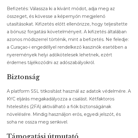
Befizetés: Válassza ki a kívánt módot, adja meg az
összeget, és kövesse a képernyőn megjelenő
utasításokat. Kifizetés előtt ellenőrizze, hogy teljesítette
a bónusz forgatási követelményeit. A kifizetés általában
azonos módszerrel történik, mint a befizetés. Ne feledje:
a Curaçao-i engedéllyel rendelkező kaszinók esetében a
nyeremények helyi adókötelesek lehetnek, ezért
érdemes tájékozódni az adószabályokról.
Biztonság
A platform SSL titkosítást használ az adatok védelmére. A
KYC eljárás megakadályozza a csalást. Kétfaktoros
hitelesítés (2FA) aktiválható a fiók biztonságának
növelésére. Mindig használjon erős, egyedi jelszót, és
soha ne ossza meg senkivel.
Támogatási útmutató