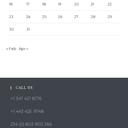
16
17
18
19
20
21
22
23
24
25
26
27
28
29
30
31
« Feb
Apr »
CALL US
+1 347 421 8176
+1 443 425 9748
234 (0) 803 9513 286