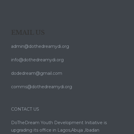
EMAIL US
admin@dothedreamydi.org
info@dothedreamydi.org
dodedream@gmail.com
comms@dothedreamydi.org
CONTACT US
DoTheDream Youth Development Initiative is
upgrading its office in Lagos,Abuja ,Ibadan