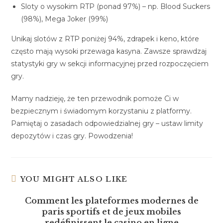
Sloty o wysokim RTP (ponad 97%) – np. Blood Suckers
(98%), Mega Joker (99%)
Unikaj slotów z RTP poniżej 94%, zdrapek i keno, które
często mają wysoki przewaga kasyna. Zawsze sprawdzaj
statystyki gry w sekcji informacyjnej przed rozpoczęciem
gry.
Mamy nadzieję, że ten przewodnik pomoże Ci w
bezpiecznym i świadomym korzystaniu z platformy.
Pamiętaj o zasadach odpowiedzialnej gry – ustaw limity
depozytów i czas gry. Powodzenia!
YOU MIGHT ALSO LIKE
Comment les plateformes modernes de
paris sportifs et de jeux mobiles
redéfinissent le casino en ligne