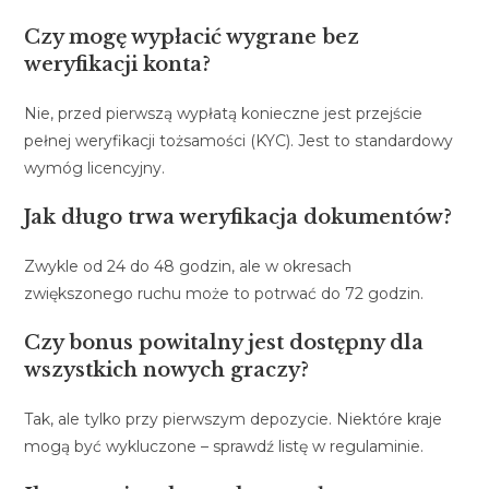
Czy mogę wypłacić wygrane bez
weryfikacji konta?
Nie, przed pierwszą wypłatą konieczne jest przejście
pełnej weryfikacji tożsamości (KYC). Jest to standardowy
wymóg licencyjny.
Jak długo trwa weryfikacja dokumentów?
Zwykle od 24 do 48 godzin, ale w okresach
zwiększonego ruchu może to potrwać do 72 godzin.
Czy bonus powitalny jest dostępny dla
wszystkich nowych graczy?
Tak, ale tylko przy pierwszym depozycie. Niektóre kraje
mogą być wykluczone – sprawdź listę w regulaminie.