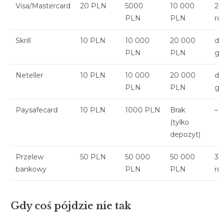
Visa/Mastercard
20 PLN
5000
10 000
2
PLN
PLN
r
Skrill
10 PLN
10 000
20 000
d
PLN
PLN
g
Neteller
10 PLN
10 000
20 000
d
PLN
PLN
g
Paysafecard
10 PLN
1000 PLN
Brak
–
(tylko
depozyt)
Przelew
50 PLN
50 000
50 000
3
bankowy
PLN
PLN
r
Gdy coś pójdzie nie tak