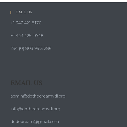
CALL US
+1 347 421 8176
+1 443 425 9748
234 (0) 803 9513 286
EMAIL US
admin@dothedreamydi.org
info@dothedreamydi.org
dodedream@gmail.com