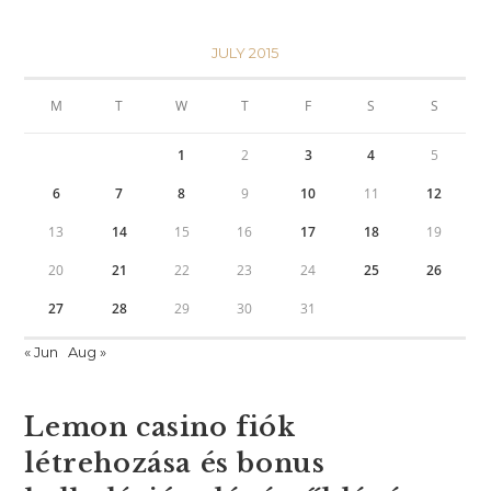
JULY 2015
M
T
W
T
F
S
S
1
2
3
4
5
6
7
8
9
10
11
12
13
14
15
16
17
18
19
20
21
22
23
24
25
26
27
28
29
30
31
« Jun
Aug »
Lemon casino fiók
létrehozása és bonus