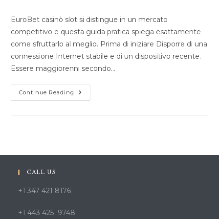
author:
published:
category:
EuroBet casinò slot si distingue in un mercato
competitivo e questa guida pratica spiega esattamente
come sfruttarlo al meglio. Prima di iniziare Disporre di una
connessione Internet stabile e di un dispositivo recente.
Essere maggiorenni secondo…
EuroBet
Continue Reading
Slot:
Guida
Pratica
Con
Calcoli
Bonus
E
Strategie
RTP
CALL US
+1 347 421 8176
+1 443 425 9748