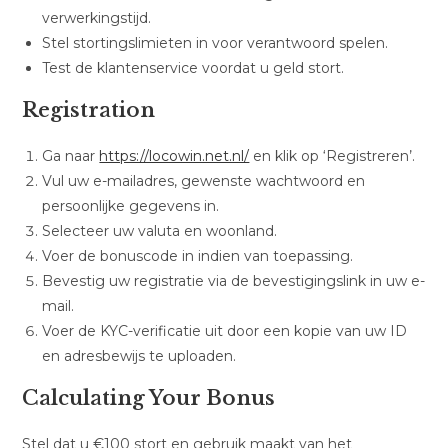
verwerkingstijd.
Stel stortingslimieten in voor verantwoord spelen.
Test de klantenservice voordat u geld stort.
Registration
Ga naar
https://locowin.net.nl/
en klik op ‘Registreren’.
Vul uw e-mailadres, gewenste wachtwoord en
persoonlijke gegevens in.
Selecteer uw valuta en woonland.
Voer de bonuscode in indien van toepassing.
Bevestig uw registratie via de bevestigingslink in uw e-
mail.
Voer de KYC-verificatie uit door een kopie van uw ID
en adresbewijs te uploaden.
Calculating Your Bonus
Stel dat u €100 stort en gebruik maakt van het