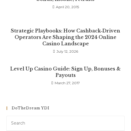
April 20, 2015
Strategic Playbooks: How Cashback‑Driven
Operators Are Shaping the 2024 Online
Casino Landscape
July 12, 2026
Level Up Casino Guide: Sign Up, Bonuses &
Payouts
March 27, 2017
DoTheDream YDI