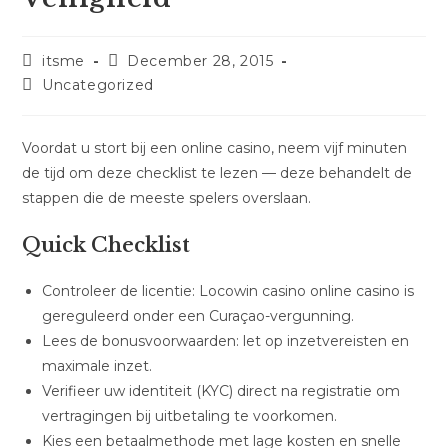
Post
Post
itsme
December 28, 2015
author:
published:
Post
Uncategorized
category:
Voordat u stort bij een online casino, neem vijf minuten
de tijd om deze checklist te lezen — deze behandelt de
stappen die de meeste spelers overslaan.
Quick Checklist
Controleer de licentie: Locowin casino online casino is
gereguleerd onder een Curaçao-vergunning.
Lees de bonusvoorwaarden: let op inzetvereisten en
maximale inzet.
Verifieer uw identiteit (KYC) direct na registratie om
vertragingen bij uitbetaling te voorkomen.
Kies een betaalmethode met lage kosten en snelle