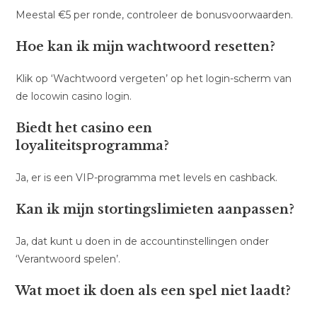
Meestal €5 per ronde, controleer de bonusvoorwaarden.
Hoe kan ik mijn wachtwoord resetten?
Klik op ‘Wachtwoord vergeten’ op het login-scherm van
de locowin casino login.
Biedt het casino een
loyaliteitsprogramma?
Ja, er is een VIP-programma met levels en cashback.
Kan ik mijn stortingslimieten aanpassen?
Ja, dat kunt u doen in de accountinstellingen onder
‘Verantwoord spelen’.
Wat moet ik doen als een spel niet laadt?