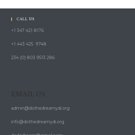
CALL US
+1 347 421 8176
+1 443 425 9748
234 (0) 803 9513 286
EMAIL US
admin@dothedreamydi.org
info@dothedreamydi.org