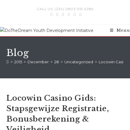
Skip
CALL US: (234) 0803-951-3286
to
content
Menu
Blog
>
2015
>
December
>
28
>
Uncategorized
>
Locowin Casino G
Locowin Casino Gids:
Stapsgewijze Registratie,
Bonusberekening &
Veiligheid