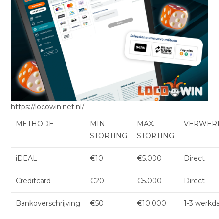
https://locowin.net.nl/
METHODE
MIN.
MAX.
VERWERK
STORTING
STORTING
iDEAL
€10
€5.000
Direct
Creditcard
€20
€5.000
Direct
Bankoverschrijving
€50
€10.000
1-3 werkd