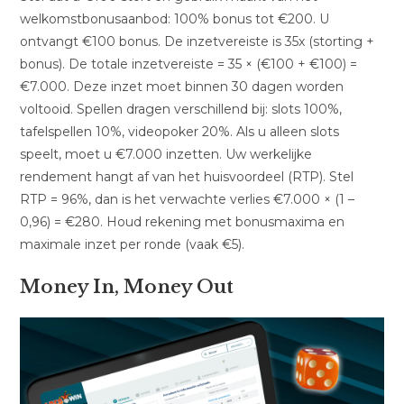
welkomstbonusaanbod: 100% bonus tot €200. U
ontvangt €100 bonus. De inzetvereiste is 35x (storting +
bonus). De totale inzetvereiste = 35 × (€100 + €100) =
€7.000. Deze inzet moet binnen 30 dagen worden
voltooid. Spellen dragen verschillend bij: slots 100%,
tafelspellen 10%, videopoker 20%. Als u alleen slots
speelt, moet u €7.000 inzetten. Uw werkelijke
rendement hangt af van het huisvoordeel (RTP). Stel
RTP = 96%, dan is het verwachte verlies €7.000 × (1 –
0,96) = €280. Houd rekening met bonusmaxima en
maximale inzet per ronde (vaak €5).
Money In, Money Out