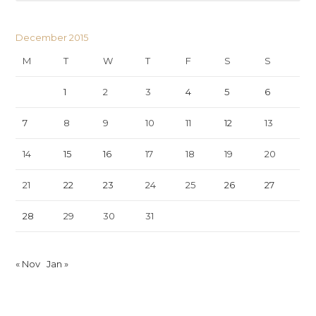
December 2015
M
T
W
T
F
S
S
1
2
3
4
5
6
7
8
9
10
11
12
13
14
15
16
17
18
19
20
21
22
23
24
25
26
27
28
29
30
31
« Nov
Jan »