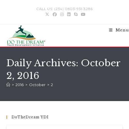
Skip
CALL US: (234) 0803-951-3286
to
content
Menu
Daily Archives: October
2, 2016
>
2016
>
October
>
2
DoTheDream YDI