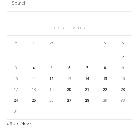
OCTOBER 2016
M
T
W
T
F
S
S
1
2
3
4
5
6
7
8
9
10
11
12
13
14
15
16
17
18
19
20
21
22
23
24
25
26
27
28
29
30
31
« Sep
Nov »